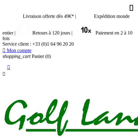








































Livraison offerte dès 49€*
|
Expédition monde
entier
|
Retours à 120 jours
|
Paiement en 2 à 10
fois
Service client :
+33 (0)1 64 96 20 20

Mon compte
shopping_cart
Panier
(0)

