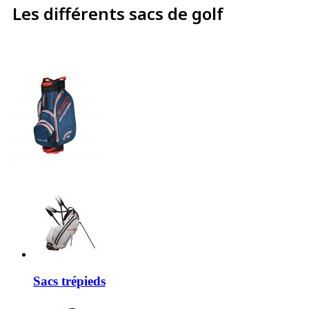
Les différents sacs de golf
Sacs trépieds