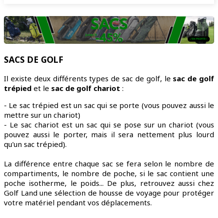
SACS DE GOLF
Il existe deux différents types de sac de golf, le
sac de golf
trépied
et le
sac de golf chariot
:
- Le sac trépied est un sac qui se porte (vous pouvez aussi le
mettre sur un chariot)
- Le sac chariot est un sac qui se pose sur un chariot (vous
pouvez aussi le porter, mais il sera nettement plus lourd
qu'un sac trépied).
La différence entre chaque sac se fera selon le nombre de
compartiments, le nombre de poche, si le sac contient une
poche isotherme, le poids... De plus, retrouvez aussi chez
Golf Land une sélection de housse de voyage pour protéger
votre matériel pendant vos déplacements.