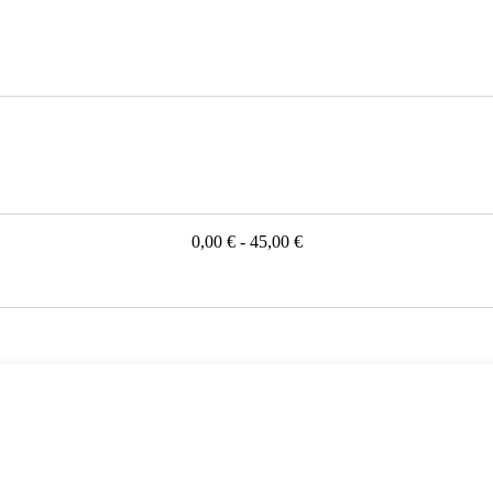
0,00 € - 45,00 €