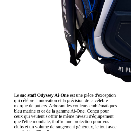
Le
sac staff Odyssey Ai-One
est une pièce d'exception
qui célèbre l'innovation et la précision de la célèbre
marque de putters. Arborant les couleurs emblématiques
bleu marine et or de la gamme Ai-One. Conçu pour
ceux qui veulent s'offrir le même niveau d'équipement
que l'élite mondiale, il offre une protection pour vos
clubs et un volume de rangement généreux, le tout avec