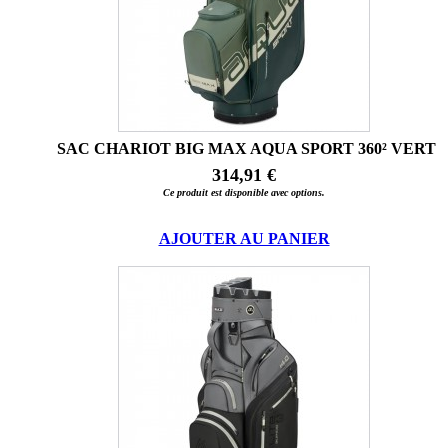
SAC CHARIOT BIG MAX AQUA SPORT 360² VERT
314,91 €
Ce produit est disponible avec options.
AJOUTER AU PANIER