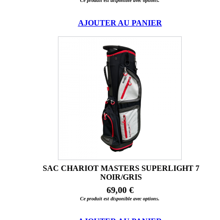
Ce produit est disponible avec options.
AJOUTER AU PANIER
SAC CHARIOT MASTERS SUPERLIGHT 7
NOIR/GRIS
69,00 €
Ce produit est disponible avec options.