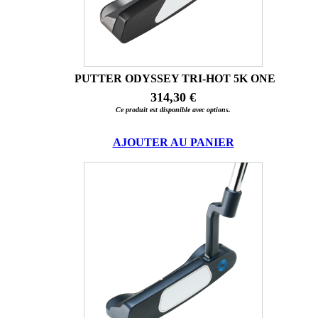
PUTTER ODYSSEY TRI-HOT 5K ONE
314,30 €
Ce produit est disponible avec options.
AJOUTER AU PANIER