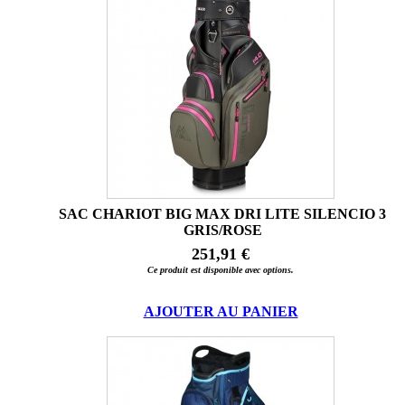
SAC CHARIOT BIG MAX DRI LITE SILENCIO 3
GRIS/ROSE
251,91 €
Ce produit est disponible avec options.
AJOUTER AU PANIER