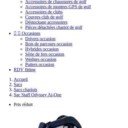
Accessoires de chaussures de golf
Accessoires de montres GPS de golf
Accessoires de clubs
Couvres club de golf
Déstockage accessoires
Pièces détachées chariot de golf


Occasions
Drivers occasion
Bois de parcours occasion
Hybrides occasion
Série de fers occasion
Wedges occasion
Putters occasion
RDV fitting
Accueil
Sacs
Sacs chariots
Sac Staff Odyssey Ai-One
Prix réduit