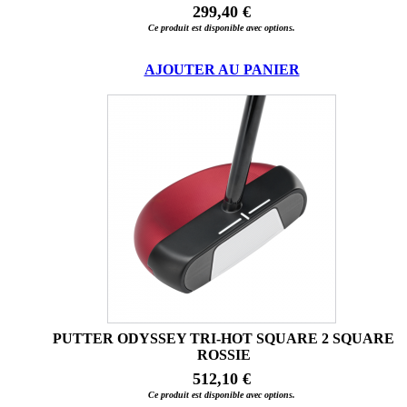
299,40 €
Ce produit est disponible avec options.
AJOUTER AU PANIER
PUTTER ODYSSEY TRI-HOT SQUARE 2 SQUARE
ROSSIE
512,10 €
Ce produit est disponible avec options.