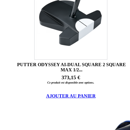
PUTTER ODYSSEY AI-DUAL SQUARE 2 SQUARE
MAX 1/2...
373,15 €
Ce produit est disponible avec options.
AJOUTER AU PANIER