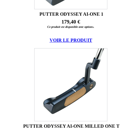
PUTTER ODYSSEY AI-ONE 1
179,40 €
Ce produit est disponible avec options.
VOIR LE PRODUIT
PUTTER ODYSSEY AI-ONE MILLED ONE T