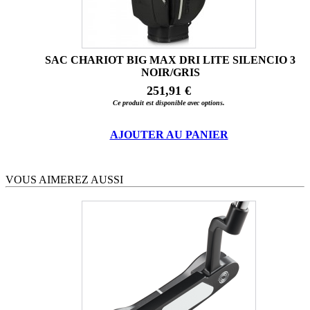
SAC CHARIOT BIG MAX DRI LITE SILENCIO 3
NOIR/GRIS
251,91 €
Ce produit est disponible avec options.
AJOUTER AU PANIER
VOUS AIMEREZ AUSSI