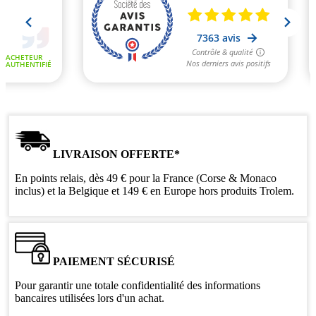
LIVRAISON OFFERTE*
En points relais, dès 49 € pour la France (Corse & Monaco
inclus) et la Belgique et 149 € en Europe hors produits Trolem.
PAIEMENT SÉCURISÉ
Pour garantir une totale confidentialité des informations
bancaires utilisées lors d'un achat.