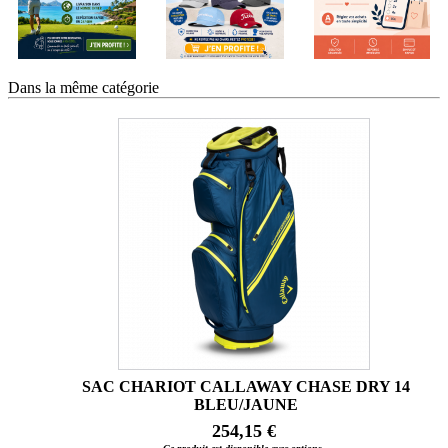
Dans la même catégorie
SAC CHARIOT CALLAWAY CHASE DRY 14
BLEU/JAUNE
254,15 €