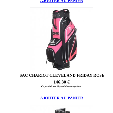
AJOUTER AU PANIER
SAC CHARIOT CLEVELAND FRIDAY ROSE
146,30 €
Ce produit est disponible avec options.
AJOUTER AU PANIER