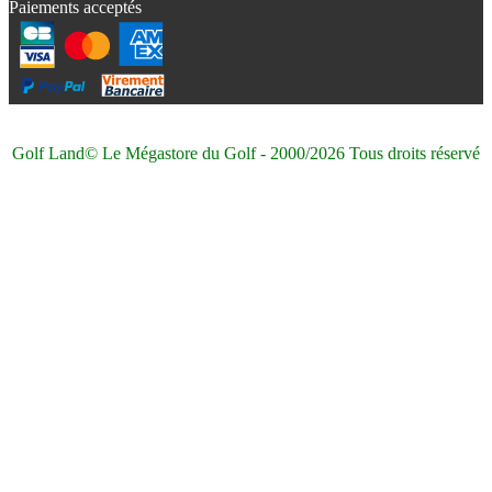
Paiements acceptés
Golf Land© Le Mégastore du Golf - 2000/2026 Tous droits réservé