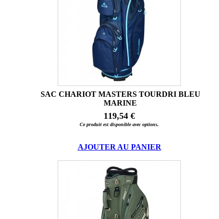
SAC CHARIOT MASTERS TOURDRI BLEU
MARINE
119,54 €
Ce produit est disponible avec options.
AJOUTER AU PANIER