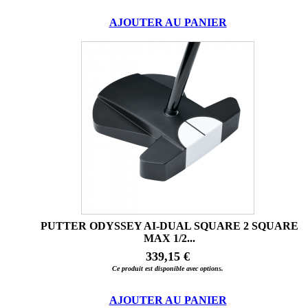
AJOUTER AU PANIER
PUTTER ODYSSEY AI-DUAL SQUARE 2 SQUARE
MAX 1/2...
339,15 €
Ce produit est disponible avec options.
AJOUTER AU PANIER