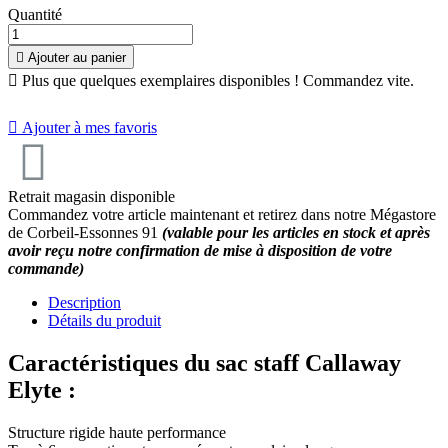
Quantité

Ajouter au panier

Plus que quelques exemplaires disponibles ! Commandez vite.

Ajouter à mes favoris
Retrait magasin disponible
Commandez votre article maintenant et retirez dans notre Mégastore
de Corbeil-Essonnes 91
(valable pour les articles en stock et après
avoir reçu notre confirmation de mise à disposition de votre
commande)
Description
Détails du produit
Caractéristiques du sac staff Callaway
Elyte :
Structure rigide haute performance