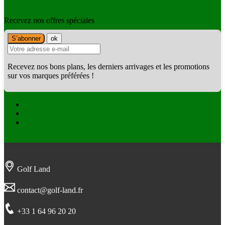
Recevez nos offres spéciales
Recevez nos bons plans, les derniers arrivages et les promotions
sur vos marques préférées !
Facebook
Twitter
Instagram
Golf Land
contact@golf-land.fr
+33 1 64 96 20 20