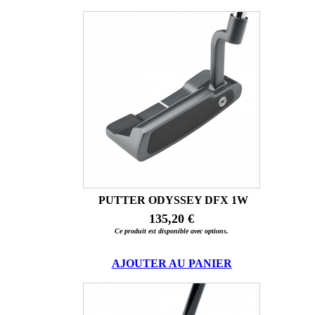
PUTTER ODYSSEY DFX 1W
135,20 €
Ce produit est disponible avec options.
AJOUTER AU PANIER