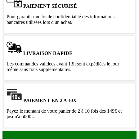
PAIEMENT SÉCURISÉ
Pour garantir une totale confidentialité des informations
bancaires utilisées lors d'un achat.
LIVRAISON RAPIDE
Les commandes validées avant 13h sont expédiées le jour
même sans frais supplémentaires.
PAIEMENT EN 2 A 10X
Payez le montant de votre panier de 2 à 10 fois dès 149€ et
jusqu'à 6000€.