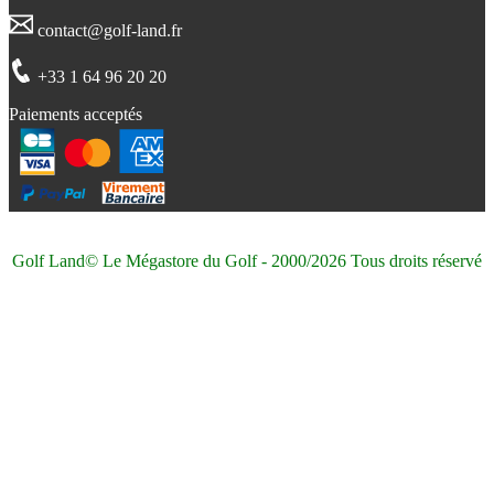
contact@golf-land.fr
+33 1 64 96 20 20
Paiements acceptés
Golf Land© Le Mégastore du Golf - 2000/2026 Tous droits réservé