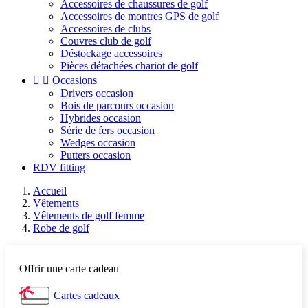
Accessoires de chaussures de golf
Accessoires de montres GPS de golf
Accessoires de clubs
Couvres club de golf
Déstockage accessoires
Pièces détachées chariot de golf


Occasions
Drivers occasion
Bois de parcours occasion
Hybrides occasion
Série de fers occasion
Wedges occasion
Putters occasion
RDV fitting
Accueil
Vêtements
Vêtements de golf femme
Robe de golf
Offrir une carte cadeau
Cartes cadeaux