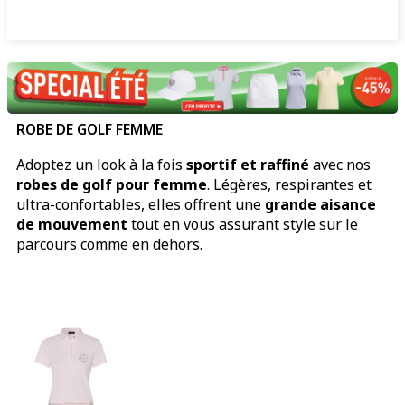
ROBE DE GOLF FEMME
Adoptez un look à la fois
sportif et raffiné
avec nos
robes de golf pour femme
. Légères, respirantes et
ultra-confortables, elles offrent une
grande aisance
de mouvement
tout en vous assurant style sur le
parcours comme en dehors.