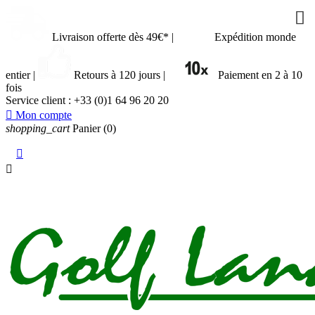



Livraison offerte dès 49€*
|
Expédition monde
entier
|
Retours à 120 jours
|
Paiement en 2 à 10
fois
Service client :
+33 (0)1 64 96 20 20

Mon compte
shopping_cart
Panier
(0)

