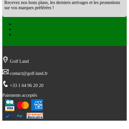
Recevez nos bons plans, les derniers arrivages et les promotions
sur vos marques préférées !
Facebook
Twitter
Instagram
Golf Land
contact@golf-land.fr
+33 1 64 96 20 20
Paiements acceptés