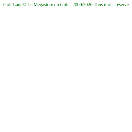
Golf Land© Le Mégastore du Golf - 2000/2026 Tous droits réservé