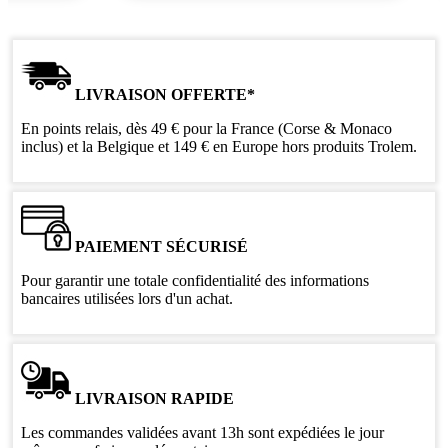
LIVRAISON OFFERTE*
En points relais, dès 49 € pour la France (Corse & Monaco
inclus) et la Belgique et 149 € en Europe hors produits Trolem.
PAIEMENT SÉCURISÉ
Pour garantir une totale confidentialité des informations
bancaires utilisées lors d'un achat.
LIVRAISON RAPIDE
Les commandes validées avant 13h sont expédiées le jour