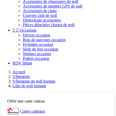
Accessoires de chaussures de golf
Accessoires de montres GPS de golf
Accessoires de clubs
Couvres club de golf
Déstockage accessoires
Pièces détachées chariot de golf


Occasions
Drivers occasion
Bois de parcours occasion
Hybrides occasion
Série de fers occasion
Wedges occasion
Putters occasion
RDV fitting
Accueil
Vêtements
Vêtements de golf homme
Gilet de golf homme
Offrir une carte cadeau
Cartes cadeaux