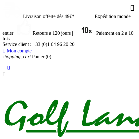








































Livraison offerte dès 49€*
|
Expédition monde
entier
|
Retours à 120 jours
|
Paiement en 2 à 10
fois
Service client :
+33 (0)1 64 96 20 20

Mon compte
shopping_cart
Panier
(0)

