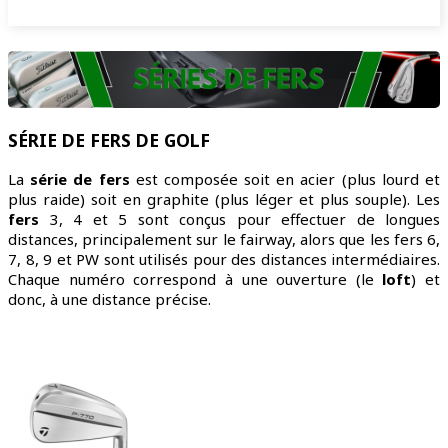
SÉRIE DE FERS DE GOLF
La
série de fers
est composée soit en acier (plus lourd et
plus raide) soit en graphite (plus léger et plus souple). Les
fers
3, 4 et 5 sont conçus pour effectuer de longues
distances, principalement sur le fairway, alors que les fers 6,
7, 8, 9 et PW sont utilisés pour des distances intermédiaires.
Chaque numéro correspond à une ouverture (le
loft
) et
donc, à une distance précise.