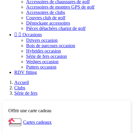
Accessoires de chaussures de golf
Accessoires de montres GPS de golf
Accessoires de clubs
Couvres club de golf
Déstockage accessoires
Pièces détachées chariot de golf


Occasions
Drivers occasion
Bois de parcours occasion
Hybrides occasion
Série de fers occasion
Wedges occasion
Putters occasion
RDV fitting
Accueil
Clubs
Série de fers
Offrir une carte cadeau
Cartes cadeaux