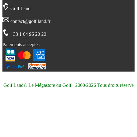
Golf Land
contact@golf-land.fr
+33 1 64 96 20 20
Paiements acceptés
Golf Land© Le Mégastore du Golf - 2000/2026 Tous droits réservé