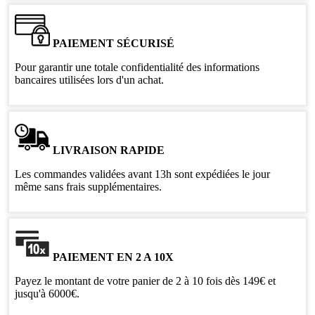
PAIEMENT SÉCURISÉ
Pour garantir une totale confidentialité des informations
bancaires utilisées lors d'un achat.
LIVRAISON RAPIDE
Les commandes validées avant 13h sont expédiées le jour
même sans frais supplémentaires.
PAIEMENT EN 2 A 10X
Payez le montant de votre panier de 2 à 10 fois dès 149€ et
jusqu'à 6000€.