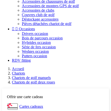
Accessoires de chaussures de golf
Accessoires de montres GPS de golf
Accessoires de clubs
Couvres club de golf
Déstockage accessoires
Pièces détachées chariot de golf


Occasions
Drivers occasion
Bois de parcours occasion
Hybrides occasion
Série de fers occasion
Wedges occasion
Putters occasion
RDV fitting
Accueil
Chariots
Chariots de golf manuels
Chariots de golf deux roues
Offrir une carte cadeau
Cartes cadeaux