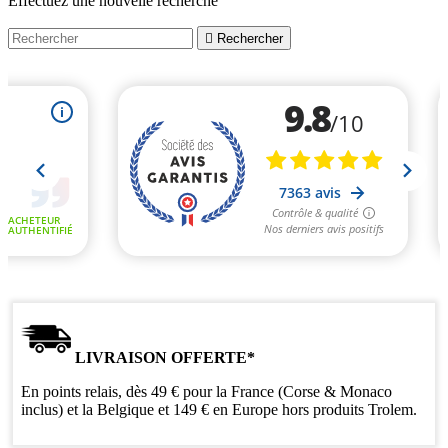
Effectuez une nouvelle recherche

Rechercher
LIVRAISON OFFERTE*
En points relais, dès 49 € pour la France (Corse & Monaco
inclus) et la Belgique et 149 € en Europe hors produits Trolem.