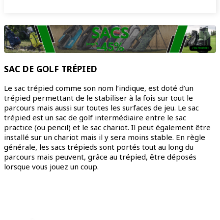
SAC DE GOLF TRÉPIED
Le sac trépied comme son nom l’indique, est doté d’un
trépied permettant de le stabiliser à la fois sur tout le
parcours mais aussi sur toutes les surfaces de jeu. Le sac
trépied est un sac de golf intermédiaire entre le sac
practice (ou pencil) et le sac chariot. Il peut également être
installé sur un chariot mais il y sera moins stable. En règle
générale, les sacs trépieds sont portés tout au long du
parcours mais peuvent, grâce au trépied, être déposés
lorsque vous jouez un coup.