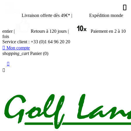








































Livraison offerte dès 49€*
|
Expédition monde
entier
|
Retours à 120 jours
|
Paiement en 2 à 10
fois
Service client :
+33 (0)1 64 96 20 20

Mon compte
shopping_cart
Panier
(0)

