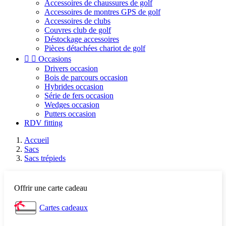
Accessoires de chaussures de golf
Accessoires de montres GPS de golf
Accessoires de clubs
Couvres club de golf
Déstockage accessoires
Pièces détachées chariot de golf


Occasions
Drivers occasion
Bois de parcours occasion
Hybrides occasion
Série de fers occasion
Wedges occasion
Putters occasion
RDV fitting
Accueil
Sacs
Sacs trépieds
Offrir une carte cadeau
Cartes cadeaux