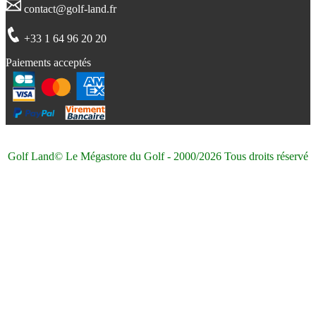
contact@golf-land.fr
+33 1 64 96 20 20
Paiements acceptés
Golf Land© Le Mégastore du Golf - 2000/2026 Tous droits réservé