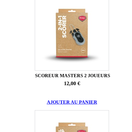
SCOREUR MASTERS 2 JOUEURS
12,00 €
AJOUTER AU PANIER