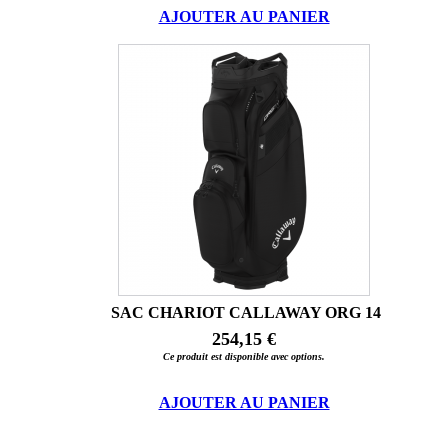
AJOUTER AU PANIER
SAC CHARIOT CALLAWAY ORG 14
254,15 €
Ce produit est disponible avec options.
AJOUTER AU PANIER