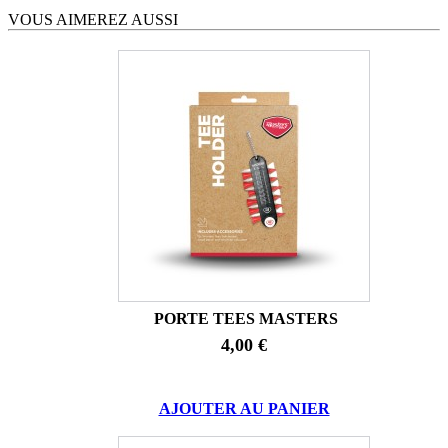
VOUS AIMEREZ AUSSI
PORTE TEES MASTERS
4,00 €
AJOUTER AU PANIER