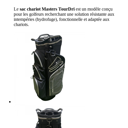
Le
sac chariot Masters TourDri
est un modèle conçu
pour les golfeurs recherchant une solution résistante aux
intempéries (hydrofuge), fonctionnelle et adaptée aux
chariots.