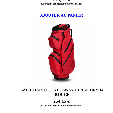
Ce produit est disponible avec options.
AJOUTER AU PANIER
SAC CHARIOT CALLAWAY CHASE DRY 14
ROUGE
254,15 €
Ce produit est disponible avec options.