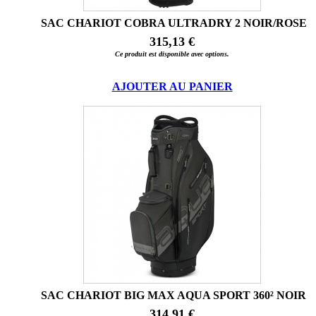
SAC CHARIOT COBRA ULTRADRY 2 NOIR/ROSE
315,13 €
Ce produit est disponible avec options.
AJOUTER AU PANIER
SAC CHARIOT BIG MAX AQUA SPORT 360² NOIR
314,91 €