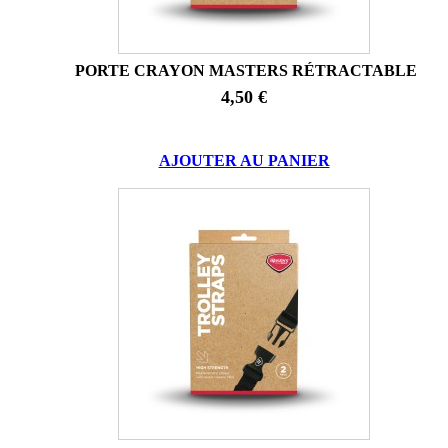
PORTE CRAYON MASTERS RÉTRACTABLE
4,50 €
AJOUTER AU PANIER