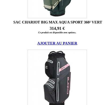
SAC CHARIOT BIG MAX AQUA SPORT 360² VERT
314,91 €
Ce produit est disponible avec options.
AJOUTER AU PANIER