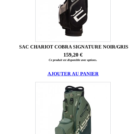
SAC CHARIOT COBRA SIGNATURE NOIR/GRIS
159,20 €
Ce produit est disponible avec options.
AJOUTER AU PANIER