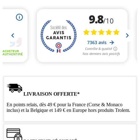
LIVRAISON OFFERTE*
En points relais, dès 49 € pour la France (Corse & Monaco
inclus) et la Belgique et 149 € en Europe hors produits Trolem.