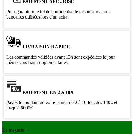
PAIEMENT SÉCURISÉ
Pour garantir une totale confidentialité des informations
bancaires utilisées lors d'un achat.
LIVRAISON RAPIDE
Les commandes validées avant 13h sont expédiées le jour
même sans frais supplémentaires.
PAIEMENT EN 2 A 10X
Payez le montant de votre panier de 2 à 10 fois dès 149€ et
jusqu'à 6000€.
Le magasin
+