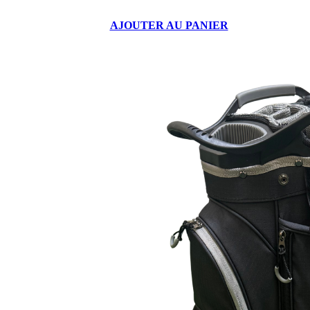
AJOUTER AU PANIER