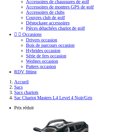
Accessoires de chaussures de golf
Accessoires de montres GPS de golf
Accessoires de clubs
Couvres club de golf
Déstockage accessoires
Pièces détachées chariot de golf


Occasions
Drivers occasion
Bois de parcours occasion
Hybrides occasion
Série de fers occasion
Wedges occasion
Putters occasion
RDV fitting
Accueil
Sacs
Sacs chariots
Sac Chariot Masters L4 Level 4 Noir/Gris
Prix réduit