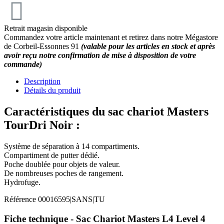
Retrait magasin disponible
Commandez votre article maintenant et retirez dans notre Mégastore
de Corbeil-Essonnes 91
(valable pour les articles en stock et après
avoir reçu notre confirmation de mise à disposition de votre
commande)
Description
Détails du produit
Caractéristiques du sac chariot Masters
TourDri Noir :
Système de séparation à 14 compartiments.
Compartiment de putter dédié.
Poche doublée pour objets de valeur.
De nombreuses poches de rangement.
Hydrofuge.
Référence
00016595|SANS|TU
Fiche technique - Sac Chariot Masters L4 Level 4