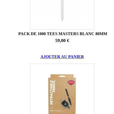
PACK DE 1000 TEES MASTERS BLANC 80MM
59,00 €
AJOUTER AU PANIER