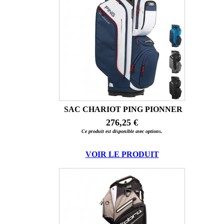
SAC CHARIOT PING PIONNER
276,25 €
Ce produit est disponible avec options.
VOIR LE PRODUIT