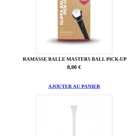
RAMASSE BALLE MASTERS BALL PICK-UP
8,00 €
AJOUTER AU PANIER