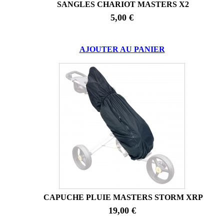
SANGLES CHARIOT MASTERS X2
5,00 €
AJOUTER AU PANIER
CAPUCHE PLUIE MASTERS STORM XRP
19,00 €