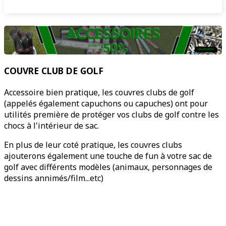
COUVRE CLUB DE GOLF
Accessoire bien pratique, les couvres clubs de golf
(appelés également capuchons ou capuches) ont pour
utilités première de protéger vos clubs de golf contre les
chocs à l'intérieur de sac.
En plus de leur coté pratique, les couvres clubs
ajouterons également une touche de fun à votre sac de
golf avec différents modèles (animaux, personnages de
dessins annimés/film...etc)