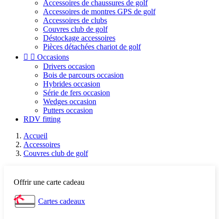
Accessoires de chaussures de golf
Accessoires de montres GPS de golf
Accessoires de clubs
Couvres club de golf
Déstockage accessoires
Pièces détachées chariot de golf


Occasions
Drivers occasion
Bois de parcours occasion
Hybrides occasion
Série de fers occasion
Wedges occasion
Putters occasion
RDV fitting
Accueil
Accessoires
Couvres club de golf
Offrir une carte cadeau
Cartes cadeaux