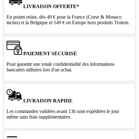
LIVRAISON OFFERTE*
En points relais, dès 49 € pour la France (Corse & Monaco
inclus) et la Belgique et 149 € en Europe hors produits Trolem.
PAIEMENT SÉCURISÉ
Pour garantir une totale confidentialité des informations
bancaires utilisées lors d'un achat.
LIVRAISON RAPIDE
Les commandes validées avant 13h sont expédiées le jour
même sans frais supplémentaires.