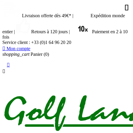



























Livraison offerte dès 49€*
|
Expédition monde
entier
|
Retours à 120 jours
|
Paiement en 2 à 10
fois
Service client :
+33 (0)1 64 96 20 20

Mon compte
shopping_cart
Panier
(0)

