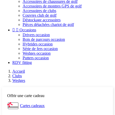
Accessoires de chaussures de golf
Accessoires de montres GPS de golf
Accessoires de clubs
Couvres club de golf
Déstockage accessoires
Pièces détachées chariot de golf


Occasions
Drivers occasion
Bois de parcours occasion
Hybrides occasion
Série de fers occasion
Wedges occasion
Putters occasion
RDV fitting
Accueil
Clubs
Wedges
Offrir une carte cadeau
Cartes cadeaux