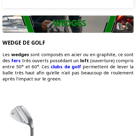
WEDGE DE GOLF
Les
wedges
sont composés en acier ou en graphite, ce sont
des
fers
très ouverts possédant un
loft
(ouverture) compris
entre 50° et 60°. Ces
clubs de golf
permettent de lever la
balle très haut afin qu'elle n'ait pas beaucoup de roulement
après l'impact sur le green.