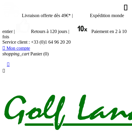








































Livraison offerte dès 49€*
|
Expédition monde
entier
|
Retours à 120 jours
|
Paiement en 2 à 10
fois
Service client :
+33 (0)1 64 96 20 20

Mon compte
shopping_cart
Panier
(0)

