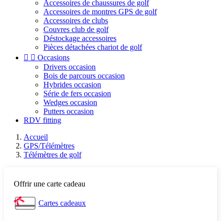
Accessoires de chaussures de golf
Accessoires de montres GPS de golf
Accessoires de clubs
Couvres club de golf
Déstockage accessoires
Pièces détachées chariot de golf


Occasions
Drivers occasion
Bois de parcours occasion
Hybrides occasion
Série de fers occasion
Wedges occasion
Putters occasion
RDV fitting
Accueil
GPS/Télémètres
Télémètres de golf
Offrir une carte cadeau
Cartes cadeaux