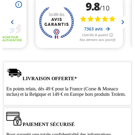
LIVRAISON OFFERTE*
En points relais, dès 49 € pour la France (Corse & Monaco
inclus) et la Belgique et 149 € en Europe hors produits Trolem.
PAIEMENT SÉCURISÉ
Pour garantir une totale confidentialité des informations