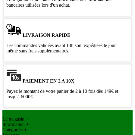
bancaires utilisées lors d'un achat.
LIVRAISON RAPIDE
Les commandes validées avant 13h sont expédiées le jour
même sans frais supplémentaires.
PAIEMENT EN 2 A 10X
Payez le montant de votre panier de 2 à 10 fois dès 149€ et
jusqu'à 6000€.
Le magasin
+
Information
+
Catégories
+