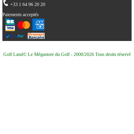
+33 1 64 96 20 20
Paiements acceptés
Golf Land© Le Mégastore du Golf - 2000/2026 Tous droits réservé