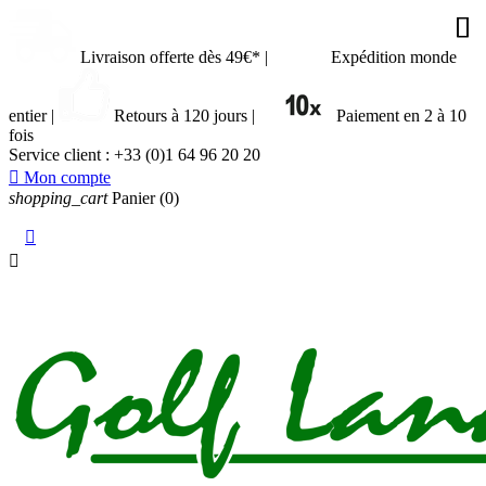










Livraison offerte dès 49€*
|
Expédition monde
entier
|
Retours à 120 jours
|
Paiement en 2 à 10
fois
Service client :
+33 (0)1 64 96 20 20

Mon compte
shopping_cart
Panier
(0)

