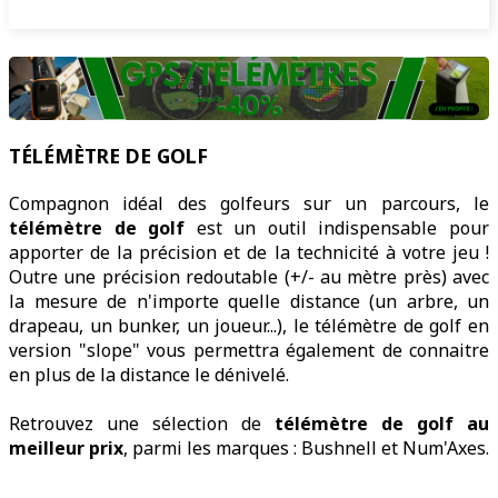
TÉLÉMÈTRE DE GOLF
Compagnon idéal des golfeurs sur un parcours, le
télémètre de golf
est un outil indispensable pour
apporter de la précision et de la technicité à votre jeu !
Outre une précision redoutable (+/- au mètre près) avec
la mesure de n'importe quelle distance (un arbre, un
drapeau, un bunker, un joueur...), le télémètre de golf en
version "slope" vous permettra également de connaitre
en plus de la distance le dénivelé.
Retrouvez une sélection de
télémètre de golf au
meilleur prix
, parmi les marques : Bushnell et Num'Axes.