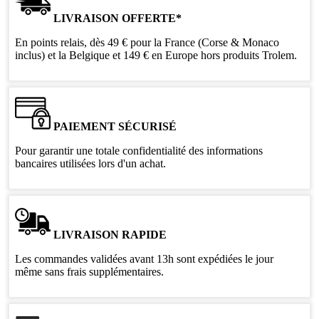
LIVRAISON OFFERTE*
En points relais, dès 49 € pour la France (Corse & Monaco
inclus) et la Belgique et 149 € en Europe hors produits Trolem.
PAIEMENT SÉCURISÉ
Pour garantir une totale confidentialité des informations
bancaires utilisées lors d'un achat.
LIVRAISON RAPIDE
Les commandes validées avant 13h sont expédiées le jour
même sans frais supplémentaires.