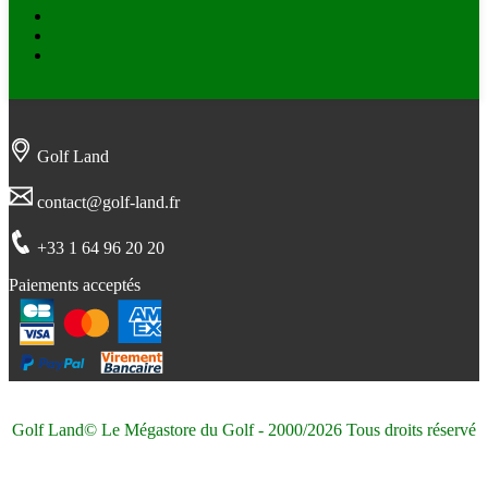
Facebook
Twitter
Instagram
Golf Land
contact@golf-land.fr
+33 1 64 96 20 20
Paiements acceptés
Golf Land© Le Mégastore du Golf - 2000/2026 Tous droits réservé