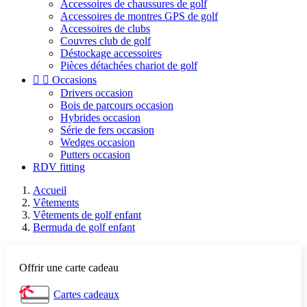
Accessoires de chaussures de golf
Accessoires de montres GPS de golf
Accessoires de clubs
Couvres club de golf
Déstockage accessoires
Pièces détachées chariot de golf


Occasions
Drivers occasion
Bois de parcours occasion
Hybrides occasion
Série de fers occasion
Wedges occasion
Putters occasion
RDV fitting
Accueil
Vêtements
Vêtements de golf enfant
Bermuda de golf enfant
Offrir une carte cadeau
Cartes cadeaux