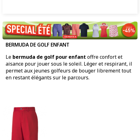
BERMUDA DE GOLF ENFANT
Le
bermuda de golf pour enfant
offre confort et
aisance pour jouer sous le soleil. Léger et respirant, il
permet aux jeunes golfeurs de bouger librement tout
en restant élégants sur le parcours.