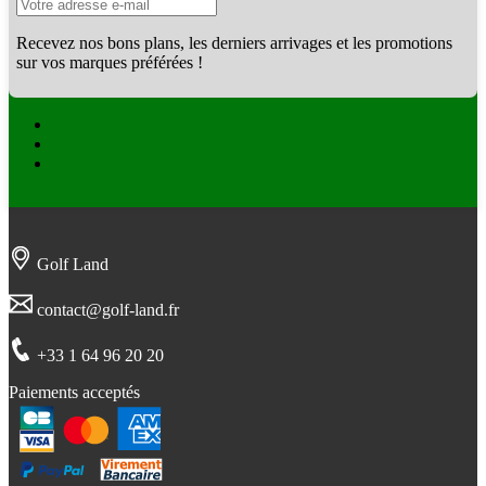
Recevez nos bons plans, les derniers arrivages et les promotions
sur vos marques préférées !
Facebook
Twitter
Instagram
Golf Land
contact@golf-land.fr
+33 1 64 96 20 20
Paiements acceptés