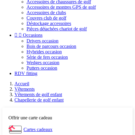
Accessoires de chaussures de golf
Accessoires de montres GPS de golf
Accessoires de clubs
Couvres club de golf
Déstockage accessoires
Pièces détachées chariot de golf


Occasions
Drivers occasion
Bois de parcours occasion
Hybrides occasion
Série de fers occasion
Wedges occasion
Putters occasion
RDV fitting
Accueil
Vêtements
Vêtements de golf enfant
Chapellerie de golf enfant
Offrir une carte cadeau
Cartes cadeaux