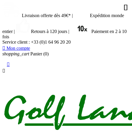










Livraison offerte dès 49€*
|
Expédition monde
entier
|
Retours à 120 jours
|
Paiement en 2 à 10
fois
Service client :
+33 (0)1 64 96 20 20

Mon compte
shopping_cart
Panier
(0)

