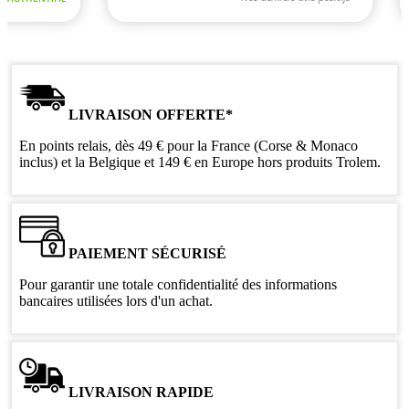
LIVRAISON OFFERTE*
En points relais, dès 49 € pour la France (Corse & Monaco
inclus) et la Belgique et 149 € en Europe hors produits Trolem.
PAIEMENT SÉCURISÉ
Pour garantir une totale confidentialité des informations
bancaires utilisées lors d'un achat.
LIVRAISON RAPIDE