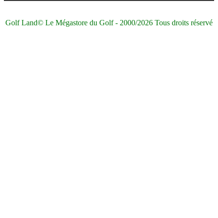
Golf Land© Le Mégastore du Golf - 2000/2026 Tous droits réservé