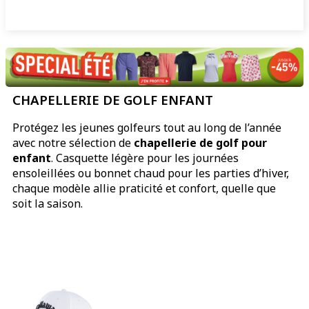
CHAPELLERIE DE GOLF ENFANT
Protégez les jeunes golfeurs tout au long de l’année
avec notre sélection de
chapellerie
de golf pour
enfant
. Casquette légère pour les journées
ensoleillées ou bonnet chaud pour les parties d’hiver,
chaque modèle allie praticité et confort, quelle que
soit la saison.