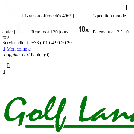








































Livraison offerte dès 49€*
|
Expédition monde
entier
|
Retours à 120 jours
|
Paiement en 2 à 10
fois
Service client :
+33 (0)1 64 96 20 20

Mon compte
shopping_cart
Panier
(0)

