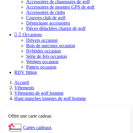
Accessoires de chaussures de golf
Accessoires de montres GPS de golf
Accessoires de clubs
Couvres club de golf
Déstockage accessoires
Pièces détachées chariot de golf


Occasions
Drivers occasion
Bois de parcours occasion
Hybrides occasion
Série de fers occasion
Wedges occasion
Putters occasion
RDV fitting
Accueil
Vêtements
Vêtements de golf homme
Haut manches longues de golf homme
Offrir une carte cadeau
Cartes cadeaux