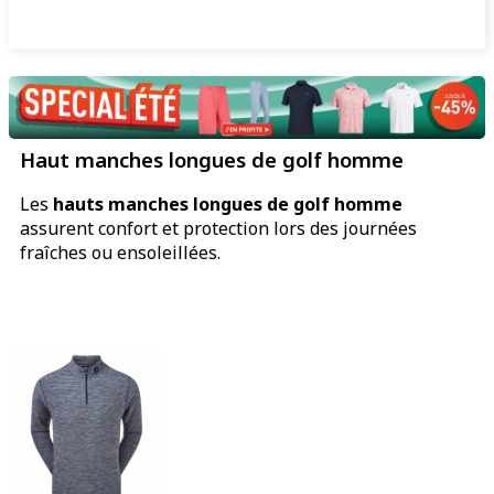
Haut manches longues de golf homme
Les
hauts manches longues de golf homme
assurent confort et protection lors des journées
fraîches ou ensoleillées.