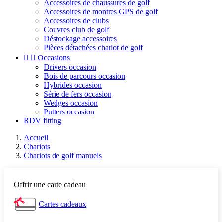
Accessoires de chaussures de golf
Accessoires de montres GPS de golf
Accessoires de clubs
Couvres club de golf
Déstockage accessoires
Pièces détachées chariot de golf


Occasions
Drivers occasion
Bois de parcours occasion
Hybrides occasion
Série de fers occasion
Wedges occasion
Putters occasion
RDV fitting
Accueil
Chariots
Chariots de golf manuels
Offrir une carte cadeau
Cartes cadeaux