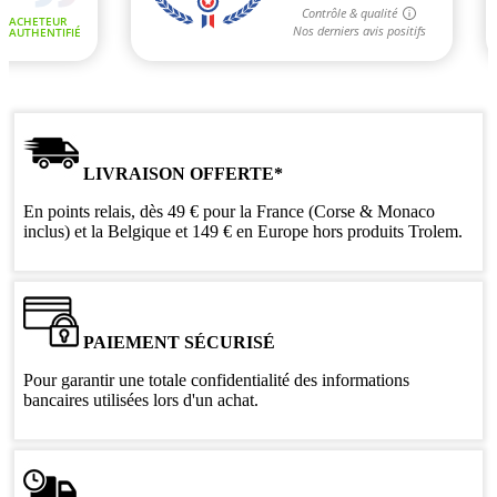
LIVRAISON OFFERTE*
En points relais, dès 49 € pour la France (Corse & Monaco
inclus) et la Belgique et 149 € en Europe hors produits Trolem.
PAIEMENT SÉCURISÉ
Pour garantir une totale confidentialité des informations
bancaires utilisées lors d'un achat.