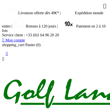



Livraison offerte dès 49€*
|
Expédition monde
entier
|
Retours à 120 jours
|
Paiement en 2 à 10
fois
Service client :
+33 (0)1 64 96 20 20

Mon compte
shopping_cart
Panier
(0)

