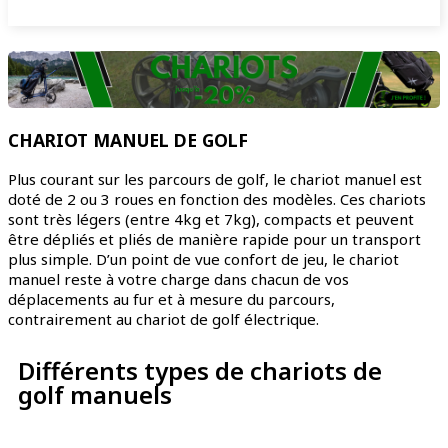
CHARIOT MANUEL DE GOLF
Plus courant sur les parcours de golf, le chariot manuel est
doté de 2 ou 3 roues en fonction des modèles. Ces chariots
sont très légers (entre 4kg et 7kg), compacts et peuvent
être dépliés et pliés de manière rapide pour un transport
plus simple. D’un point de vue confort de jeu, le chariot
manuel reste à votre charge dans chacun de vos
déplacements au fur et à mesure du parcours,
contrairement au chariot de golf électrique.
Différents types de chariots de
golf manuels