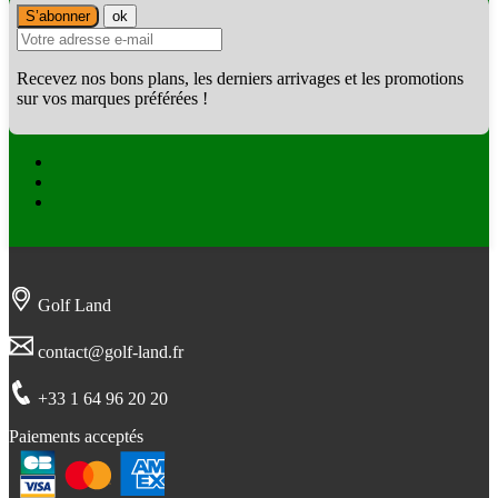
Recevez nos bons plans, les derniers arrivages et les promotions
sur vos marques préférées !
Facebook
Twitter
Instagram
Golf Land
contact@golf-land.fr
+33 1 64 96 20 20
Paiements acceptés