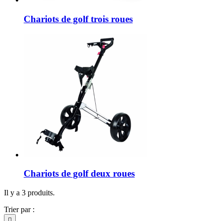
Chariots de golf trois roues
Chariots de golf deux roues
Il y a 3 produits.
Trier par :
