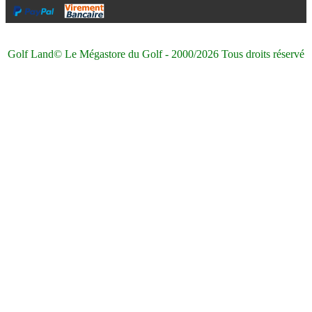
Golf Land© Le Mégastore du Golf - 2000/2026 Tous droits réservé