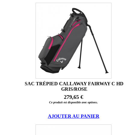
SAC TRÉPIED CALLAWAY FAIRWAY C HD
GRIS/ROSE
279,65 €
Ce produit est disponible avec options.
AJOUTER AU PANIER