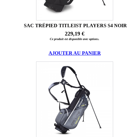
SAC TRÉPIED TITLEIST PLAYERS S4 NOIR
229,19 €
Ce produit est disponible avec options.
AJOUTER AU PANIER