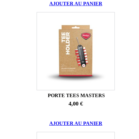
AJOUTER AU PANIER
PORTE TEES MASTERS
4,00 €
AJOUTER AU PANIER