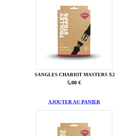
SANGLES CHARIOT MASTERS X2
5,00 €
AJOUTER AU PANIER