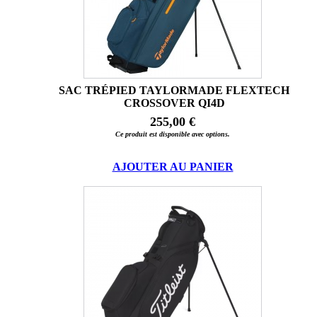
SAC TRÉPIED TAYLORMADE FLEXTECH
CROSSOVER QI4D
255,00 €
Ce produit est disponible avec options.
AJOUTER AU PANIER