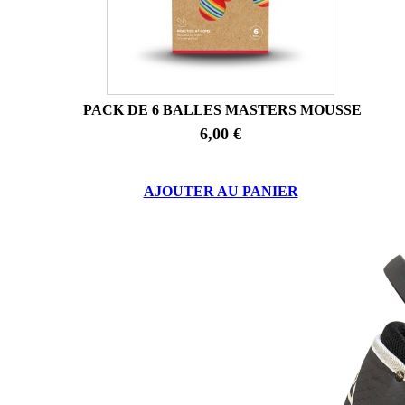
PACK DE 6 BALLES MASTERS MOUSSE
6,00 €
AJOUTER AU PANIER