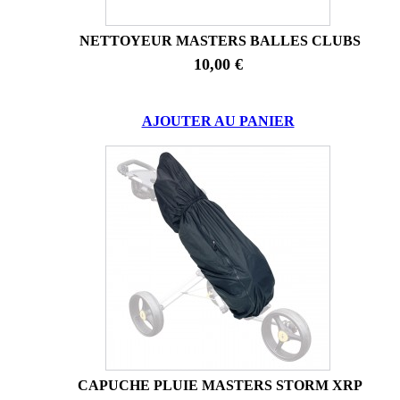
NETTOYEUR MASTERS BALLES CLUBS
10,00 €
AJOUTER AU PANIER
CAPUCHE PLUIE MASTERS STORM XRP