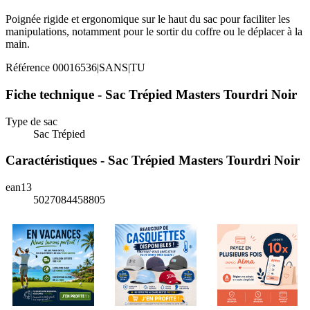
Poignée rigide et ergonomique sur le haut du sac pour faciliter les
manipulations, notamment pour le sortir du coffre ou le déplacer à la
main.
Référence
00016536|SANS|TU
Fiche technique - Sac Trépied Masters Tourdri Noir
Type de sac
Sac Trépied
Caractéristiques - Sac Trépied Masters Tourdri Noir
ean13
5027084458805