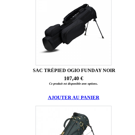
SAC TRÉPIED OGIO FUNDAY NOIR
107,40 €
Ce produit est disponible avec options.
AJOUTER AU PANIER