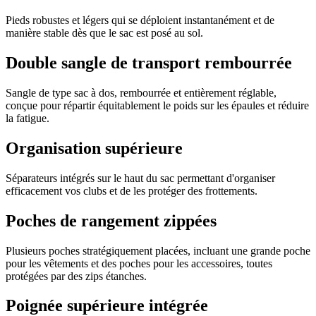
Pieds robustes et légers qui se déploient instantanément et de
manière stable dès que le sac est posé au sol.
Double sangle de transport rembourrée
Sangle de type sac à dos, rembourrée et entièrement réglable,
conçue pour répartir équitablement le poids sur les épaules et réduire
la fatigue.
Organisation supérieure
Séparateurs intégrés sur le haut du sac permettant d'organiser
efficacement vos clubs et de les protéger des frottements.
Poches de rangement zippées
Plusieurs poches stratégiquement placées, incluant une grande poche
pour les vêtements et des poches pour les accessoires, toutes
protégées par des zips étanches.
Poignée supérieure intégrée