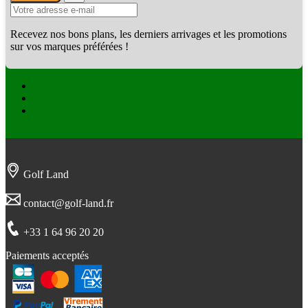
Recevez nos bons plans, les derniers arrivages et les promotions
sur vos marques préférées !
Facebook
Twitter
Instagram
Golf Land
contact@golf-land.fr
+33 1 64 96 20 20
Paiements acceptés