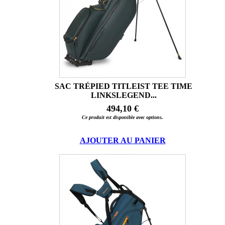
SAC TRÉPIED TITLEIST TEE TIME
LINKSLEGEND...
494,10 €
Ce produit est disponible avec options.
AJOUTER AU PANIER