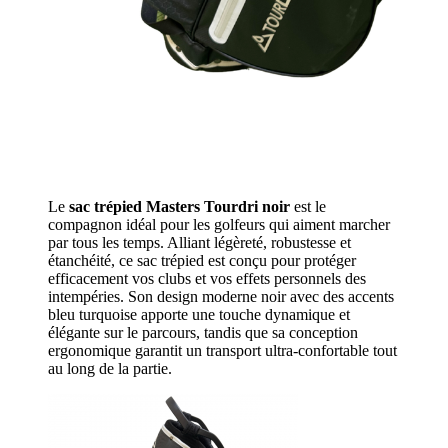
Le
sac trépied Masters Tourdri noir
est le
compagnon idéal pour les golfeurs qui aiment marcher
par tous les temps. Alliant légèreté, robustesse et
étanchéité, ce sac trépied est conçu pour protéger
efficacement vos clubs et vos effets personnels des
intempéries. Son design moderne noir avec des accents
bleu turquoise apporte une touche dynamique et
élégante sur le parcours, tandis que sa conception
ergonomique garantit un transport ultra-confortable tout
au long de la partie.