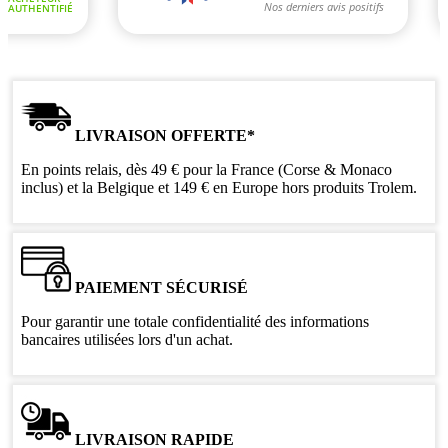
LIVRAISON OFFERTE*
En points relais, dès 49 € pour la France (Corse & Monaco
inclus) et la Belgique et 149 € en Europe hors produits Trolem.
PAIEMENT SÉCURISÉ
Pour garantir une totale confidentialité des informations
bancaires utilisées lors d'un achat.
LIVRAISON RAPIDE