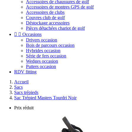
Accessoires de chaussures de golf
Accessoires de montres GPS de golf
Accessoires de clubs
Couvres club de golf
Déstockage accessoires
Pièces détachées chariot de golf


Occasions
Drivers occasion
Bois de parcours occasion
Hybrides occasion
Série de fers occasion
Wedges occasion
Putters occasion
RDV fitting
Accueil
Sacs
Sacs trépieds
Sac Trépied Masters Tourdri Noir
Prix réduit