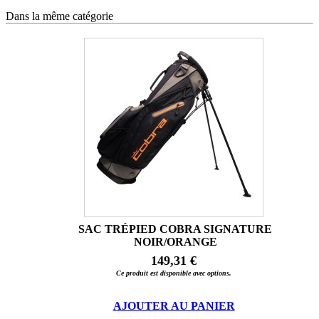
Dans la même catégorie
SAC TRÉPIED COBRA SIGNATURE
NOIR/ORANGE
149,31 €
Ce produit est disponible avec options.
AJOUTER AU PANIER