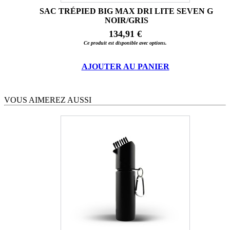
SAC TRÉPIED BIG MAX DRI LITE SEVEN G
NOIR/GRIS
134,91 €
Ce produit est disponible avec options.
AJOUTER AU PANIER
VOUS AIMEREZ AUSSI