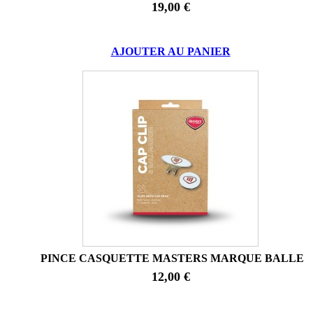
19,00 €
AJOUTER AU PANIER
PINCE CASQUETTE MASTERS MARQUE BALLE
12,00 €