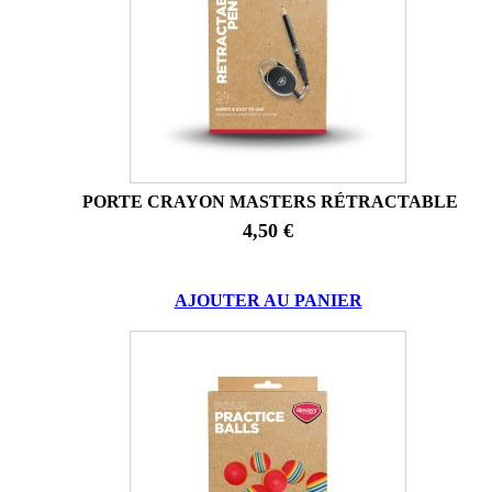
PORTE CRAYON MASTERS RÉTRACTABLE
4,50 €
AJOUTER AU PANIER