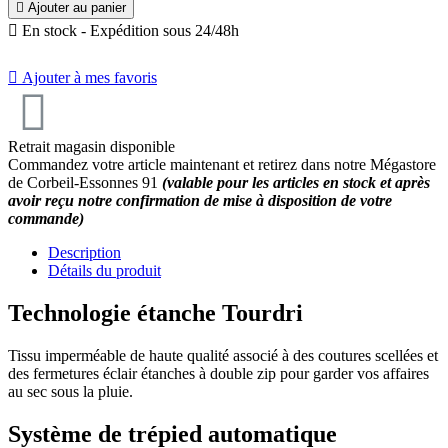

Ajouter au panier

En stock - Expédition sous 24/48h

Ajouter à mes favoris
Retrait magasin disponible
Commandez votre article maintenant et retirez dans notre Mégastore
de Corbeil-Essonnes 91
(valable pour les articles en stock et après
avoir reçu notre confirmation de mise à disposition de votre
commande)
Description
Détails du produit
Technologie étanche Tourdri
Tissu imperméable de haute qualité associé à des coutures scellées et
des fermetures éclair étanches à double zip pour garder vos affaires
au sec sous la pluie.
Système de trépied automatique