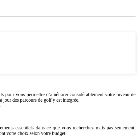
ants pour vous permettre d’améliorer considérablement votre niveau de
à jour des parcours de golf y est intégrée.
.
léments essentiels dans ce que vous recherchez mais pas seulement,
ront votre choix selon votre budget.