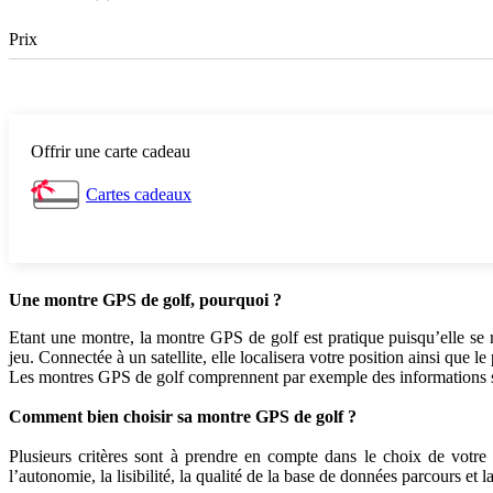
Prix
Offrir une carte cadeau
Cartes cadeaux
Une montre GPS de golf, pourquoi ?
Etant une montre, la montre GPS de golf est pratique puisqu’elle se 
jeu. Connectée à un satellite, elle localisera votre position ainsi que 
Les montres GPS de golf comprennent par exemple des informations sur 
Comment bien choisir sa montre GPS de golf ?
Plusieurs critères sont à prendre en compte dans le choix de votr
l’autonomie, la lisibilité, la qualité de la base de données parcours et 