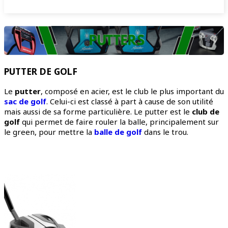
PUTTER DE GOLF
Le
putter
, composé en acier, est le club le plus important du
sac de golf
. Celui-ci est classé à part à cause de son utilité
mais aussi de sa forme particulière. Le putter est le
club de
golf
qui permet de faire rouler la balle, principalement sur
le green, pour mettre la
balle de golf
dans le trou.