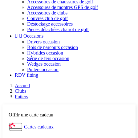
Accessoires de chaussures de golf
Accessoires de montres GPS de golf
Accessoires de clubs
Couvres club de golf
Déstockage accessoires
Pièces détachées chariot de golf


Occasions
Drivers occasion
Bois de parcours occasion
Hybrides occasion
Série de fers occasion
Wedges occasion
Putters occasion
RDV fitting
Accueil
Clubs
Putters
Offrir une carte cadeau
Cartes cadeaux