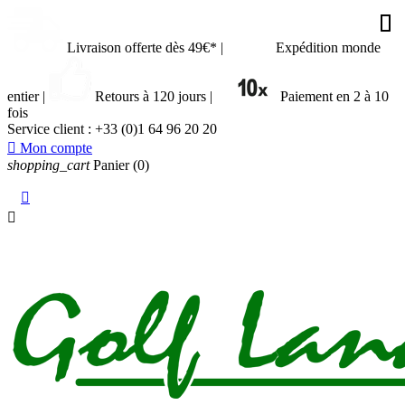








































Livraison offerte dès 49€*
|
Expédition monde
entier
|
Retours à 120 jours
|
Paiement en 2 à 10
fois
Service client :
+33 (0)1 64 96 20 20

Mon compte
shopping_cart
Panier
(0)

