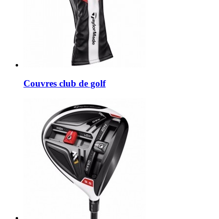
Couvres club de golf