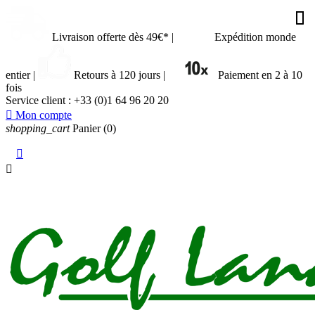








































Livraison offerte dès 49€*
|
Expédition monde
entier
|
Retours à 120 jours
|
Paiement en 2 à 10
fois
Service client :
+33 (0)1 64 96 20 20

Mon compte
shopping_cart
Panier
(0)

