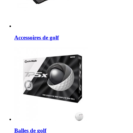
Accessoires de golf
Balles de golf