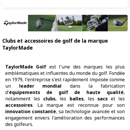
Clubs et accessoires de golf de la marque
TaylorMade
TaylorMade Golf
est l'une des marques les plus
emblématiques et influentes du monde du golf. Fondée
en 1979, l'entreprise s'est rapidement imposée comme
un
leader mondial
dans la fabrication
d'
équipements de golf de haute qualité
,
notamment les
clubs
, les
balles
, les
sacs
et les
accessoires
. La marque est reconnue pour son
innovation constante
, sa technologie avancée et son
engagement envers l'amélioration des performances
des golfeurs.