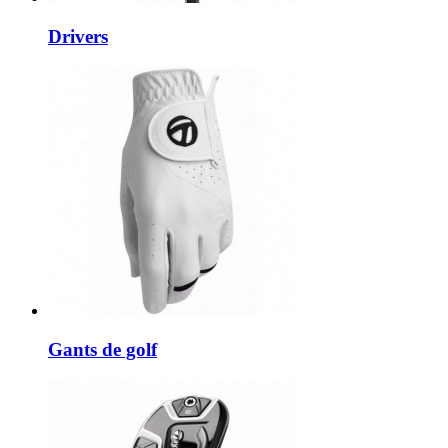
Drivers
Gants de golf