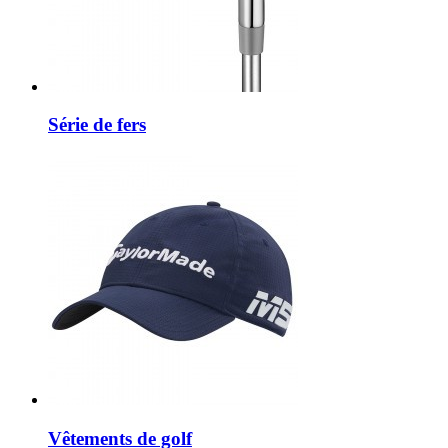
Série de fers
Vêtements de golf