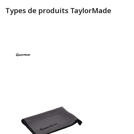
Types de produits TaylorMade