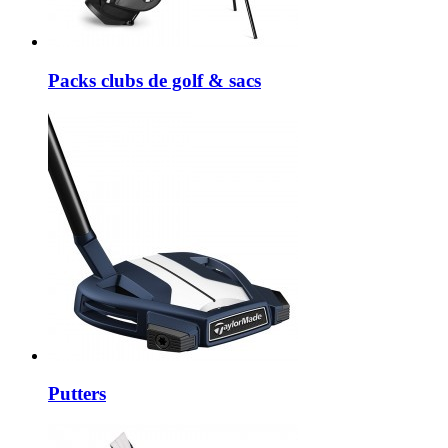
Packs clubs de golf & sacs
Putters