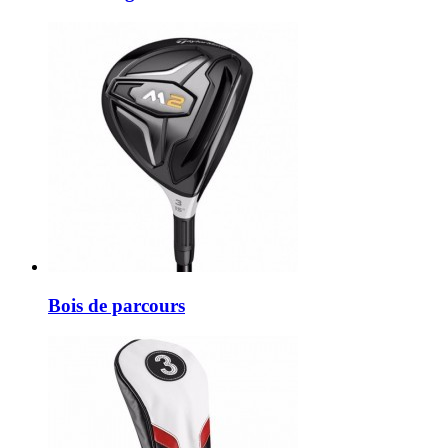
Bois de parcours