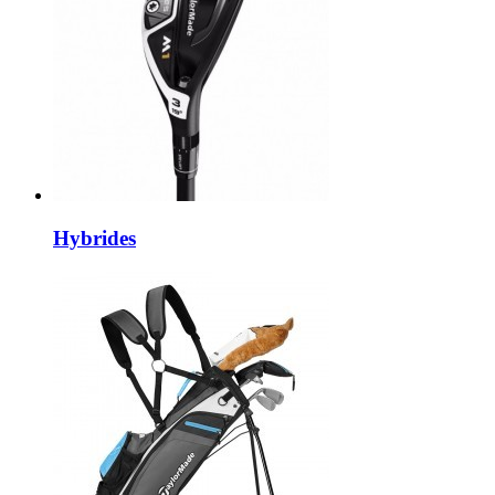
Hybrides