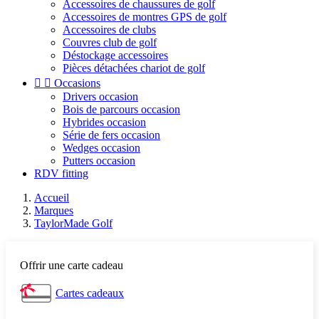
Accessoires de chaussures de golf
Accessoires de montres GPS de golf
Accessoires de clubs
Couvres club de golf
Déstockage accessoires
Pièces détachées chariot de golf


Occasions
Drivers occasion
Bois de parcours occasion
Hybrides occasion
Série de fers occasion
Wedges occasion
Putters occasion
RDV fitting
Accueil
Marques
TaylorMade Golf
Offrir une carte cadeau
Cartes cadeaux