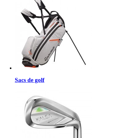
Sacs de golf