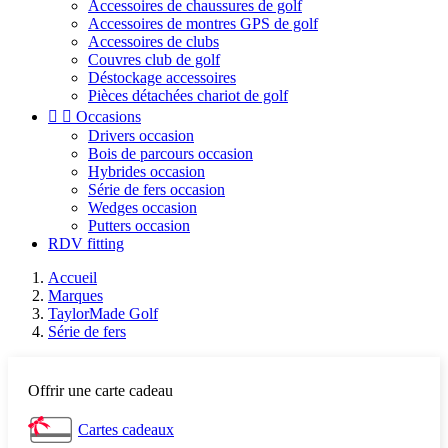
Accessoires de chaussures de golf
Accessoires de montres GPS de golf
Accessoires de clubs
Couvres club de golf
Déstockage accessoires
Pièces détachées chariot de golf


Occasions
Drivers occasion
Bois de parcours occasion
Hybrides occasion
Série de fers occasion
Wedges occasion
Putters occasion
RDV fitting
Accueil
Marques
TaylorMade Golf
Série de fers
Offrir une carte cadeau
Cartes cadeaux