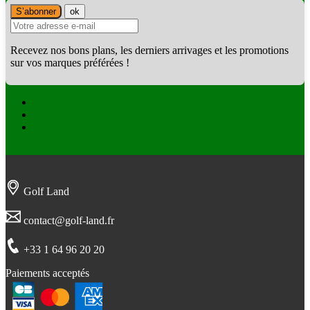
Recevez nos bons plans, les derniers arrivages et les promotions
sur vos marques préférées !
Facebook
Twitter
Instagram
Golf Land
contact@golf-land.fr
+33 1 64 96 20 20
Paiements acceptés