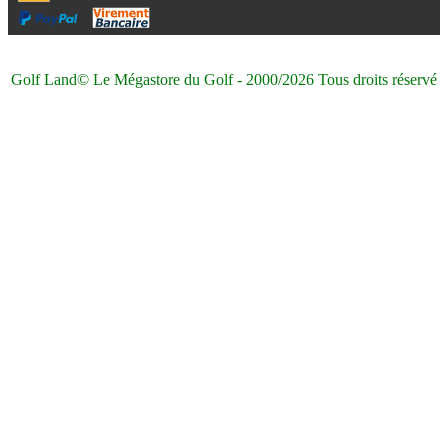
Golf Land© Le Mégastore du Golf - 2000/2026 Tous droits réservé