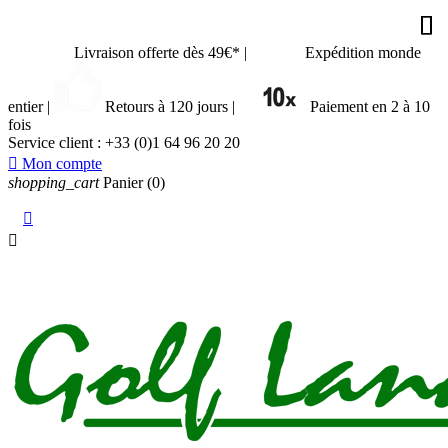

















Livraison offerte dès 49€*
|
Expédition monde
entier
|
Retours à 120 jours
|
Paiement en 2 à 10
fois
Service client :
+33 (0)1 64 96 20 20

Mon compte
shopping_cart
Panier
(0)

