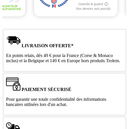
LIVRAISON OFFERTE*
En points relais, dès 49 € pour la France (Corse & Monaco
inclus) et la Belgique et 149 € en Europe hors produits Trolem.
PAIEMENT SÉCURISÉ
Pour garantir une totale confidentialité des informations
bancaires utilisées lors d'un achat.