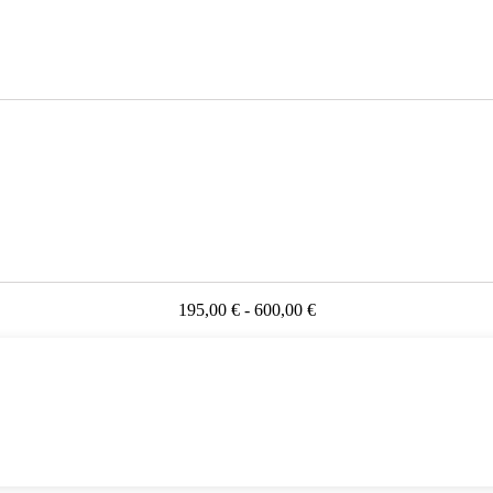
195,00 € - 600,00 €