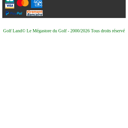
Golf Land© Le Mégastore du Golf - 2000/2026 Tous droits réservé