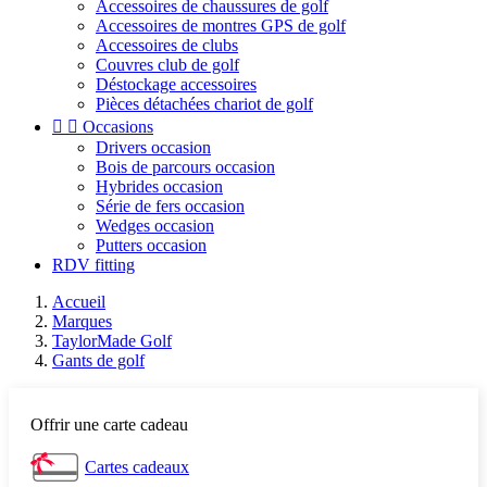
Accessoires de chaussures de golf
Accessoires de montres GPS de golf
Accessoires de clubs
Couvres club de golf
Déstockage accessoires
Pièces détachées chariot de golf


Occasions
Drivers occasion
Bois de parcours occasion
Hybrides occasion
Série de fers occasion
Wedges occasion
Putters occasion
RDV fitting
Accueil
Marques
TaylorMade Golf
Gants de golf
Offrir une carte cadeau
Cartes cadeaux