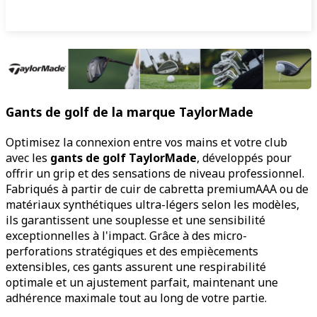
Gants de golf de la marque TaylorMade
Optimisez la connexion entre vos mains et votre club
avec les
gants de golf TaylorMade
, développés pour
offrir un grip et des sensations de niveau professionnel.
Fabriqués à partir de cuir de cabretta premiumAAA ou de
matériaux synthétiques ultra-légers selon les modèles,
ils garantissent une souplesse et une sensibilité
exceptionnelles à l'impact. Grâce à des micro-
perforations stratégiques et des empiècements
extensibles, ces gants assurent une respirabilité
optimale et un ajustement parfait, maintenant une
adhérence maximale tout au long de votre partie.