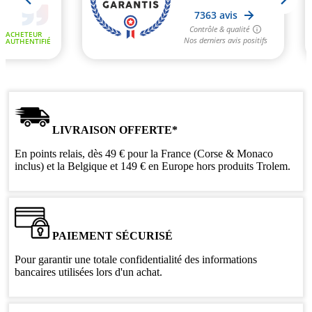
LIVRAISON OFFERTE*
En points relais, dès 49 € pour la France (Corse & Monaco
inclus) et la Belgique et 149 € en Europe hors produits Trolem.
PAIEMENT SÉCURISÉ
Pour garantir une totale confidentialité des informations
bancaires utilisées lors d'un achat.