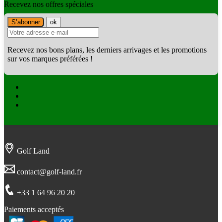
Recevez nos offres spéciales
Recevez nos bons plans, les derniers arrivages et les promotions
sur vos marques préférées !
Facebook
Twitter
Instagram
Golf Land
contact@golf-land.fr
+33 1 64 96 20 20
Paiements acceptés