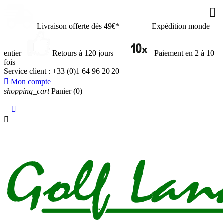






Livraison offerte dès 49€*
|
Expédition monde
entier
|
Retours à 120 jours
|
Paiement en 2 à 10
fois
Service client :
+33 (0)1 64 96 20 20

Mon compte
shopping_cart
Panier
(0)

