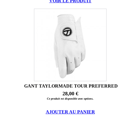
VOIR LE PRODUIT
GANT TAYLORMADE TOUR PREFERRED
28,00 €
Ce produit est disponible avec options.
AJOUTER AU PANIER