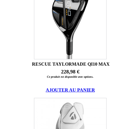
RESCUE TAYLORMADE QI10 MAX
228,98 €
Ce produit est disponible avec options.
AJOUTER AU PANIER