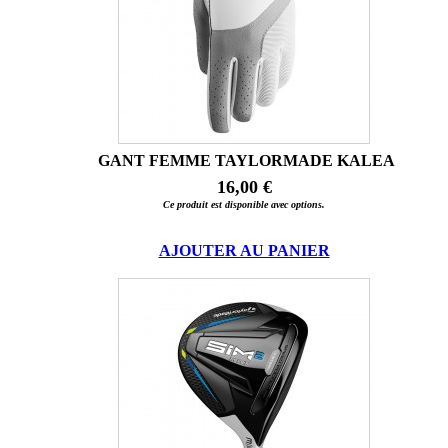
GANT FEMME TAYLORMADE KALEA
16,00 €
Ce produit est disponible avec options.
AJOUTER AU PANIER