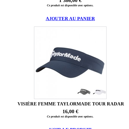
1 386,00 €
Ce produit est disponible avec options.
AJOUTER AU PANIER
VISIÈRE FEMME TAYLORMADE TOUR RADAR
16,00 €
Ce produit est disponible avec options.