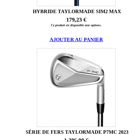
HYBRIDE TAYLORMADE SIM2 MAX
179,23 €
Ce produit est disponible avec options.
AJOUTER AU PANIER
SÉRIE DE FERS TAYLORMADE P7MC 2023