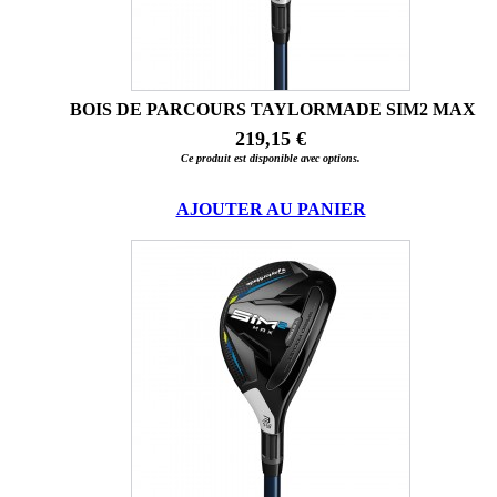
BOIS DE PARCOURS TAYLORMADE SIM2 MAX
219,15 €
Ce produit est disponible avec options.
AJOUTER AU PANIER