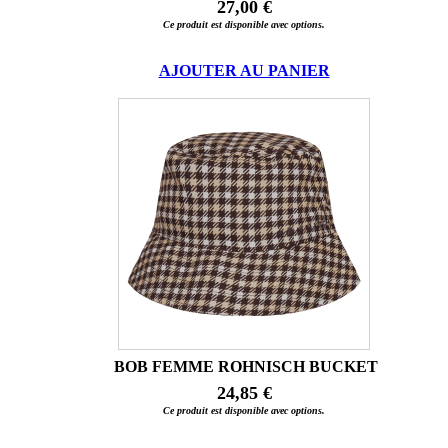
27,00 €
Ce produit est disponible avec options.
AJOUTER AU PANIER
BOB FEMME ROHNISCH BUCKET
24,85 €
Ce produit est disponible avec options.