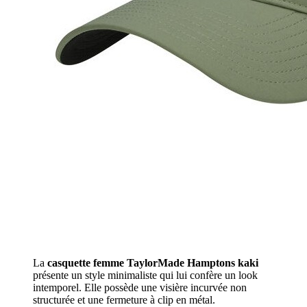
La
casquette femme TaylorMade Hamptons kaki
présente un style minimaliste qui lui confère un look
intemporel. Elle possède une visière incurvée non
structurée et une fermeture à clip en métal.