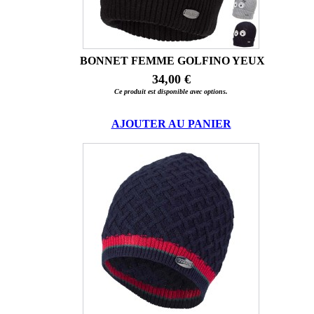
BONNET FEMME GOLFINO YEUX
34,00 €
Ce produit est disponible avec options.
AJOUTER AU PANIER