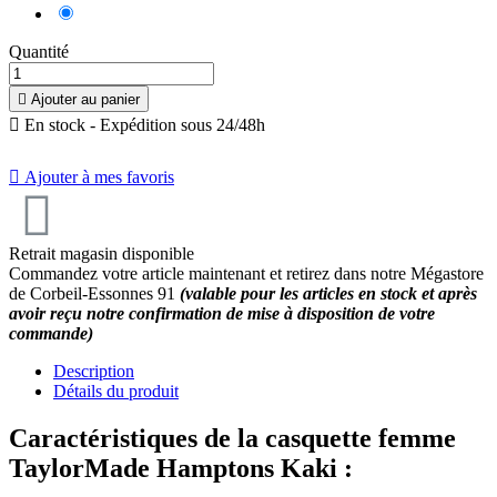
Kaki
Quantité

Ajouter au panier

En stock - Expédition sous 24/48h

Ajouter à mes favoris
Retrait magasin disponible
Commandez votre article maintenant et retirez dans notre Mégastore
de Corbeil-Essonnes 91
(valable pour les articles en stock et après
avoir reçu notre confirmation de mise à disposition de votre
commande)
Description
Détails du produit
Caractéristiques de la casquette femme
TaylorMade Hamptons Kaki :