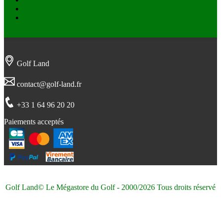
Twitter
Instagram
Golf Land
contact@golf-land.fr
+33 1 64 96 20 20
Paiements acceptés
Golf Land© Le Mégastore du Golf - 2000/2026 Tous droits réservé