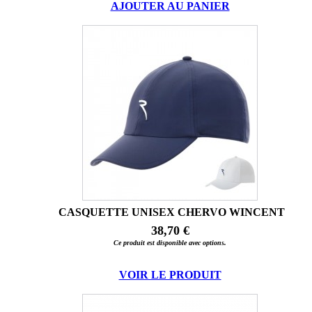
AJOUTER AU PANIER
CASQUETTE UNISEX CHERVO WINCENT
38,70 €
Ce produit est disponible avec options.
VOIR LE PRODUIT