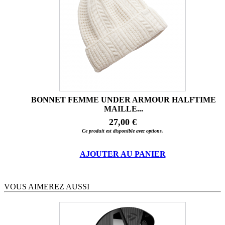
BONNET FEMME UNDER ARMOUR HALFTIME
MAILLE...
27,00 €
Ce produit est disponible avec options.
AJOUTER AU PANIER
VOUS AIMEREZ AUSSI