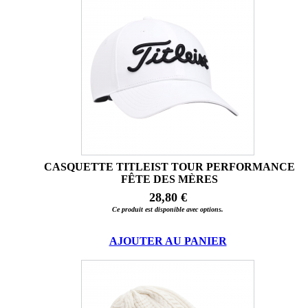
CASQUETTE TITLEIST TOUR PERFORMANCE
FÊTE DES MÈRES
28,80 €
Ce produit est disponible avec options.
AJOUTER AU PANIER