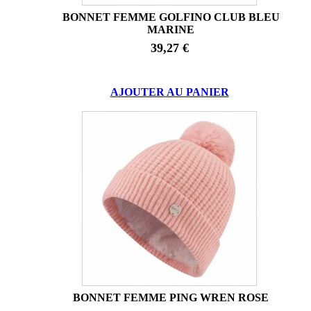
BONNET FEMME GOLFINO CLUB BLEU
MARINE
39,27 €
AJOUTER AU PANIER
BONNET FEMME PING WREN ROSE