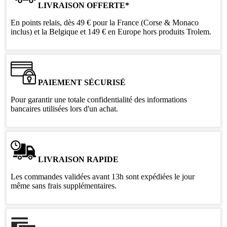
LIVRAISON OFFERTE*
En points relais, dès 49 € pour la France (Corse & Monaco
inclus) et la Belgique et 149 € en Europe hors produits Trolem.
PAIEMENT SÉCURISÉ
Pour garantir une totale confidentialité des informations
bancaires utilisées lors d'un achat.
LIVRAISON RAPIDE
Les commandes validées avant 13h sont expédiées le jour
même sans frais supplémentaires.