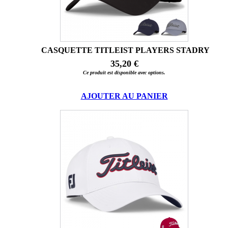
CASQUETTE TITLEIST PLAYERS STADRY
35,20 €
Ce produit est disponible avec options.
AJOUTER AU PANIER