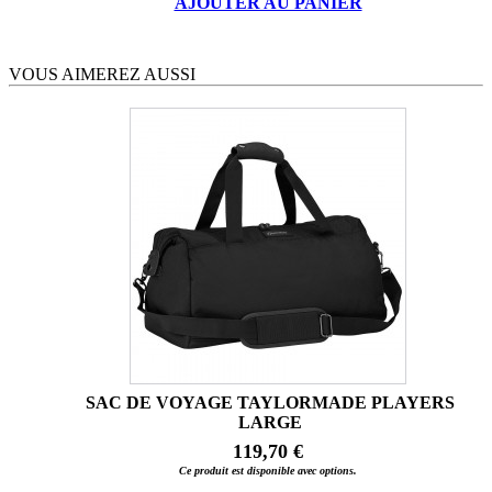
AJOUTER AU PANIER
VOUS AIMEREZ AUSSI
SAC DE VOYAGE TAYLORMADE PLAYERS
LARGE
119,70 €
Ce produit est disponible avec options.