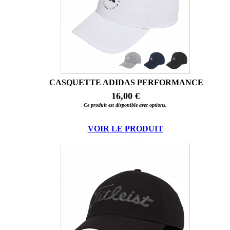
CASQUETTE ADIDAS PERFORMANCE
16,00 €
Ce produit est disponible avec options.
VOIR LE PRODUIT