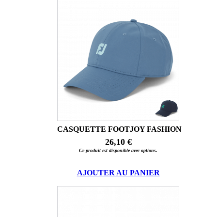
CASQUETTE FOOTJOY FASHION
26,10 €
Ce produit est disponible avec options.
AJOUTER AU PANIER