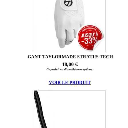
GANT TAYLORMADE STRATUS TECH
18,00 €
Ce produit est disponible avec options.
VOIR LE PRODUIT