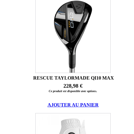
RESCUE TAYLORMADE QI10 MAX
228,98 €
Ce produit est disponible avec options.
AJOUTER AU PANIER