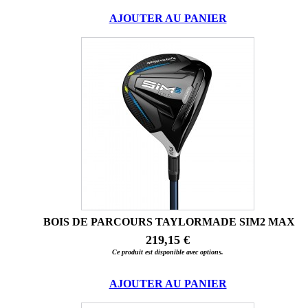
AJOUTER AU PANIER
BOIS DE PARCOURS TAYLORMADE SIM2 MAX
219,15 €
Ce produit est disponible avec options.
AJOUTER AU PANIER