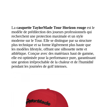
La
casquette TaylorMade Tour Horizon rouge
est le
modèle de prédilection des joueurs professionnels qui
recherchent une protection maximale et un style
moderne sur le Tour. Elle se distingue par sa structure
plus technique et sa forme légèrement plus haute que
les modèles lifestyle, offrant une silhouette nette et
athlétique. Conçue avec des matériaux haut de gamme,
elle est optimisée pour la performance pure, garantissant
une gestion irréprochable de la chaleur et de l'humidité
pendant les journées de golf intenses.