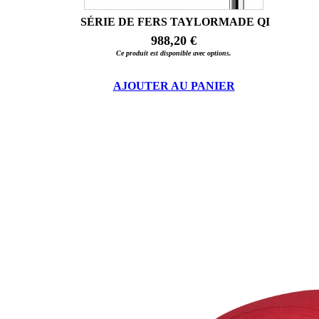
SÉRIE DE FERS TAYLORMADE QI
988,20 €
Ce produit est disponible avec options.
AJOUTER AU PANIER