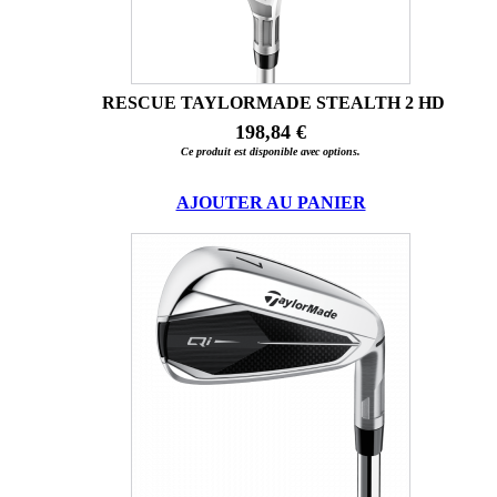
RESCUE TAYLORMADE STEALTH 2 HD
198,84 €
Ce produit est disponible avec options.
AJOUTER AU PANIER