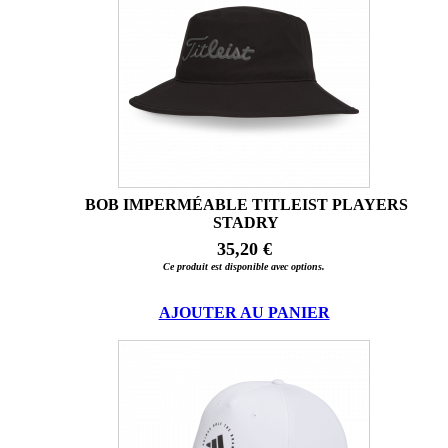
BOB IMPERMÉABLE TITLEIST PLAYERS
STADRY
35,20 €
Ce produit est disponible avec options.
AJOUTER AU PANIER