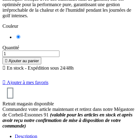
optimisée pour la performance pure, garantissant une gestion
irréprochable de la chaleur et de l'humidité pendant les journées de
golf intenses.
Couleur
Rouge
Quantité

Ajouter au panier

En stock - Expédition sous 24/48h

Ajouter à mes favoris
Retrait magasin disponible
Commandez votre article maintenant et retirez dans notre Mégastore
de Corbeil-Essonnes 91
(valable pour les articles en stock et après
avoir reçu notre confirmation de mise à disposition de votre
commande)
Description