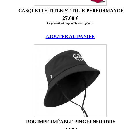
CASQUETTE TITLEIST TOUR PERFORMANCE
27,00 €
Ce produit est disponible avec options.
AJOUTER AU PANIER
BOB IMPERMÉABLE PING SENSORDRY