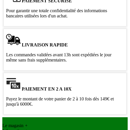
PAIEMENT SÉCURISÉ
Pour garantir une totale confidentialité des informations
bancaires utilisées lors d'un achat.
LIVRAISON RAPIDE
Les commandes validées avant 13h sont expédiées le jour
même sans frais supplémentaires.
PAIEMENT EN 2 A 10X
Payez le montant de votre panier de 2 à 10 fois dès 149€ et
jusqu'à 6000€.
Le magasin
+