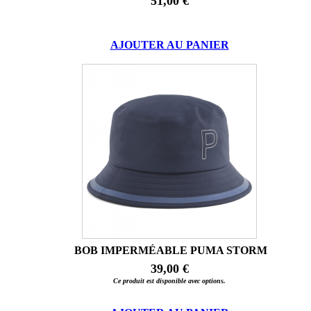
51,00 €
AJOUTER AU PANIER
BOB IMPERMÉABLE PUMA STORM
39,00 €
Ce produit est disponible avec options.