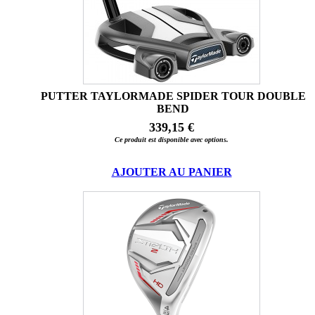
PUTTER TAYLORMADE SPIDER TOUR DOUBLE
BEND
339,15 €
Ce produit est disponible avec options.
AJOUTER AU PANIER