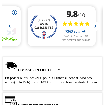
LIVRAISON OFFERTE*
En points relais, dès 49 € pour la France (Corse & Monaco
inclus) et la Belgique et 149 € en Europe hors produits Trolem.