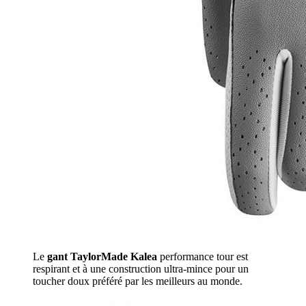
Le
gant TaylorMade Kalea
performance tour est
respirant et à une construction ultra-mince pour un
toucher doux préféré par les meilleurs au monde.