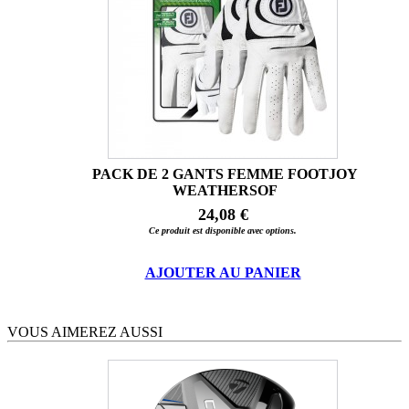
PACK DE 2 GANTS FEMME FOOTJOY
WEATHERSOF
24,08 €
Ce produit est disponible avec options.
AJOUTER AU PANIER
VOUS AIMEREZ AUSSI