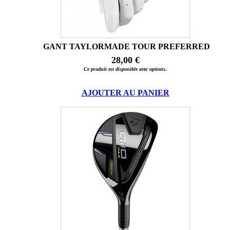
GANT TAYLORMADE TOUR PREFERRED
28,00 €
Ce produit est disponible avec options.
AJOUTER AU PANIER