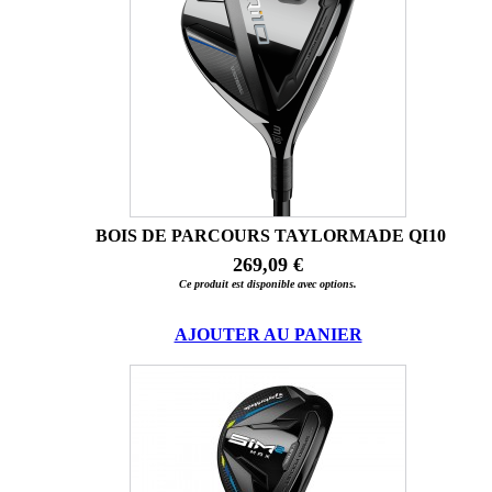
BOIS DE PARCOURS TAYLORMADE QI10
269,09 €
Ce produit est disponible avec options.
AJOUTER AU PANIER