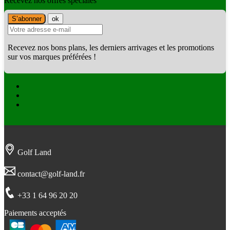
Recevez nos offres spéciales
Recevez nos bons plans, les derniers arrivages et les promotions
sur vos marques préférées !
Facebook
Twitter
Instagram
Golf Land
contact@golf-land.fr
+33 1 64 96 20 20
Paiements acceptés