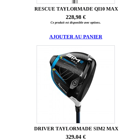
RESCUE TAYLORMADE QI10 MAX
228,98 €
Ce produit est disponible avec options.
AJOUTER AU PANIER
DRIVER TAYLORMADE SIM2 MAX
329,04 €