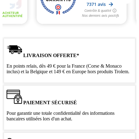
LIVRAISON OFFERTE*
En points relais, dès 49 € pour la France (Corse & Monaco
inclus) et la Belgique et 149 € en Europe hors produits Trolem.
PAIEMENT SÉCURISÉ
Pour garantir une totale confidentialité des informations
bancaires utilisées lors d'un achat.