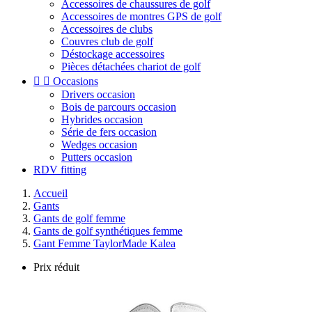
Accessoires de chaussures de golf
Accessoires de montres GPS de golf
Accessoires de clubs
Couvres club de golf
Déstockage accessoires
Pièces détachées chariot de golf


Occasions
Drivers occasion
Bois de parcours occasion
Hybrides occasion
Série de fers occasion
Wedges occasion
Putters occasion
RDV fitting
Accueil
Gants
Gants de golf femme
Gants de golf synthétiques femme
Gant Femme TaylorMade Kalea
Prix réduit