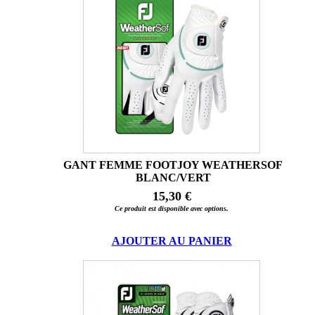
GANT FEMME FOOTJOY WEATHERSOF
BLANC/VERT
15,30 €
Ce produit est disponible avec options.
AJOUTER AU PANIER