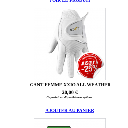
VOIR LE PRODUIT
GANT FEMME XXIO ALL WEATHER
20,00 €
Ce produit est disponible avec options.
AJOUTER AU PANIER