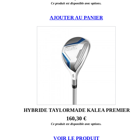
Ce produit est disponible avec options.
AJOUTER AU PANIER
HYBRIDE TAYLORMADE KALEA PREMIER
160,30 €
Ce produit est disponible avec options.
VOIR LE PRODUIT