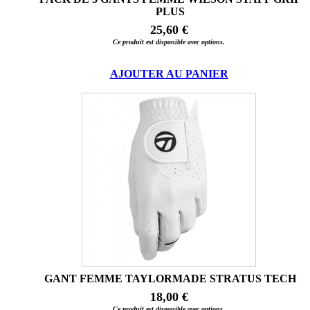
PLUS
25,60 €
Ce produit est disponible avec options.
AJOUTER AU PANIER
GANT FEMME TAYLORMADE STRATUS TECH
18,00 €
Ce produit est disponible avec options.