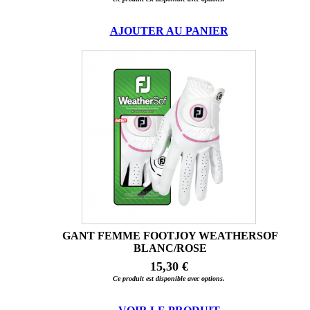
AJOUTER AU PANIER
GANT FEMME FOOTJOY WEATHERSOF
BLANC/ROSE
15,30 €
Ce produit est disponible avec options.