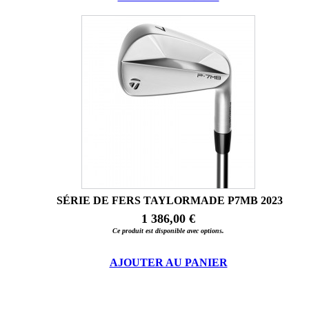
SÉRIE DE FERS TAYLORMADE P7MB 2023
1 386,00 €
Ce produit est disponible avec options.
AJOUTER AU PANIER