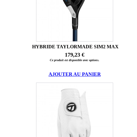
HYBRIDE TAYLORMADE SIM2 MAX
179,23 €
Ce produit est disponible avec options.
AJOUTER AU PANIER