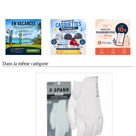
Dans la même catégorie