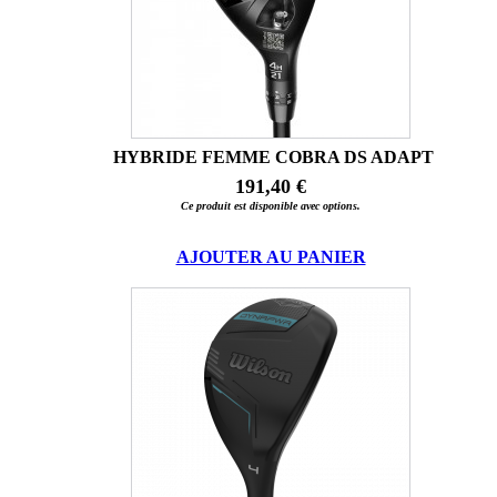
HYBRIDE FEMME COBRA DS ADAPT
191,40 €
Ce produit est disponible avec options.
AJOUTER AU PANIER