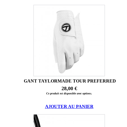
GANT TAYLORMADE TOUR PREFERRED
28,00 €
Ce produit est disponible avec options.
AJOUTER AU PANIER