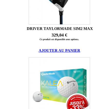
DRIVER TAYLORMADE SIM2 MAX
329,04 €
Ce produit est disponible avec options.
AJOUTER AU PANIER