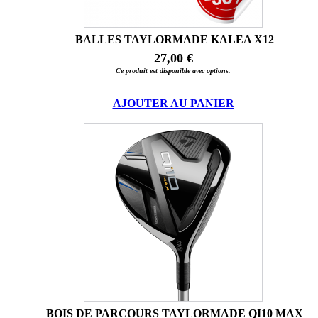
BALLES TAYLORMADE KALEA X12
27,00 €
Ce produit est disponible avec options.
AJOUTER AU PANIER
BOIS DE PARCOURS TAYLORMADE QI10 MAX