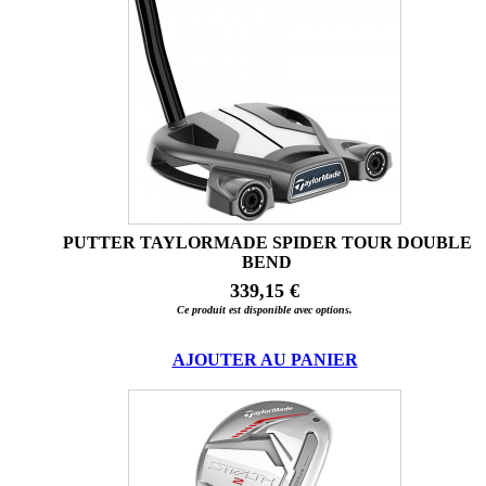
PUTTER TAYLORMADE SPIDER TOUR DOUBLE
BEND
339,15 €
Ce produit est disponible avec options.
AJOUTER AU PANIER