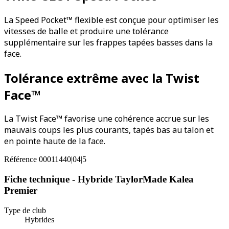
La Speed Pocket™ flexible est conçue pour optimiser les
vitesses de balle et produire une tolérance
supplémentaire sur les frappes tapées basses dans la
face.
Tolérance extrême avec la Twist
Face™
La Twist Face™ favorise une cohérence accrue sur les
mauvais coups les plus courants, tapés bas au talon et
en pointe haute de la face.
Référence
00011440|04|5
Fiche technique - Hybride TaylorMade Kalea
Premier
Type de club
Hybrides