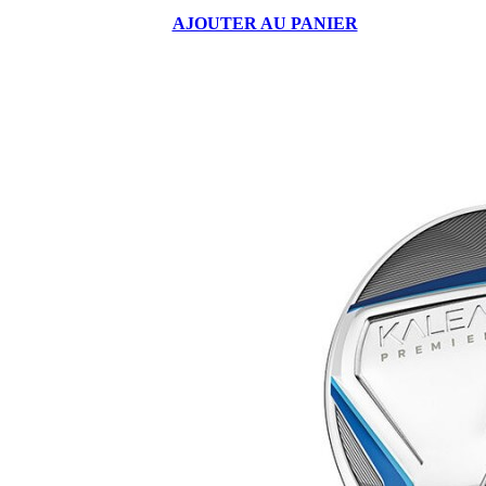
AJOUTER AU PANIER