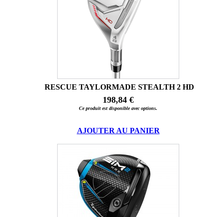
RESCUE TAYLORMADE STEALTH 2 HD
198,84 €
Ce produit est disponible avec options.
AJOUTER AU PANIER