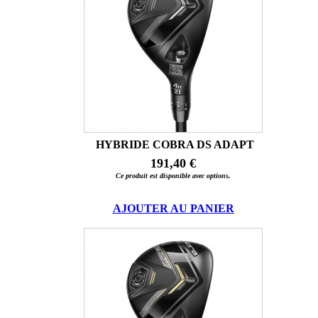
HYBRIDE COBRA DS ADAPT
191,40 €
Ce produit est disponible avec options.
AJOUTER AU PANIER