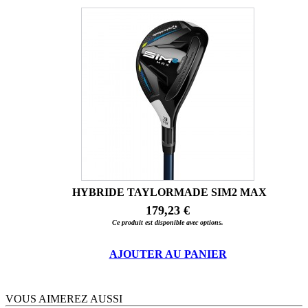
HYBRIDE TAYLORMADE SIM2 MAX
179,23 €
Ce produit est disponible avec options.
AJOUTER AU PANIER
VOUS AIMEREZ AUSSI