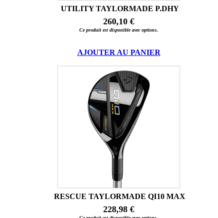
UTILITY TAYLORMADE P.DHY
260,10 €
Ce produit est disponible avec options.
AJOUTER AU PANIER
RESCUE TAYLORMADE QI10 MAX
228,98 €
Ce produit est disponible avec options.