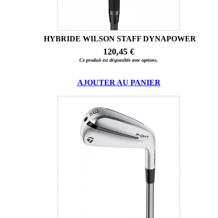
HYBRIDE WILSON STAFF DYNAPOWER
120,45 €
Ce produit est disponible avec options.
AJOUTER AU PANIER