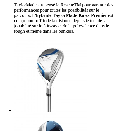
TaylorMade a repensé le RescueTM pour garantir des
performances pour toutes les possibilités sur le
parcours. L'
hybride TaylorMade Kalea Premier
est
conçu pour offrir de la distance depuis le tee, de la
jouabilité sur le fairway et de la polyvalence dans le
rough et même dans les bunkers.