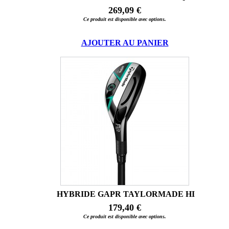
269,09 €
Ce produit est disponible avec options.
AJOUTER AU PANIER
HYBRIDE GAPR TAYLORMADE HI
179,40 €
Ce produit est disponible avec options.