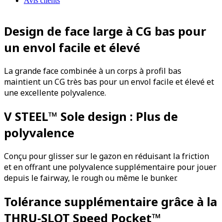
Avis clients
Design de face large à CG bas pour
un envol facile et élevé
La grande face combinée à un corps à profil bas
maintient un CG très bas pour un envol facile et élevé et
une excellente polyvalence.
V STEEL™ Sole design : Plus de
polyvalence
Conçu pour glisser sur le gazon en réduisant la friction
et en offrant une polyvalence supplémentaire pour jouer
depuis le fairway, le rough ou même le bunker.
Tolérance supplémentaire grâce à la
THRU-SLOT Speed Pocket™