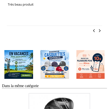
Dans la même catégorie