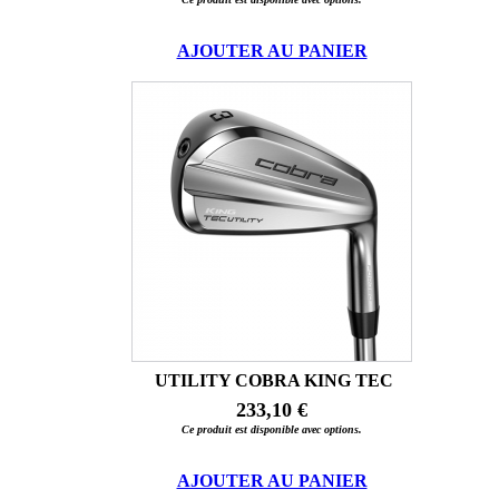
AJOUTER AU PANIER
UTILITY COBRA KING TEC
233,10 €
Ce produit est disponible avec options.
AJOUTER AU PANIER