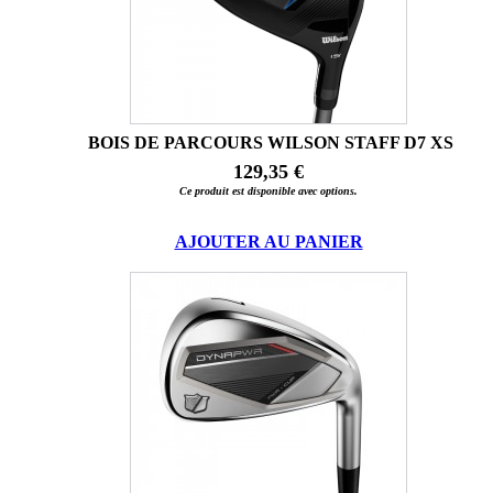
BOIS DE PARCOURS WILSON STAFF D7 XS
129,35 €
Ce produit est disponible avec options.
AJOUTER AU PANIER