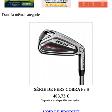
Dans la même catégorie
SÉRIE DE FERS COBRA F9-S
403,73 €
Ce produit est disponible avec options.
VOIR LE PRODUIT