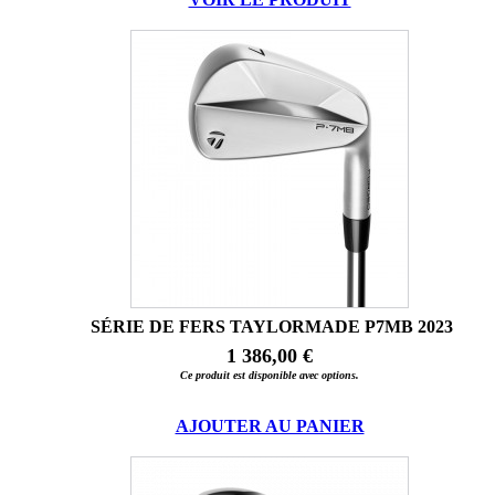
SÉRIE DE FERS TAYLORMADE P7MB 2023
1 386,00 €
Ce produit est disponible avec options.
AJOUTER AU PANIER