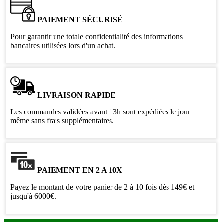
PAIEMENT SÉCURISÉ
Pour garantir une totale confidentialité des informations
bancaires utilisées lors d'un achat.
LIVRAISON RAPIDE
Les commandes validées avant 13h sont expédiées le jour
même sans frais supplémentaires.
PAIEMENT EN 2 A 10X
Payez le montant de votre panier de 2 à 10 fois dès 149€ et
jusqu'à 6000€.