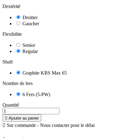
Dextérité
Droitier
Gaucher
Flexibilite
Senior
Regular
Shaft
Graphite KBS Max 65
Nombre de fers
6 Fers (5-PW)
Quantité

Ajouter au panier

Sur commande - Nous contacter pour le délai