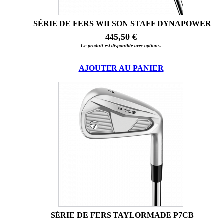
SÉRIE DE FERS WILSON STAFF DYNAPOWER
445,50 €
Ce produit est disponible avec options.
AJOUTER AU PANIER
SÉRIE DE FERS TAYLORMADE P7CB