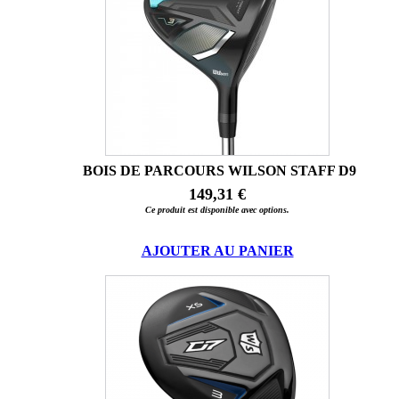
BOIS DE PARCOURS WILSON STAFF D9
149,31 €
Ce produit est disponible avec options.
AJOUTER AU PANIER