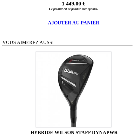
1 449,00 €
Ce produit est disponible avec options.
AJOUTER AU PANIER
VOUS AIMEREZ AUSSI
HYBRIDE WILSON STAFF DYNAPWR