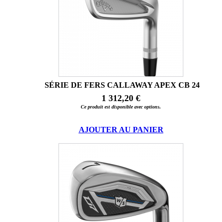
SÉRIE DE FERS CALLAWAY APEX CB 24
1 312,20 €
Ce produit est disponible avec options.
AJOUTER AU PANIER