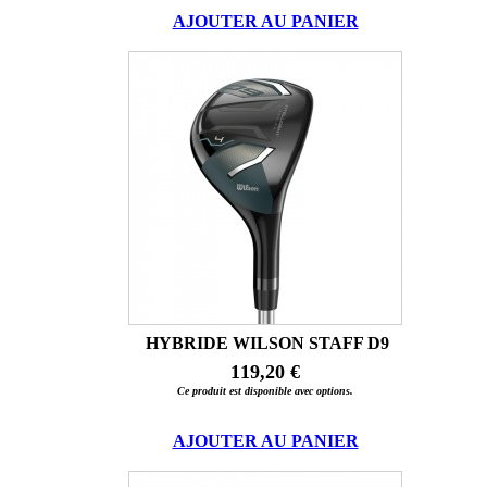
AJOUTER AU PANIER
HYBRIDE WILSON STAFF D9
119,20 €
Ce produit est disponible avec options.
AJOUTER AU PANIER