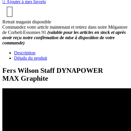

Ajouter à mes favoris
Retrait magasin disponible
Commandez votre article maintenant et retirez dans notre Mégastore
de Corbeil-Essonnes 91
(valable pour les articles en stock et après
avoir reçu notre confirmation de mise à disposition de votre
commande)
Description
Détails du produit
Fers Wilson Staff DYNAPOWER
MAX Graphite