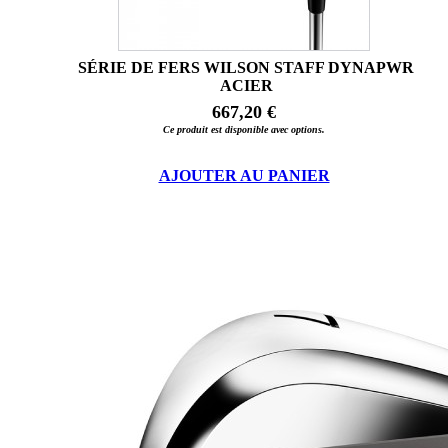
SÉRIE DE FERS WILSON STAFF DYNAPWR
ACIER
667,20 €
Ce produit est disponible avec options.
AJOUTER AU PANIER