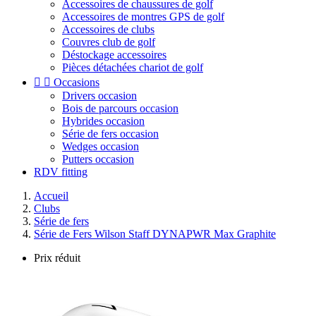
Accessoires de chaussures de golf
Accessoires de montres GPS de golf
Accessoires de clubs
Couvres club de golf
Déstockage accessoires
Pièces détachées chariot de golf


Occasions
Drivers occasion
Bois de parcours occasion
Hybrides occasion
Série de fers occasion
Wedges occasion
Putters occasion
RDV fitting
Accueil
Clubs
Série de fers
Série de Fers Wilson Staff DYNAPWR Max Graphite
Prix réduit