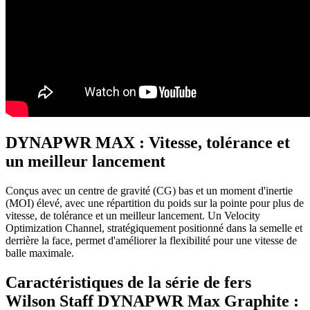
DYNAPWR MAX : Vitesse, tolérance et
un meilleur lancement
Conçus avec un centre de gravité (CG) bas et un moment d'inertie
(MOI) élevé, avec une répartition du poids sur la pointe pour plus de
vitesse, de tolérance et un meilleur lancement. Un Velocity
Optimization Channel, stratégiquement positionné dans la semelle et
derrière la face, permet d'améliorer la flexibilité pour une vitesse de
balle maximale.
Caractéristiques de la série de fers
Wilson Staff DYNAPWR Max Graphite :