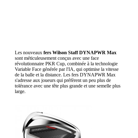
Les nouveaux
fers Wilson Staff DYNAPWR Max
sont méticuleusement conçus avec une face
révolutionnaire PKR Cup, combinée à la technologie
Variable Face générée par l'IA, qui optimise la vitesse
de la balle et la distance. Les fers DYNAPWR Max
s'adresse aux joueurs qui préfèrent un peu plus de
tolérance avec une tête plus grande et une semelle plus
large.