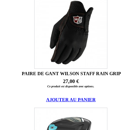
PAIRE DE GANT WILSON STAFF RAIN GRIP
27,00 €
Ce produit est disponible avec options.
AJOUTER AU PANIER