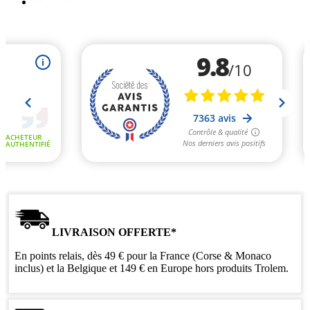
LIVRAISON OFFERTE*
En points relais, dès 49 € pour la France (Corse & Monaco
inclus) et la Belgique et 149 € en Europe hors produits Trolem.