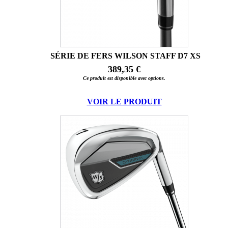
SÉRIE DE FERS WILSON STAFF D7 XS
389,35 €
Ce produit est disponible avec options.
VOIR LE PRODUIT