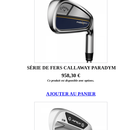
SÉRIE DE FERS CALLAWAY PARADYM
958,30 €
Ce produit est disponible avec options.
AJOUTER AU PANIER