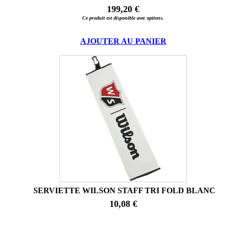
199,20 €
Ce produit est disponible avec options.
AJOUTER AU PANIER
SERVIETTE WILSON STAFF TRI FOLD BLANC
10,08 €