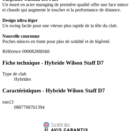
Un insert en acier maraging de première qualité offre une face mince
et chaude qui augmente le toucher et la performance de distance.
Design ultra-léger
Un swing facile pour une vitesse plus rapide de la tête du club.
Nouvelle couronne
Poches minces en fonte pour plus de solidité et de légèreté.
Référence
00008288|04|6
Fiche technique - Hybride Wilson Staff D7
Type de club
Hybrides
Caractéristiques - Hybride Wilson Staff D7
ean13
0887768761394