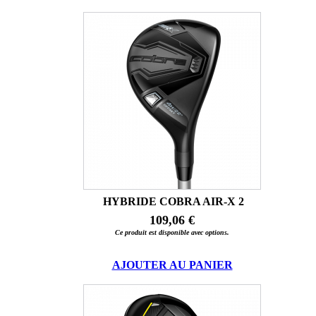
HYBRIDE COBRA AIR-X 2
109,06 €
Ce produit est disponible avec options.
AJOUTER AU PANIER