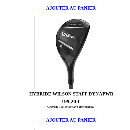
AJOUTER AU PANIER
HYBRIDE WILSON STAFF DYNAPWR
199,20 €
Ce produit est disponible avec options.
AJOUTER AU PANIER