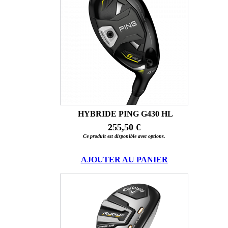
HYBRIDE PING G430 HL
255,50 €
Ce produit est disponible avec options.
AJOUTER AU PANIER