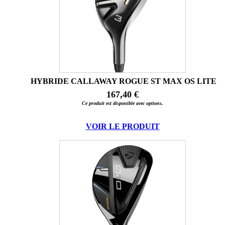
HYBRIDE CALLAWAY ROGUE ST MAX OS LITE
167,40 €
Ce produit est disponible avec options.
VOIR LE PRODUIT