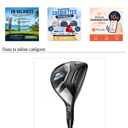
Dans la même catégorie