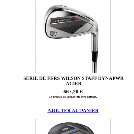
SÉRIE DE FERS WILSON STAFF DYNAPWR
ACIER
667,20 €
Ce produit est disponible avec options.
AJOUTER AU PANIER