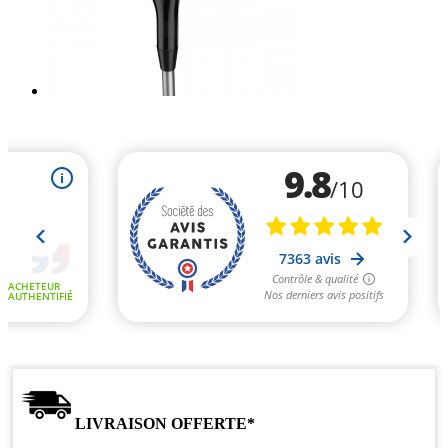
LIVRAISON OFFERTE*