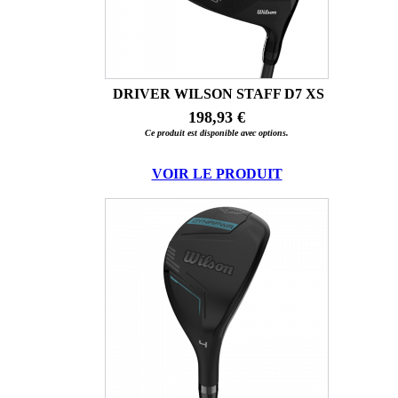
DRIVER WILSON STAFF D7 XS
198,93 €
Ce produit est disponible avec options.
VOIR LE PRODUIT