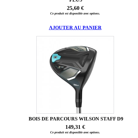
25,60 €
Ce produit est disponible avec options.
AJOUTER AU PANIER
BOIS DE PARCOURS WILSON STAFF D9
149,31 €
Ce produit est disponible avec options.