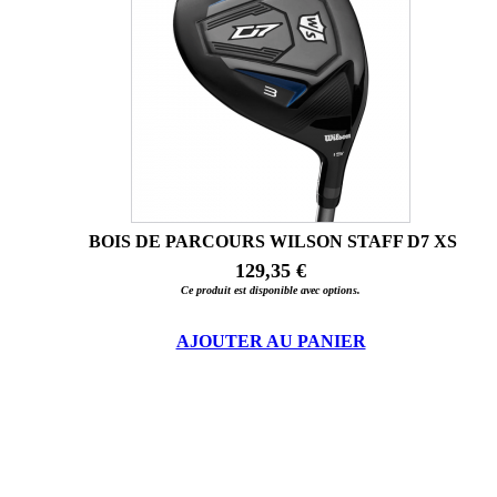
BOIS DE PARCOURS WILSON STAFF D7 XS
129,35 €
Ce produit est disponible avec options.
AJOUTER AU PANIER