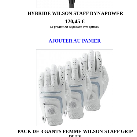
HYBRIDE WILSON STAFF DYNAPOWER
120,45 €
Ce produit est disponible avec options.
AJOUTER AU PANIER
PACK DE 3 GANTS FEMME WILSON STAFF GRIP
PLUS