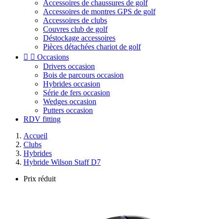
Accessoires de chaussures de golf
Accessoires de montres GPS de golf
Accessoires de clubs
Couvres club de golf
Déstockage accessoires
Pièces détachées chariot de golf


Occasions
Drivers occasion
Bois de parcours occasion
Hybrides occasion
Série de fers occasion
Wedges occasion
Putters occasion
RDV fitting
Accueil
Clubs
Hybrides
Hybride Wilson Staff D7
Prix réduit