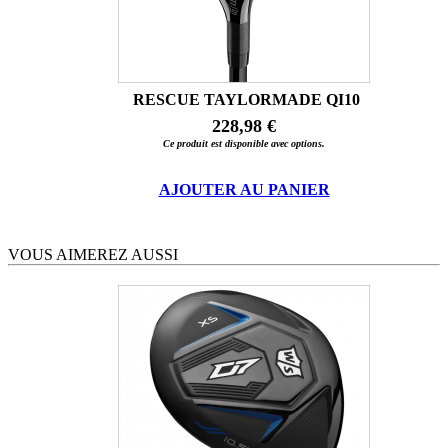
RESCUE TAYLORMADE QI10
228,98 €
Ce produit est disponible avec options.
AJOUTER AU PANIER
VOUS AIMEREZ AUSSI