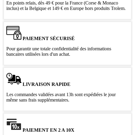
En points relais, dès 49 € pour la France (Corse & Monaco
inclus) et la Belgique et 149 € en Europe hors produits Trolem.
PAIEMENT SÉCURISÉ
Pour garantir une totale confidentialité des informations
bancaires utilisées lors d'un achat.
LIVRAISON RAPIDE
Les commandes validées avant 13h sont expédiées le jour
même sans frais supplémentaires.
PAIEMENT EN 2 A 10X