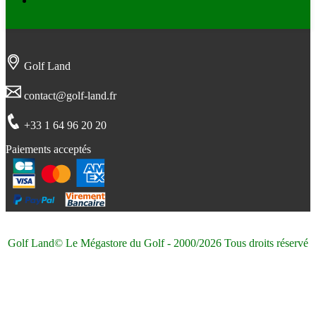
Instagram
Golf Land
contact@golf-land.fr
+33 1 64 96 20 20
Paiements acceptés
Golf Land© Le Mégastore du Golf - 2000/2026 Tous droits réservé