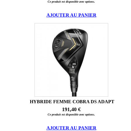
Ce produit est disponible avec options.
AJOUTER AU PANIER
HYBRIDE FEMME COBRA DS ADAPT
191,40 €
Ce produit est disponible avec options.
AJOUTER AU PANIER