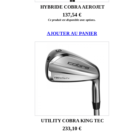
HYBRIDE COBRA AEROJET
137,54 €
Ce produit est disponible avec options.
AJOUTER AU PANIER
UTILITY COBRA KING TEC
233,10 €