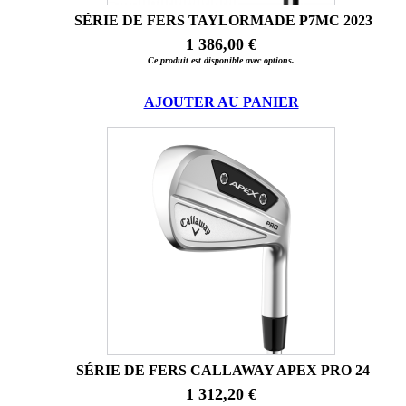
SÉRIE DE FERS TAYLORMADE P7MC 2023
1 386,00 €
Ce produit est disponible avec options.
AJOUTER AU PANIER
SÉRIE DE FERS CALLAWAY APEX PRO 24
1 312,20 €