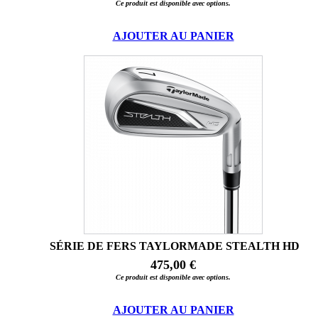
Ce produit est disponible avec options.
AJOUTER AU PANIER
SÉRIE DE FERS TAYLORMADE STEALTH HD
475,00 €
Ce produit est disponible avec options.
AJOUTER AU PANIER