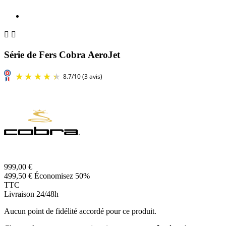


Série de Fers Cobra AeroJet
999,00 €
499,50 €
Économisez 50%
TTC
Livraison 24/48h
Aucun point de fidélité accordé pour ce produit.