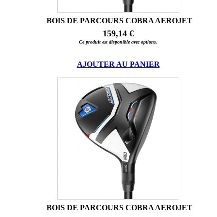
BOIS DE PARCOURS COBRA AEROJET
159,14 €
Ce produit est disponible avec options.
AJOUTER AU PANIER
BOIS DE PARCOURS COBRA AEROJET