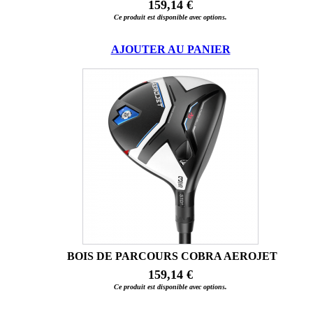
159,14 €
Ce produit est disponible avec options.
AJOUTER AU PANIER
BOIS DE PARCOURS COBRA AEROJET
159,14 €
Ce produit est disponible avec options.