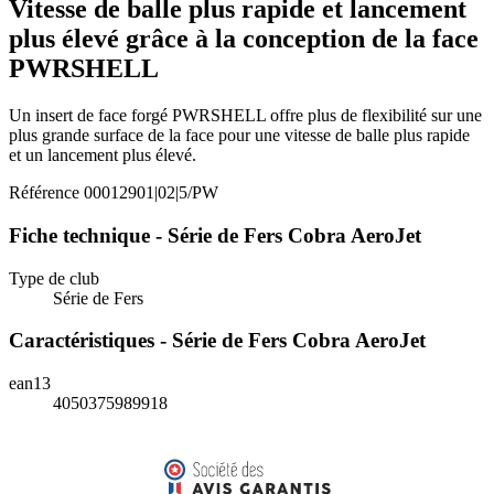
Vitesse de balle plus rapide et lancement
plus élevé grâce à la conception de la face
PWRSHELL
Un insert de face forgé PWRSHELL offre plus de flexibilité sur une
plus grande surface de la face pour une vitesse de balle plus rapide
et un lancement plus élevé.
Référence
00012901|02|5/PW
Fiche technique - Série de Fers Cobra AeroJet
Type de club
Série de Fers
Caractéristiques - Série de Fers Cobra AeroJet
ean13
4050375989918