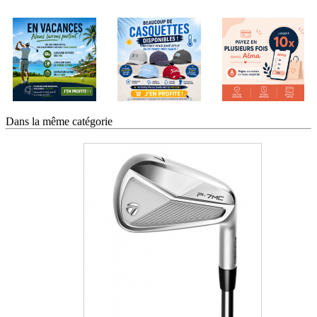
Dans la même catégorie