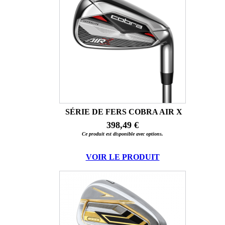
SÉRIE DE FERS COBRA AIR X
398,49 €
Ce produit est disponible avec options.
VOIR LE PRODUIT