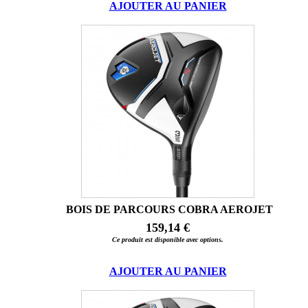
AJOUTER AU PANIER
BOIS DE PARCOURS COBRA AEROJET
159,14 €
Ce produit est disponible avec options.
AJOUTER AU PANIER