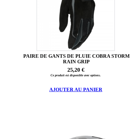
PAIRE DE GANTS DE PLUIE COBRA STORM
RAIN GRIP
25,20 €
Ce produit est disponible avec options.
AJOUTER AU PANIER