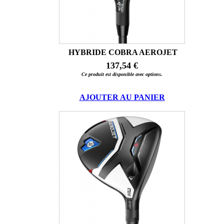
HYBRIDE COBRA AEROJET
137,54 €
Ce produit est disponible avec options.
AJOUTER AU PANIER