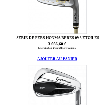
SÉRIE DE FERS HONMA BERES 09 3 ÉTOILES
3 666,60 €
Ce produit est disponible avec options.
AJOUTER AU PANIER