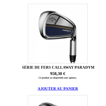
SÉRIE DE FERS CALLAWAY PARADYM
958,30 €
Ce produit est disponible avec options.
AJOUTER AU PANIER