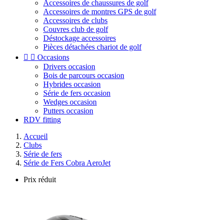
Accessoires de chaussures de golf
Accessoires de montres GPS de golf
Accessoires de clubs
Couvres club de golf
Déstockage accessoires
Pièces détachées chariot de golf


Occasions
Drivers occasion
Bois de parcours occasion
Hybrides occasion
Série de fers occasion
Wedges occasion
Putters occasion
RDV fitting
Accueil
Clubs
Série de fers
Série de Fers Cobra AeroJet
Prix réduit