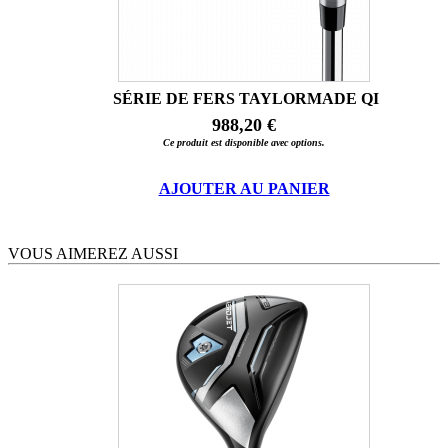
SÉRIE DE FERS TAYLORMADE QI
988,20 €
Ce produit est disponible avec options.
AJOUTER AU PANIER
VOUS AIMEREZ AUSSI