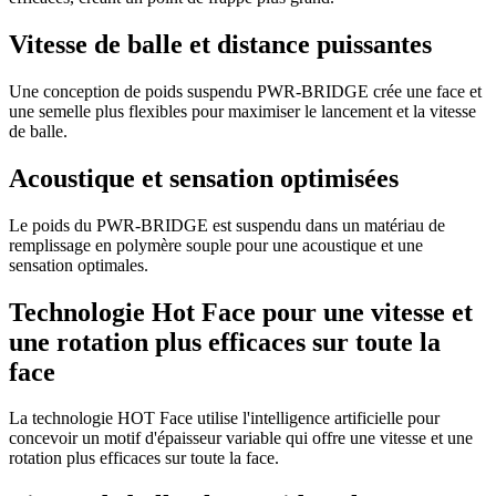
Vitesse de balle et distance puissantes
Une conception de poids suspendu PWR-BRIDGE crée une face et
une semelle plus flexibles pour maximiser le lancement et la vitesse
de balle.
Acoustique et sensation optimisées
Le poids du PWR-BRIDGE est suspendu dans un matériau de
remplissage en polymère souple pour une acoustique et une
sensation optimales.
Technologie Hot Face pour une vitesse et
une rotation plus efficaces sur toute la
face
La technologie HOT Face utilise l'intelligence artificielle pour
concevoir un motif d'épaisseur variable qui offre une vitesse et une
rotation plus efficaces sur toute la face.