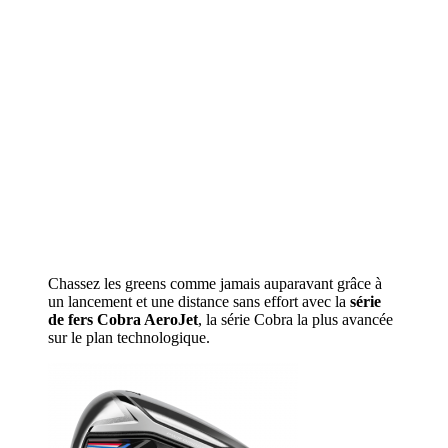
Chassez les greens comme jamais auparavant grâce à
un lancement et une distance sans effort avec la
série
de fers Cobra AeroJet
, la série Cobra la plus avancée
sur le plan technologique.