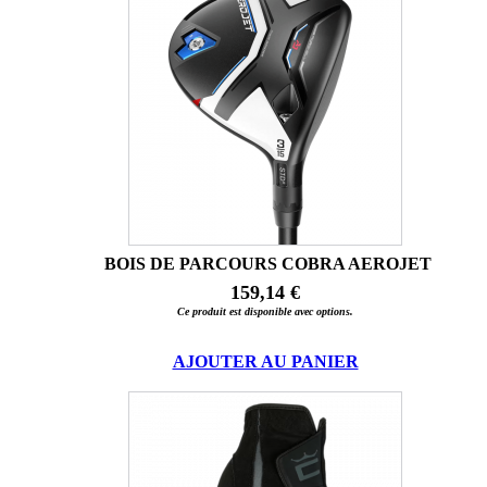
BOIS DE PARCOURS COBRA AEROJET
159,14 €
Ce produit est disponible avec options.
AJOUTER AU PANIER