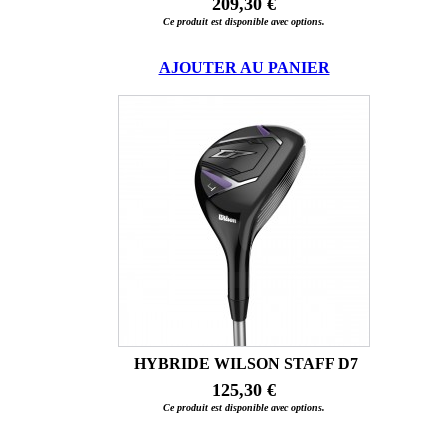
209,30 €
Ce produit est disponible avec options.
AJOUTER AU PANIER
HYBRIDE WILSON STAFF D7
125,30 €
Ce produit est disponible avec options.