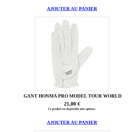
AJOUTER AU PANIER
GANT HONMA PRO MODEL TOUR WORLD
21,00 €
Ce produit est disponible avec options.
AJOUTER AU PANIER