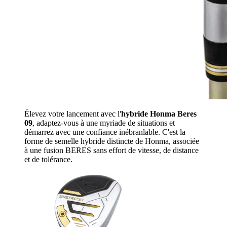
Élevez votre lancement avec l'
hybride Honma Beres
09
, adaptez-vous à une myriade de situations et
démarrez avec une confiance inébranlable. C'est la
forme de semelle hybride distincte de Honma, associée
à une fusion BERES sans effort de vitesse, de distance
et de tolérance.