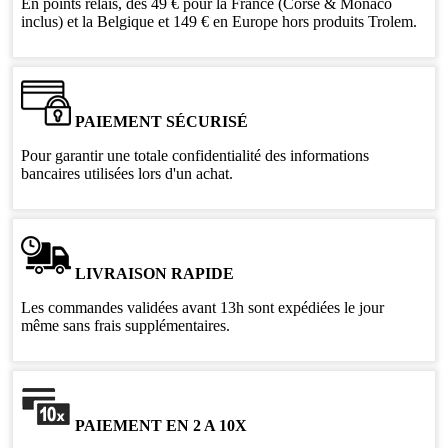
En points relais, dès 49 € pour la France (Corse & Monaco
inclus) et la Belgique et 149 € en Europe hors produits Trolem.
PAIEMENT SÉCURISÉ
Pour garantir une totale confidentialité des informations
bancaires utilisées lors d'un achat.
LIVRAISON RAPIDE
Les commandes validées avant 13h sont expédiées le jour
même sans frais supplémentaires.
PAIEMENT EN 2 A 10X