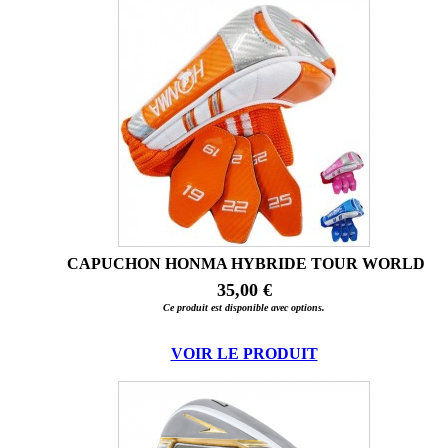
CAPUCHON HONMA HYBRIDE TOUR WORLD
35,00 €
Ce produit est disponible avec options.
VOIR LE PRODUIT