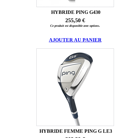
HYBRIDE PING G430
255,50 €
Ce produit est disponible avec options.
AJOUTER AU PANIER
HYBRIDE FEMME PING G LE3