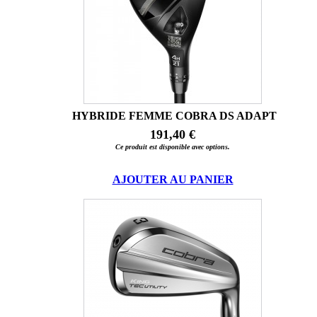
HYBRIDE FEMME COBRA DS ADAPT
191,40 €
Ce produit est disponible avec options.
AJOUTER AU PANIER