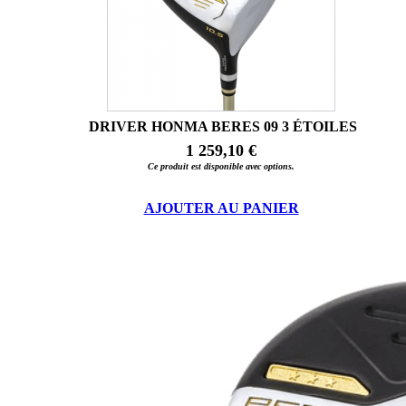
DRIVER HONMA BERES 09 3 ÉTOILES
1 259,10 €
Ce produit est disponible avec options.
AJOUTER AU PANIER