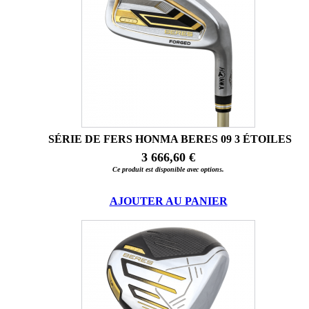
SÉRIE DE FERS HONMA BERES 09 3 ÉTOILES
3 666,60 €
Ce produit est disponible avec options.
AJOUTER AU PANIER