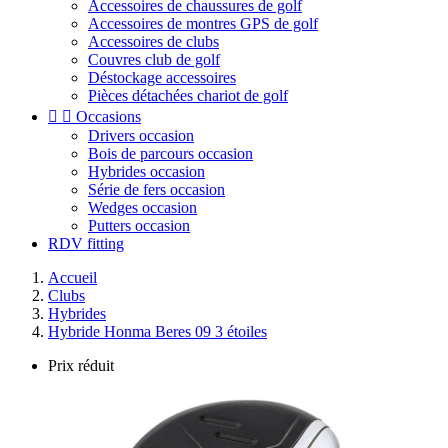
Accessoires de chaussures de golf
Accessoires de montres GPS de golf
Accessoires de clubs
Couvres club de golf
Déstockage accessoires
Pièces détachées chariot de golf


Occasions
Drivers occasion
Bois de parcours occasion
Hybrides occasion
Série de fers occasion
Wedges occasion
Putters occasion
RDV fitting
Accueil
Clubs
Hybrides
Hybride Honma Beres 09 3 étoiles
Prix réduit