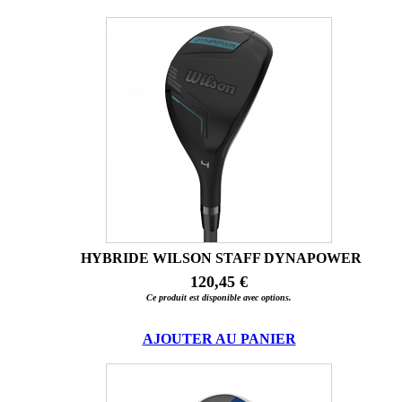
HYBRIDE WILSON STAFF DYNAPOWER
120,45 €
Ce produit est disponible avec options.
AJOUTER AU PANIER