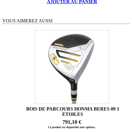
AJOUTER AU PANIER
VOUS AIMEREZ AUSSI
BOIS DE PARCOURS HONMA BERES 09 3
ÉTOILES
791,10 €
Ce produit est disponible avec options.