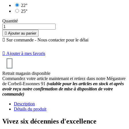
22°
25°
Quantité

Ajouter au panier

Sur commande - Nous contacter pour le délai

Ajouter à mes favoris
Retrait magasin disponible
Commandez votre article maintenant et retirez dans notre Mégastore
de Corbeil-Essonnes 91
(valable pour les articles en stock et après
avoir reçu notre confirmation de mise à disposition de votre
commande)
Description
Détails du produit
Vivez six décennies d'excellence