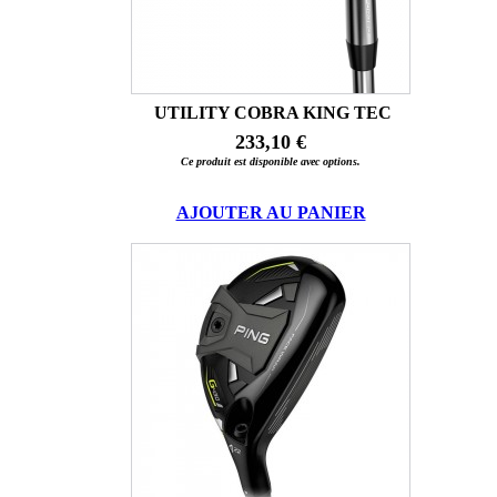
UTILITY COBRA KING TEC
233,10 €
Ce produit est disponible avec options.
AJOUTER AU PANIER