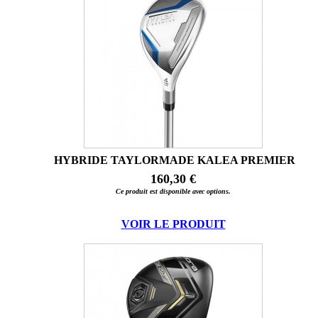
HYBRIDE TAYLORMADE KALEA PREMIER
160,30 €
Ce produit est disponible avec options.
VOIR LE PRODUIT