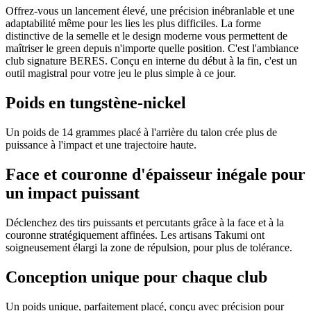
Offrez-vous un lancement élevé, une précision inébranlable et une
adaptabilité même pour les lies les plus difficiles. La forme
distinctive de la semelle et le design moderne vous permettent de
maîtriser le green depuis n'importe quelle position. C'est l'ambiance
club signature BERES. Conçu en interne du début à la fin, c'est un
outil magistral pour votre jeu le plus simple à ce jour.
Poids en tungstène-nickel
Un poids de 14 grammes placé à l'arrière du talon crée plus de
puissance à l'impact et une trajectoire haute.
Face et couronne d'épaisseur inégale pour
un impact puissant
Déclenchez des tirs puissants et percutants grâce à la face et à la
couronne stratégiquement affinées. Les artisans Takumi ont
soigneusement élargi la zone de répulsion, pour plus de tolérance.
Conception unique pour chaque club
Un poids unique, parfaitement placé, conçu avec précision pour