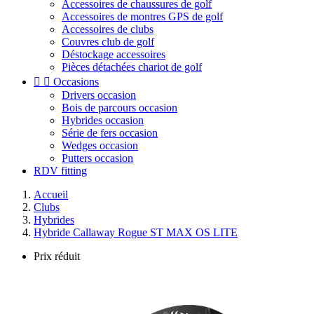
Accessoires de chaussures de golf
Accessoires de montres GPS de golf
Accessoires de clubs
Couvres club de golf
Déstockage accessoires
Pièces détachées chariot de golf


Occasions
Drivers occasion
Bois de parcours occasion
Hybrides occasion
Série de fers occasion
Wedges occasion
Putters occasion
RDV fitting
Accueil
Clubs
Hybrides
Hybride Callaway Rogue ST MAX OS LITE
Prix réduit