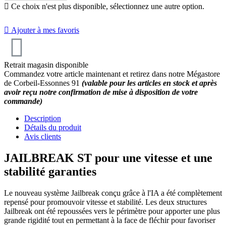

Ce choix n'est plus disponible, sélectionnez une autre option.

Ajouter à mes favoris
Retrait magasin disponible
Commandez votre article maintenant et retirez dans notre Mégastore
de Corbeil-Essonnes 91
(valable pour les articles en stock et après
avoir reçu notre confirmation de mise à disposition de votre
commande)
Description
Détails du produit
Avis clients
JAILBREAK ST pour une vitesse et une
stabilité garanties
Le nouveau système Jailbreak conçu grâce à l'IA a été complètement
repensé pour promouvoir vitesse et stabilité. Les deux structures
Jailbreak ont été repoussées vers le périmètre pour apporter une plus
grande rigidité tout en permettant à la face de fléchir pour favoriser