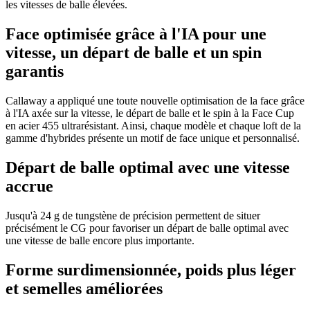
les vitesses de balle élevées.
Face optimisée grâce à l'IA pour une
vitesse, un départ de balle et un spin
garantis
Callaway a appliqué une toute nouvelle optimisation de la face grâce
à l'IA axée sur la vitesse, le départ de balle et le spin à la Face Cup
en acier 455 ultrarésistant. Ainsi, chaque modèle et chaque loft de la
gamme d'hybrides présente un motif de face unique et personnalisé.
Départ de balle optimal avec une vitesse
accrue
Jusqu'à 24 g de tungstène de précision permettent de situer
précisément le CG pour favoriser un départ de balle optimal avec
une vitesse de balle encore plus importante.
Forme surdimensionnée, poids plus léger
et semelles améliorées