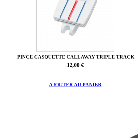
PINCE CASQUETTE CALLAWAY TRIPLE TRACK
12,00 €
AJOUTER AU PANIER