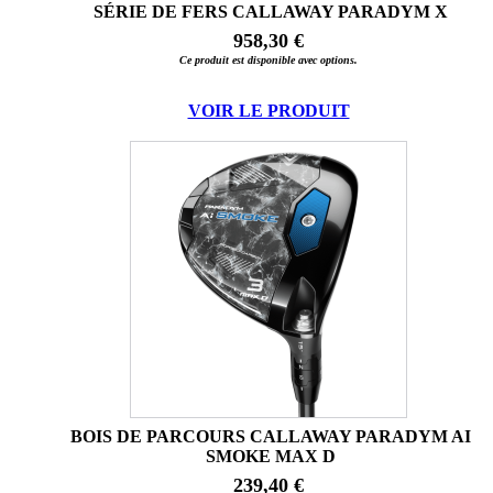
SÉRIE DE FERS CALLAWAY PARADYM X
958,30 €
Ce produit est disponible avec options.
VOIR LE PRODUIT
BOIS DE PARCOURS CALLAWAY PARADYM AI
SMOKE MAX D
239,40 €