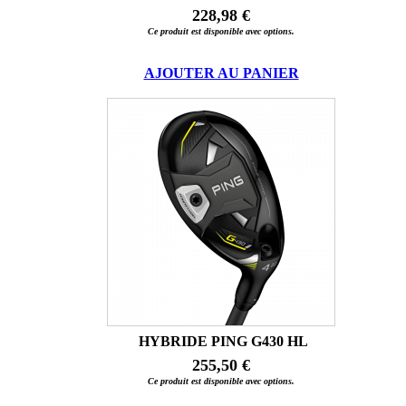
228,98 €
Ce produit est disponible avec options.
AJOUTER AU PANIER
HYBRIDE PING G430 HL
255,50 €
Ce produit est disponible avec options.