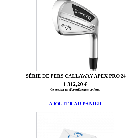
SÉRIE DE FERS CALLAWAY APEX PRO 24
1 312,20 €
Ce produit est disponible avec options.
AJOUTER AU PANIER