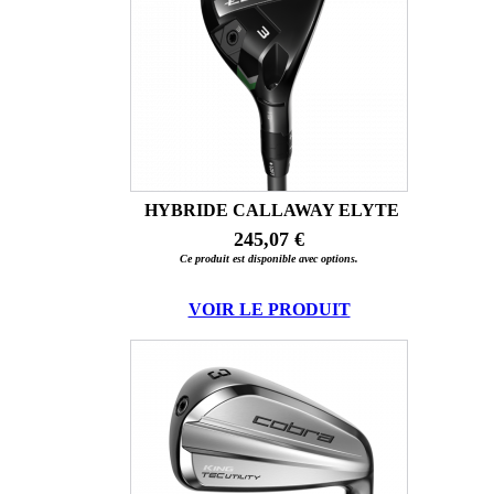
HYBRIDE CALLAWAY ELYTE
245,07 €
Ce produit est disponible avec options.
VOIR LE PRODUIT