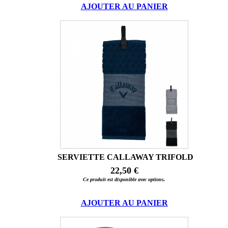
AJOUTER AU PANIER
SERVIETTE CALLAWAY TRIFOLD
22,50 €
Ce produit est disponible avec options.
AJOUTER AU PANIER