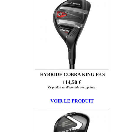
HYBRIDE COBRA KING F9-S
114,50 €
Ce produit est disponible avec options.
VOIR LE PRODUIT