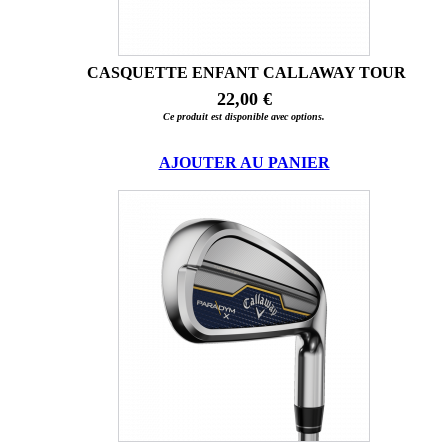
CASQUETTE ENFANT CALLAWAY TOUR
22,00 €
Ce produit est disponible avec options.
AJOUTER AU PANIER