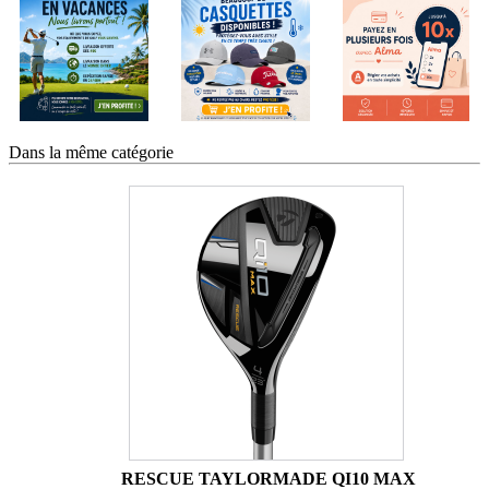
Dans la même catégorie
RESCUE TAYLORMADE QI10 MAX