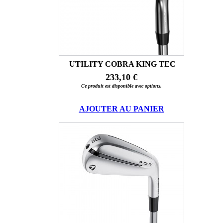
UTILITY COBRA KING TEC
233,10 €
Ce produit est disponible avec options.
AJOUTER AU PANIER