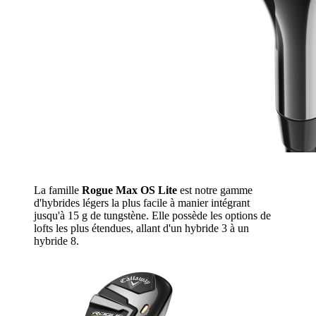
La famille
Rogue Max OS Lite
est notre gamme
d'hybrides légers la plus facile à manier intégrant
jusqu'à 15 g de tungstène. Elle possède les options de
lofts les plus étendues, allant d'un hybride 3 à un
hybride 8.