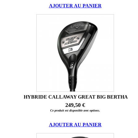
AJOUTER AU PANIER
HYBRIDE CALLAWAY GREAT BIG BERTHA
249,50 €
Ce produit est disponible avec options.
AJOUTER AU PANIER