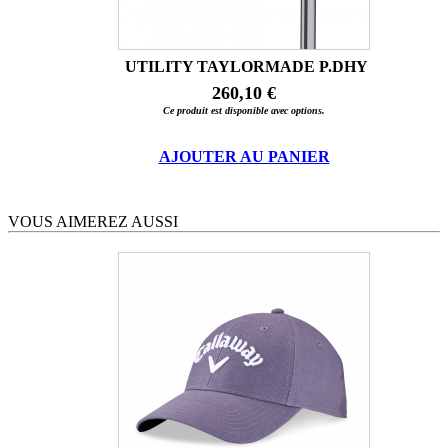
UTILITY TAYLORMADE P.DHY
260,10 €
Ce produit est disponible avec options.
AJOUTER AU PANIER
VOUS AIMEREZ AUSSI