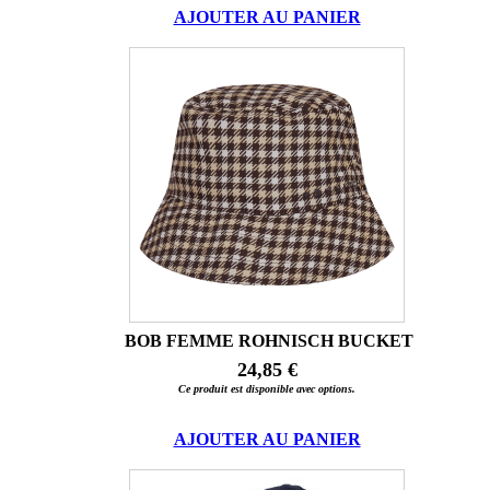
AJOUTER AU PANIER
BOB FEMME ROHNISCH BUCKET
24,85 €
Ce produit est disponible avec options.
AJOUTER AU PANIER