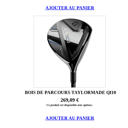
AJOUTER AU PANIER
BOIS DE PARCOURS TAYLORMADE QI10
269,09 €
Ce produit est disponible avec options.
AJOUTER AU PANIER