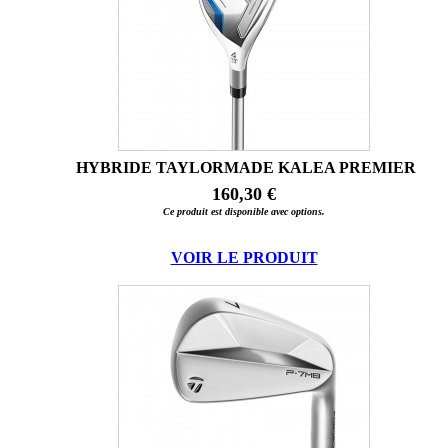
HYBRIDE TAYLORMADE KALEA PREMIER
160,30 €
Ce produit est disponible avec options.
VOIR LE PRODUIT