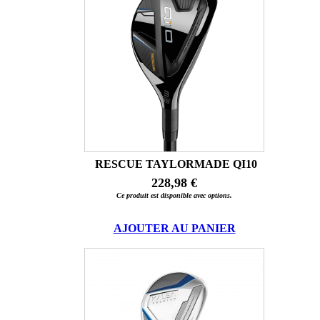
RESCUE TAYLORMADE QI10
228,98 €
Ce produit est disponible avec options.
AJOUTER AU PANIER