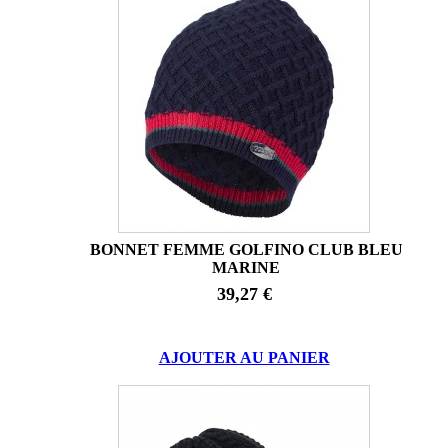
BONNET FEMME GOLFINO CLUB BLEU
MARINE
39,27 €
AJOUTER AU PANIER