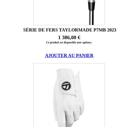
SÉRIE DE FERS TAYLORMADE P7MB 2023
1 386,00 €
Ce produit est disponible avec options.
AJOUTER AU PANIER