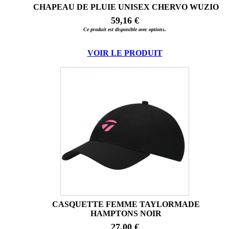
CHAPEAU DE PLUIE UNISEX CHERVO WUZIO
59,16 €
Ce produit est disponible avec options.
VOIR LE PRODUIT
CASQUETTE FEMME TAYLORMADE
HAMPTONS NOIR
27,00 €