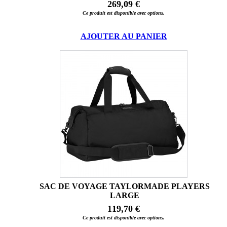
269,09 €
Ce produit est disponible avec options.
AJOUTER AU PANIER
SAC DE VOYAGE TAYLORMADE PLAYERS
LARGE
119,70 €
Ce produit est disponible avec options.