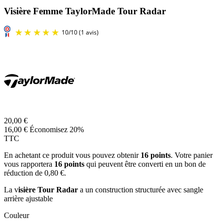
Visière Femme TaylorMade Tour Radar
20,00 €
16,00 €
Économisez 20%
TTC
En achetant ce produit vous pouvez obtenir
16
points
. Votre panier
vous rapportera
16
points
qui peuvent être converti en un bon de
réduction de
0,80 €
.
La v
isière Tour Radar
a un construction structurée avec sangle
arrière ajustable
Couleur