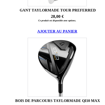
GANT TAYLORMADE TOUR PREFERRED
28,00 €
Ce produit est disponible avec options.
AJOUTER AU PANIER
BOIS DE PARCOURS TAYLORMADE QI10 MAX