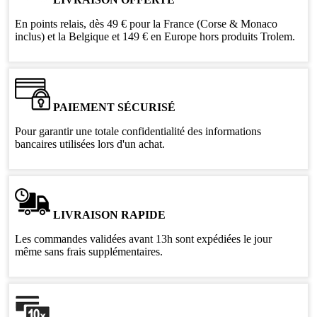
En points relais, dès 49 € pour la France (Corse & Monaco
inclus) et la Belgique et 149 € en Europe hors produits Trolem.
PAIEMENT SÉCURISÉ
Pour garantir une totale confidentialité des informations
bancaires utilisées lors d'un achat.
LIVRAISON RAPIDE
Les commandes validées avant 13h sont expédiées le jour
même sans frais supplémentaires.