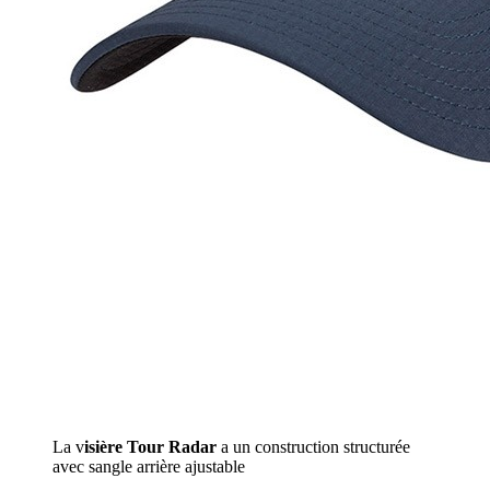
La v
isière Tour Radar
a un construction structurée
avec sangle arrière ajustable