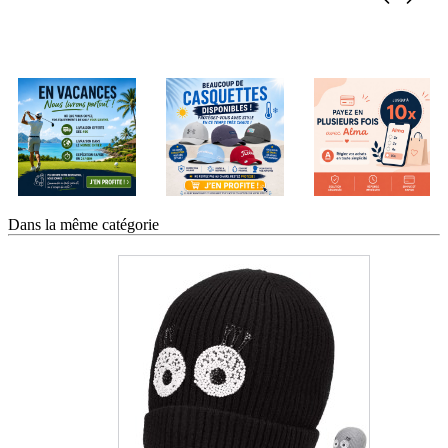
Dans la même catégorie