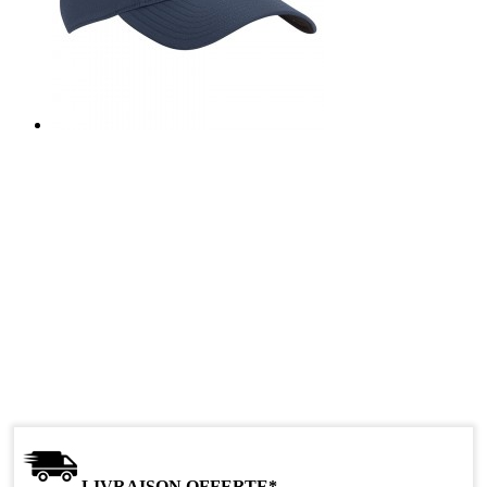
LIVRAISON OFFERTE*