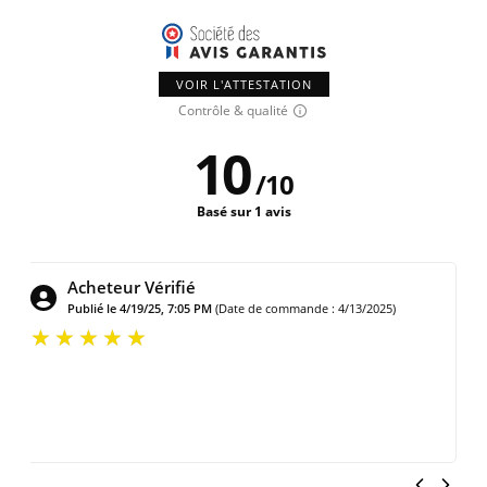
VOIR L'ATTESTATION
Contrôle & qualité
10
/
10
Basé sur 1 avis
Acheteur Vérifié
Publié le 4/19/25, 7:05 PM
(Date de commande : 4/13/2025)