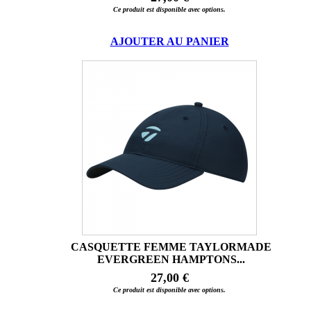
Ce produit est disponible avec options.
AJOUTER AU PANIER
CASQUETTE FEMME TAYLORMADE
EVERGREEN HAMPTONS...
27,00 €
Ce produit est disponible avec options.