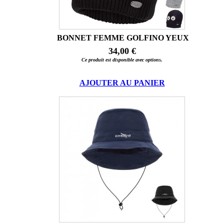
BONNET FEMME GOLFINO YEUX
34,00 €
Ce produit est disponible avec options.
AJOUTER AU PANIER