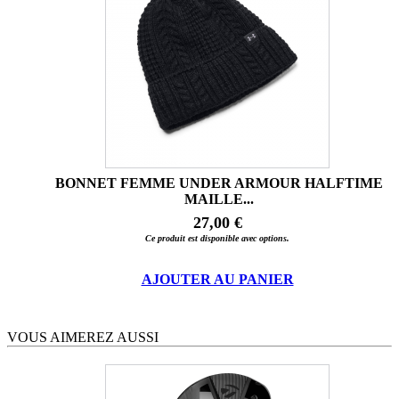
BONNET FEMME UNDER ARMOUR HALFTIME
MAILLE...
27,00 €
Ce produit est disponible avec options.
AJOUTER AU PANIER
VOUS AIMEREZ AUSSI