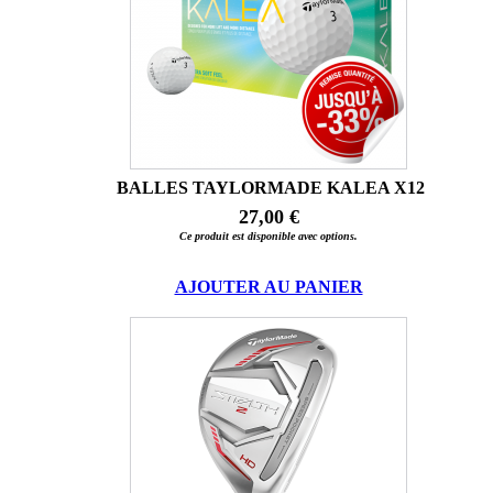
BALLES TAYLORMADE KALEA X12
27,00 €
Ce produit est disponible avec options.
AJOUTER AU PANIER