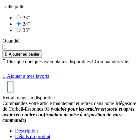
Taille putter
33"
34"
35"
Quantité

Ajouter au panier

Plus que quelques exemplaires disponibles ! Commandez vite.

Ajouter à mes favoris
Retrait magasin disponible
Commandez votre article maintenant et retirez dans notre Mégastore
de Corbeil-Essonnes 91
(valable pour les articles en stock et après
avoir reçu notre confirmation de mise à disposition de votre
commande)
Description
Détails du produit