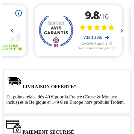
LIVRAISON OFFERTE*
En points relais, dès 49 € pour la France (Corse & Monaco
inclus) et la Belgique et 149 € en Europe hors produits Trolem.
PAIEMENT SÉCURISÉ