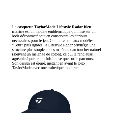
La
casquette TaylorMade Lifestyle Radar bleu
marine
est un modèle emblématique qui mise sur un
look décontracté tout en conservant les attributs
nécessaires pour le jeu. Contrairement aux modèles
"Tour" plus rigides, la Lifestyle Radar privilégie une
structure plus souple et des matériaux au toucher naturel
(souvent un mélange de coton), ce qui la rend aussi
agréable à porter au club-house que sur le parcours.
Son design est épuré, mettant en avant le logo
TaylorMade avec une esthétique moderne.