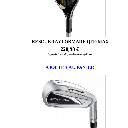
RESCUE TAYLORMADE QI10 MAX
228,98 €
Ce produit est disponible avec options.
AJOUTER AU PANIER