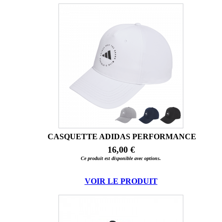
CASQUETTE ADIDAS PERFORMANCE
16,00 €
Ce produit est disponible avec options.
VOIR LE PRODUIT