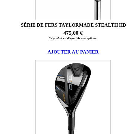
SÉRIE DE FERS TAYLORMADE STEALTH HD
475,00 €
Ce produit est disponible avec options.
AJOUTER AU PANIER