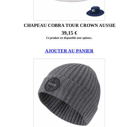
CHAPEAU COBRA TOUR CROWN AUSSIE
39,15 €
Ce produit est disponible avec options.
AJOUTER AU PANIER