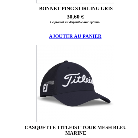
BONNET PING STIRLING GRIS
30,60 €
Ce produit est disponible avec options.
AJOUTER AU PANIER
CASQUETTE TITLEIST TOUR MESH BLEU
MARINE