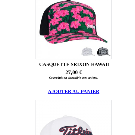
CASQUETTE SRIXON HAWAII
27,00 €
Ce produit est disponible avec options.
AJOUTER AU PANIER