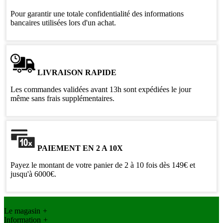
Pour garantir une totale confidentialité des informations
bancaires utilisées lors d'un achat.
LIVRAISON RAPIDE
Les commandes validées avant 13h sont expédiées le jour
même sans frais supplémentaires.
PAIEMENT EN 2 A 10X
Payez le montant de votre panier de 2 à 10 fois dès 149€ et
jusqu'à 6000€.
Le magasin
+
Information
+