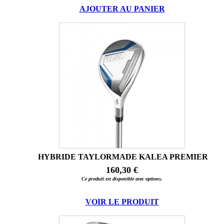
AJOUTER AU PANIER
HYBRIDE TAYLORMADE KALEA PREMIER
160,30 €
Ce produit est disponible avec options.
VOIR LE PRODUIT