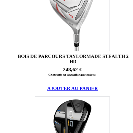
BOIS DE PARCOURS TAYLORMADE STEALTH 2
HD
248,62 €
Ce produit est disponible avec options.
AJOUTER AU PANIER