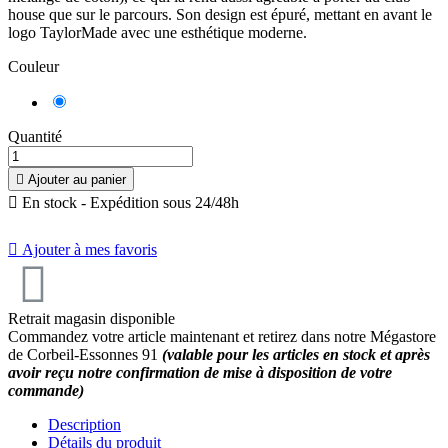
house que sur le parcours. Son design est épuré, mettant en avant le
logo TaylorMade avec une esthétique moderne.
Couleur
Bleu
Marine
Quantité

Ajouter au panier

En stock - Expédition sous 24/48h

Ajouter à mes favoris
Retrait magasin disponible
Commandez votre article maintenant et retirez dans notre Mégastore
de Corbeil-Essonnes 91
(valable pour les articles en stock et après
avoir reçu notre confirmation de mise à disposition de votre
commande)
Description
Détails du produit