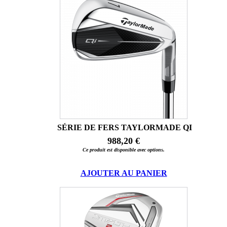
SÉRIE DE FERS TAYLORMADE QI
988,20 €
Ce produit est disponible avec options.
AJOUTER AU PANIER