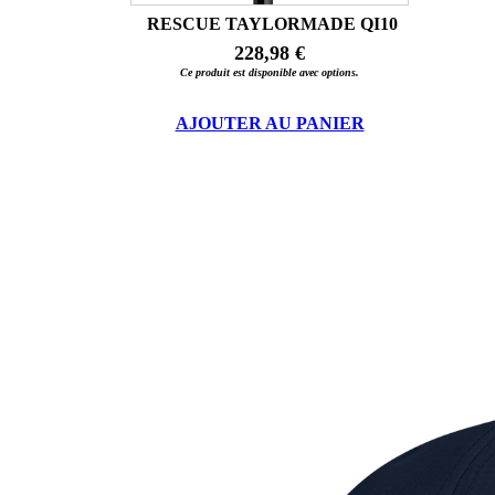
RESCUE TAYLORMADE QI10
228,98 €
Ce produit est disponible avec options.
AJOUTER AU PANIER