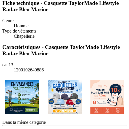
Fiche technique - Casquette TaylorMade Lifestyle
Radar Bleu Marine
Genre
Homme
Type de vêtements
Chapellerie
Caractéristiques - Casquette TaylorMade Lifestyle
Radar Bleu Marine
ean13
1200102640886
Dans la même catégorie