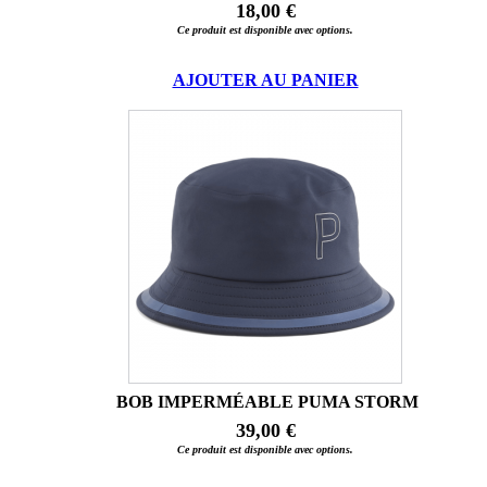
18,00 €
Ce produit est disponible avec options.
AJOUTER AU PANIER
BOB IMPERMÉABLE PUMA STORM
39,00 €
Ce produit est disponible avec options.