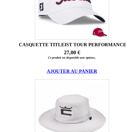
CASQUETTE TITLEIST TOUR PERFORMANCE
27,00 €
Ce produit est disponible avec options.
AJOUTER AU PANIER