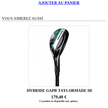
AJOUTER AU PANIER
VOUS AIMEREZ AUSSI
HYBRIDE GAPR TAYLORMADE HI
179,40 €
Ce produit est disponible avec options.