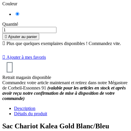
Couleur
Blanc/Bleu
Quantité

Ajouter au panier

Plus que quelques exemplaires disponibles ! Commandez vite.

Ajouter à mes favoris
Retrait magasin disponible
Commandez votre article maintenant et retirez dans notre Mégastore
de Corbeil-Essonnes 91
(valable pour les articles en stock et après
avoir reçu notre confirmation de mise à disposition de votre
commande)
Description
Détails du produit
Sac Chariot Kalea Gold Blanc/Bleu