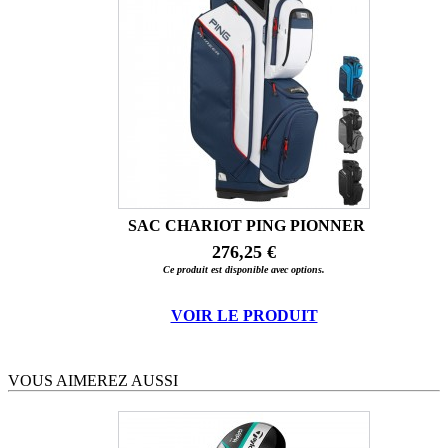
SAC CHARIOT PING PIONNER
276,25 €
Ce produit est disponible avec options.
VOIR LE PRODUIT
VOUS AIMEREZ AUSSI