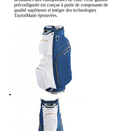
préconfigurée est conçue à partir de composants de
qualité supérieure et intègre des technologies
TaylorMade éprouvées.