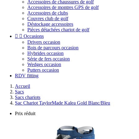
Accessoires de chaussures de golf
Accessoires de montres GPS de golf
Accessoires de clubs
Couvres club de golf
Déstockage accessoires
Pièces détachées chariot de golf


Occasions
Drivers occasion
Bois de parcours occasion
Hybrides occasion
Série de fers occasion
Wedges occasion
Putters occasion
RDV fitting
Accueil
Sacs
Sacs chariots
Sac Chariot TaylorMade Kalea Gold Blanc/Bleu
Prix réduit