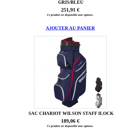
GRIS/BLEU
251,91 €
Ce produit est disponible avec options.
AJOUTER AU PANIER
SAC CHARIOT WILSON STAFF ILOCK
189,06 €
Ce produit est disponible avec options.