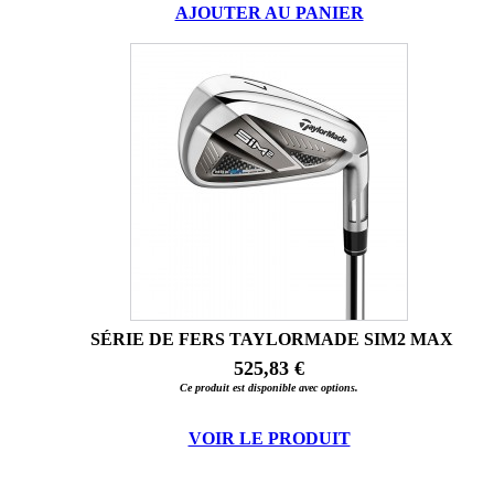
AJOUTER AU PANIER
SÉRIE DE FERS TAYLORMADE SIM2 MAX
525,83 €
Ce produit est disponible avec options.
VOIR LE PRODUIT