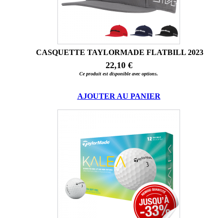
CASQUETTE TAYLORMADE FLATBILL 2023
22,10 €
Ce produit est disponible avec options.
AJOUTER AU PANIER