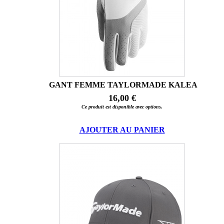
GANT FEMME TAYLORMADE KALEA
16,00 €
Ce produit est disponible avec options.
AJOUTER AU PANIER