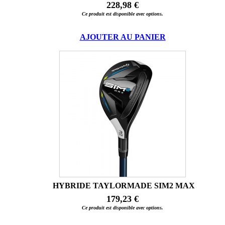
228,98 €
Ce produit est disponible avec options.
AJOUTER AU PANIER
HYBRIDE TAYLORMADE SIM2 MAX
179,23 €
Ce produit est disponible avec options.