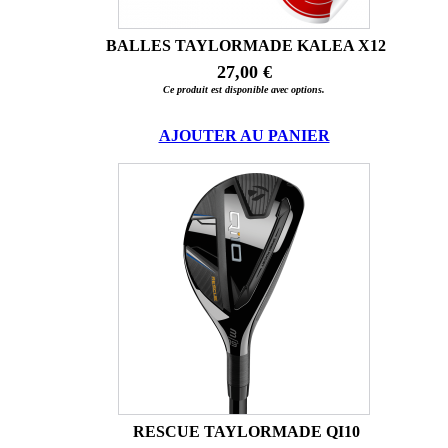
BALLES TAYLORMADE KALEA X12
27,00 €
Ce produit est disponible avec options.
AJOUTER AU PANIER
RESCUE TAYLORMADE QI10