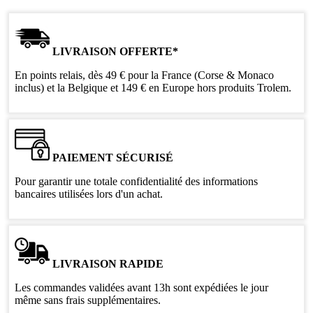
LIVRAISON OFFERTE*
En points relais, dès 49 € pour la France (Corse & Monaco
inclus) et la Belgique et 149 € en Europe hors produits Trolem.
PAIEMENT SÉCURISÉ
Pour garantir une totale confidentialité des informations
bancaires utilisées lors d'un achat.
LIVRAISON RAPIDE
Les commandes validées avant 13h sont expédiées le jour
même sans frais supplémentaires.