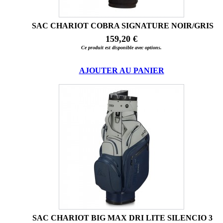
SAC CHARIOT COBRA SIGNATURE NOIR/GRIS
159,20 €
Ce produit est disponible avec options.
AJOUTER AU PANIER
SAC CHARIOT BIG MAX DRI LITE SILENCIO 3