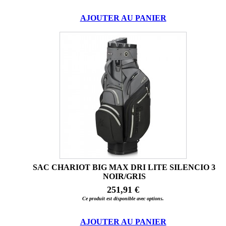
AJOUTER AU PANIER
SAC CHARIOT BIG MAX DRI LITE SILENCIO 3
NOIR/GRIS
251,91 €
Ce produit est disponible avec options.
AJOUTER AU PANIER