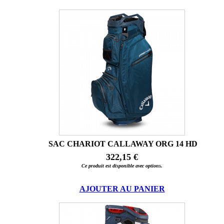
SAC CHARIOT CALLAWAY ORG 14 HD
322,15 €
Ce produit est disponible avec options.
AJOUTER AU PANIER