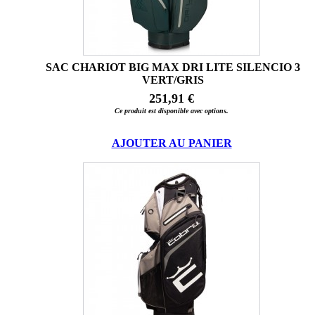
SAC CHARIOT BIG MAX DRI LITE SILENCIO 3
VERT/GRIS
251,91 €
Ce produit est disponible avec options.
AJOUTER AU PANIER