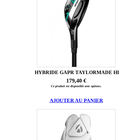
HYBRIDE GAPR TAYLORMADE HI
179,40 €
Ce produit est disponible avec options.
AJOUTER AU PANIER