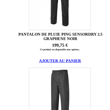
PANTALON DE PLUIE PING SENSORDRY 2.5
GRAPHENE NOIR
199,75 €
Ce produit est disponible avec options.
AJOUTER AU PANIER