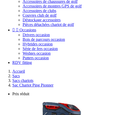
Accessoires de chaussures de golf
Accessoires de montres GPS de golf
Accessoires de clubs
Couvres club de golf
Déstockage accessoires
Pièces détachées chariot de golf


Occasions
Drivers occasion
Bois de parcours occasion
Hybrides occasion
Série de fers occasion
Wedges occasion
Putters occasion
RDV fitting
Accueil
Sacs
Sacs chariots
Sac Chariot Ping Pionner
Prix réduit