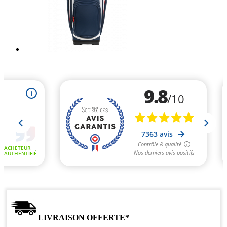
LIVRAISON OFFERTE*