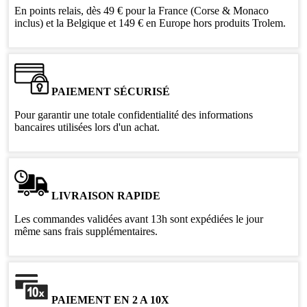
En points relais, dès 49 € pour la France (Corse & Monaco
inclus) et la Belgique et 149 € en Europe hors produits Trolem.
PAIEMENT SÉCURISÉ
Pour garantir une totale confidentialité des informations
bancaires utilisées lors d'un achat.
LIVRAISON RAPIDE
Les commandes validées avant 13h sont expédiées le jour
même sans frais supplémentaires.
PAIEMENT EN 2 A 10X