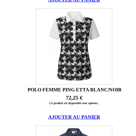
POLO FEMME PING ETTA BLANC/NOIR
72,25 €
Ce produit est disponible avec options.
AJOUTER AU PANIER