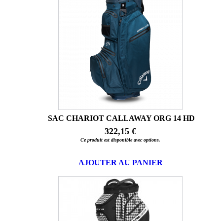
SAC CHARIOT CALLAWAY ORG 14 HD
322,15 €
Ce produit est disponible avec options.
AJOUTER AU PANIER