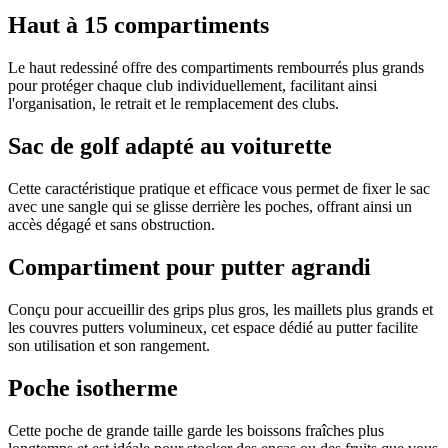
Haut à 15 compartiments
Le haut redessiné offre des compartiments rembourrés plus grands
pour protéger chaque club individuellement, facilitant ainsi
l'organisation, le retrait et le remplacement des clubs.
Sac de golf adapté au voiturette
Cette caractéristique pratique et efficace vous permet de fixer le sac
avec une sangle qui se glisse derrière les poches, offrant ainsi un
accès dégagé et sans obstruction.
Compartiment pour putter agrandi
Conçu pour accueillir des grips plus gros, les maillets plus grands et
les couvres putters volumineux, cet espace dédié au putter facilite
son utilisation et son rangement.
Poche isotherme
Cette poche de grande taille garde les boissons fraîches plus