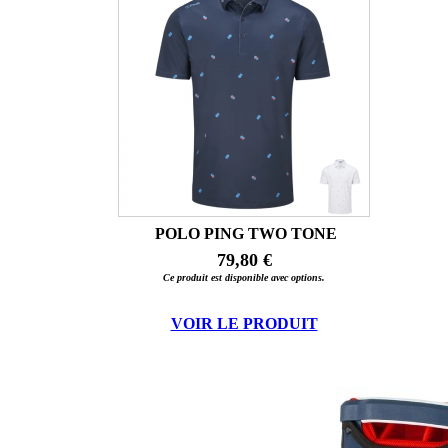
POLO PING TWO TONE
79,80 €
Ce produit est disponible avec options.
VOIR LE PRODUIT