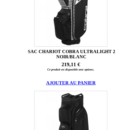
SAC CHARIOT COBRA ULTRALIGHT 2
NOIR/BLANC
219,11 €
Ce produit est disponible avec options.
AJOUTER AU PANIER