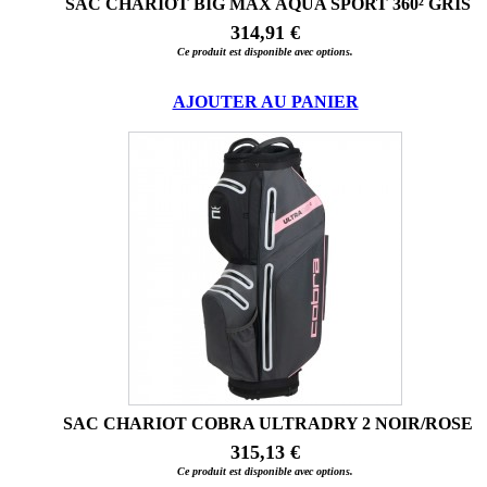
SAC CHARIOT BIG MAX AQUA SPORT 360² GRIS
314,91 €
Ce produit est disponible avec options.
AJOUTER AU PANIER
SAC CHARIOT COBRA ULTRADRY 2 NOIR/ROSE
315,13 €
Ce produit est disponible avec options.