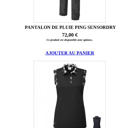
PANTALON DE PLUIE PING SENSORDRY
72,00 €
Ce produit est disponible avec options.
AJOUTER AU PANIER