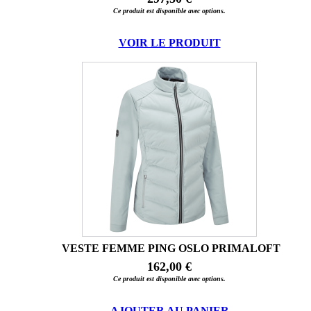
Ce produit est disponible avec options.
VOIR LE PRODUIT
VESTE FEMME PING OSLO PRIMALOFT
162,00 €
Ce produit est disponible avec options.
AJOUTER AU PANIER