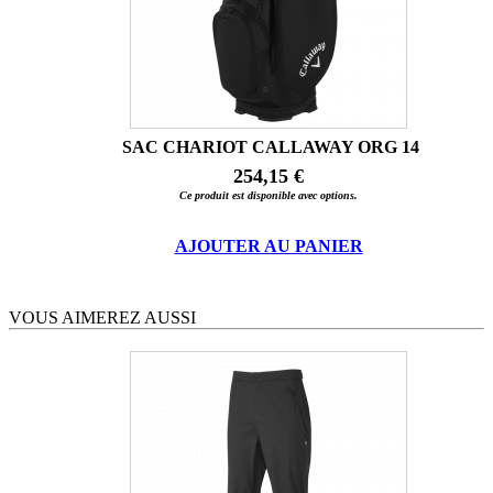
SAC CHARIOT CALLAWAY ORG 14
254,15 €
Ce produit est disponible avec options.
AJOUTER AU PANIER
VOUS AIMEREZ AUSSI