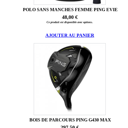
POLO SANS MANCHES FEMME PING EVIE
48,00 €
Ce produit est disponible avec options.
AJOUTER AU PANIER
BOIS DE PARCOURS PING G430 MAX
297,50 €