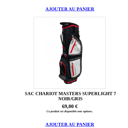
AJOUTER AU PANIER
SAC CHARIOT MASTERS SUPERLIGHT 7
NOIR/GRIS
69,00 €
Ce produit est disponible avec options.
AJOUTER AU PANIER