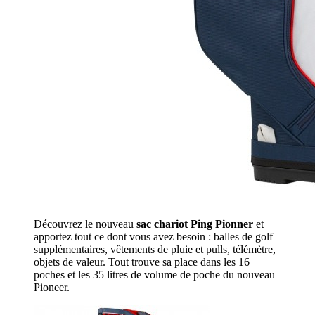
Découvrez le nouveau
sac chariot Ping Pionner
et
apportez tout ce dont vous avez besoin : balles de golf
supplémentaires, vêtements de pluie et pulls, télémètre,
objets de valeur. Tout trouve sa place dans les 16
poches et les 35 litres de volume de poche du nouveau
Pioneer.