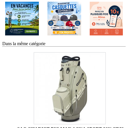
Dans la même catégorie