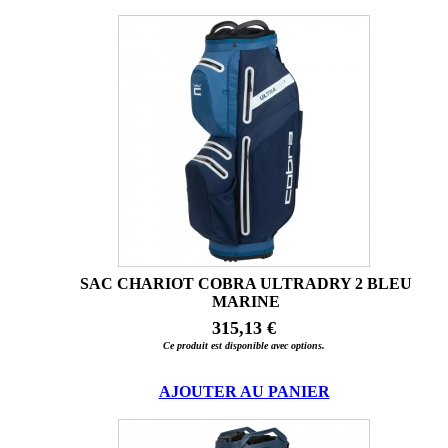
SAC CHARIOT COBRA ULTRADRY 2 BLEU
MARINE
315,13 €
Ce produit est disponible avec options.
AJOUTER AU PANIER