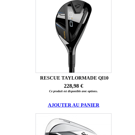
RESCUE TAYLORMADE QI10
228,98 €
Ce produit est disponible avec options.
AJOUTER AU PANIER