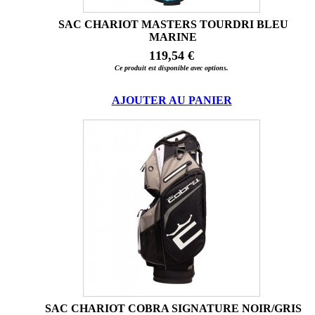
SAC CHARIOT MASTERS TOURDRI BLEU
MARINE
119,54 €
Ce produit est disponible avec options.
AJOUTER AU PANIER
SAC CHARIOT COBRA SIGNATURE NOIR/GRIS