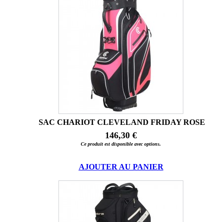
SAC CHARIOT CLEVELAND FRIDAY ROSE
146,30 €
Ce produit est disponible avec options.
AJOUTER AU PANIER