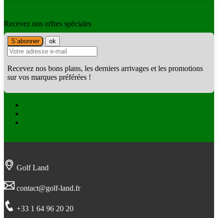
Recevez nos offres spéciales
Recevez nos bons plans, les derniers arrivages et les promotions
sur vos marques préférées !
Facebook
Twitter
Instagram
Golf Land
contact@golf-land.fr
+33 1 64 96 20 20