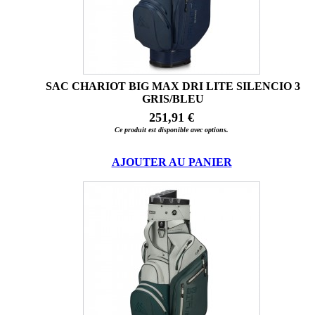
SAC CHARIOT BIG MAX DRI LITE SILENCIO 3
GRIS/BLEU
251,91 €
Ce produit est disponible avec options.
AJOUTER AU PANIER