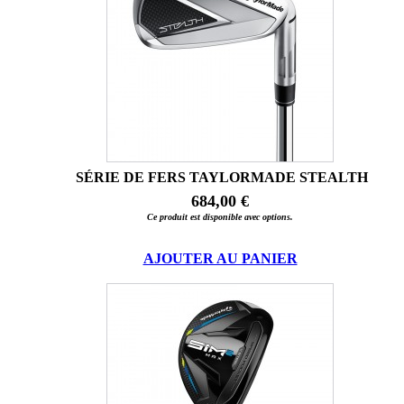
SÉRIE DE FERS TAYLORMADE STEALTH
684,00 €
Ce produit est disponible avec options.
AJOUTER AU PANIER