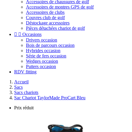
Accessoires de chaussures de golf
Accessoires de montres GPS de golf
Accessoires de clubs
Couvres club de golf
Déstockage accessoires
Pièces détachées chariot de golf


Occasions
Drivers occasion
Bois de parcours occasion
Hybrides occasion
Série de fers occasion
Wedges occasion
Putters occasion
RDV fitting
Accueil
Sacs
Sacs chariots
Sac Chariot TaylorMade ProCart Bleu
Prix réduit