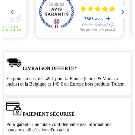
LIVRAISON OFFERTE*
En points relais, dès 49 € pour la France (Corse & Monaco
inclus) et la Belgique et 149 € en Europe hors produits Trolem.
PAIEMENT SÉCURISÉ
Pour garantir une totale confidentialité des informations
bancaires utilisées lors d'un achat.