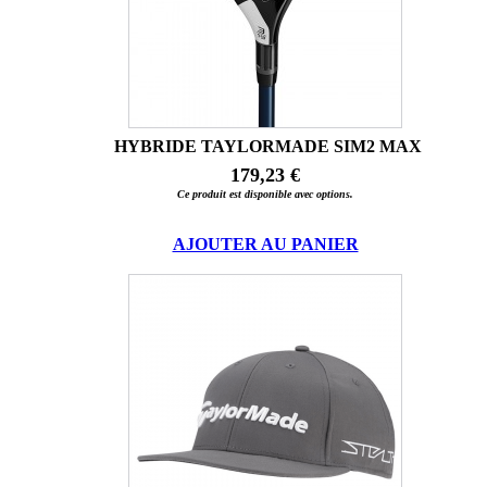
HYBRIDE TAYLORMADE SIM2 MAX
179,23 €
Ce produit est disponible avec options.
AJOUTER AU PANIER