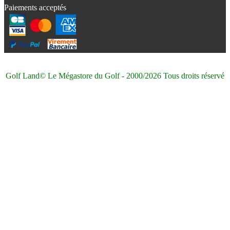
Paiements acceptés
Golf Land© Le Mégastore du Golf - 2000/2026 Tous droits réservé