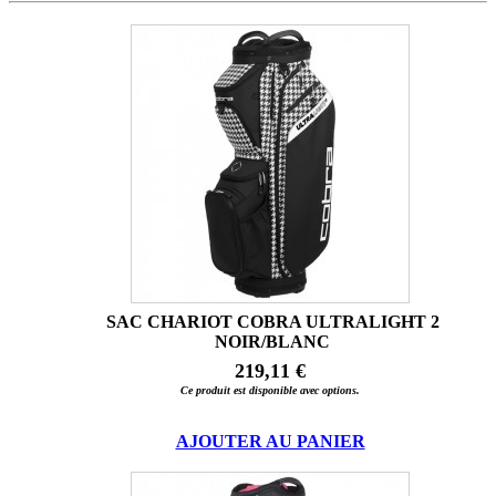
SAC CHARIOT COBRA ULTRALIGHT 2
NOIR/BLANC
219,11 €
Ce produit est disponible avec options.
AJOUTER AU PANIER