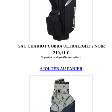
SAC CHARIOT COBRA ULTRALIGHT 2 NOIR
219,11 €
Ce produit est disponible avec options.
AJOUTER AU PANIER