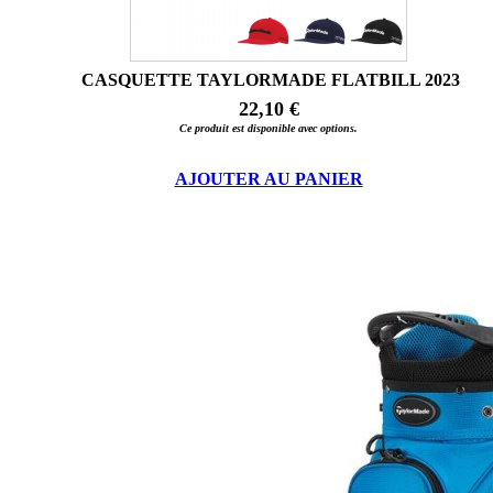
CASQUETTE TAYLORMADE FLATBILL 2023
22,10 €
Ce produit est disponible avec options.
AJOUTER AU PANIER