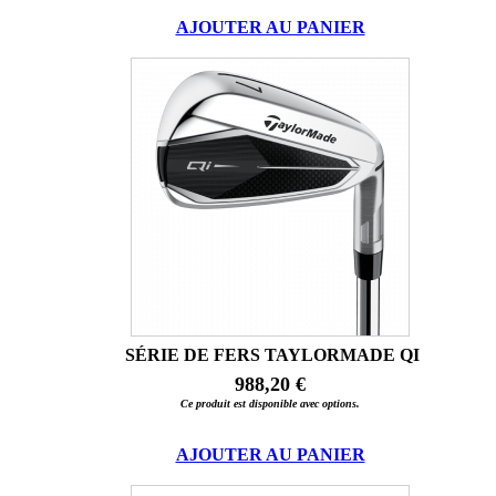
AJOUTER AU PANIER
SÉRIE DE FERS TAYLORMADE QI
988,20 €
Ce produit est disponible avec options.
AJOUTER AU PANIER