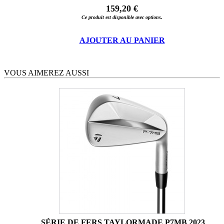
159,20 €
Ce produit est disponible avec options.
AJOUTER AU PANIER
VOUS AIMEREZ AUSSI
SÉRIE DE FERS TAYLORMADE P7MB 2023