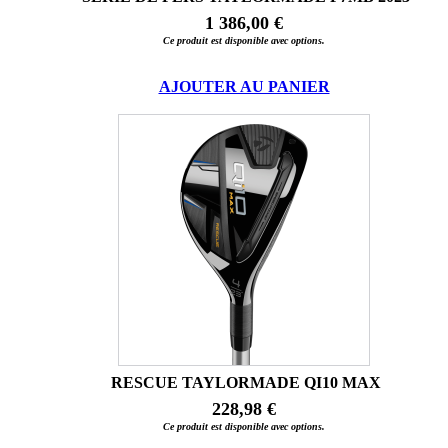
1 386,00 €
Ce produit est disponible avec options.
AJOUTER AU PANIER
RESCUE TAYLORMADE QI10 MAX
228,98 €
Ce produit est disponible avec options.