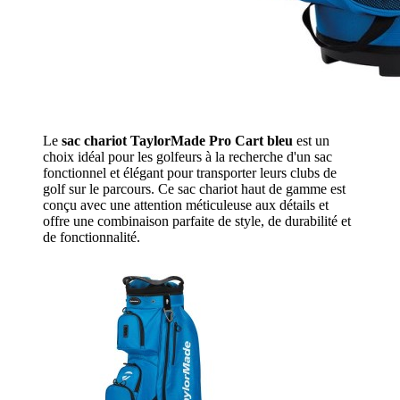
Le
sac chariot TaylorMade Pro Cart bleu
est un
choix idéal pour les golfeurs à la recherche d'un sac
fonctionnel et élégant pour transporter leurs clubs de
golf sur le parcours. Ce sac chariot haut de gamme est
conçu avec une attention méticuleuse aux détails et
offre une combinaison parfaite de style, de durabilité et
de fonctionnalité.