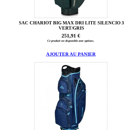
SAC CHARIOT BIG MAX DRI LITE SILENCIO 3
VERT/GRIS
251,91 €
Ce produit est disponible avec options.
AJOUTER AU PANIER