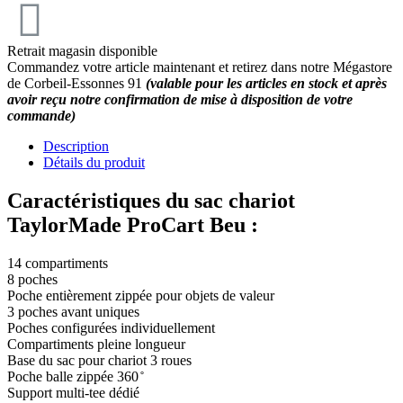
Retrait magasin disponible
Commandez votre article maintenant et retirez dans notre Mégastore
de Corbeil-Essonnes 91
(valable pour les articles en stock et après
avoir reçu notre confirmation de mise à disposition de votre
commande)
Description
Détails du produit
Caractéristiques du sac chariot
TaylorMade ProCart Beu :
14 compartiments
8 poches
Poche entièrement zippée pour objets de valeur
3 poches avant uniques
Poches configurées individuellement
Compartiments pleine longueur
Base du sac pour chariot 3 roues
Poche balle zippée 360 ​​̊
Support multi-tee dédié