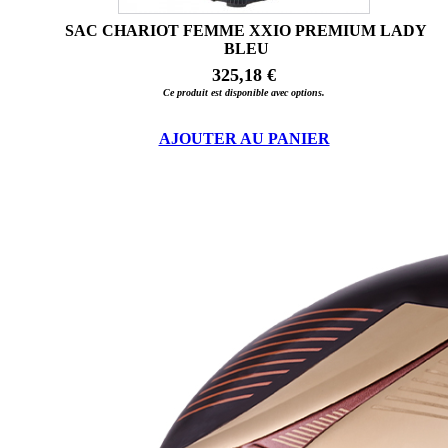
SAC CHARIOT FEMME XXIO PREMIUM LADY
BLEU
325,18 €
Ce produit est disponible avec options.
AJOUTER AU PANIER