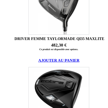
DRIVER FEMME TAYLORMADE QI35 MAXLITE
482,30 €
Ce produit est disponible avec options.
AJOUTER AU PANIER