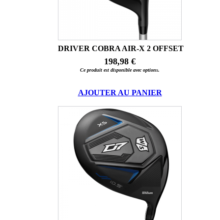
DRIVER COBRA AIR-X 2 OFFSET
198,98 €
Ce produit est disponible avec options.
AJOUTER AU PANIER