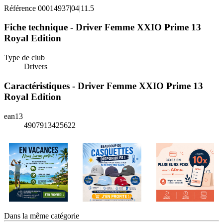
Référence
00014937|04|11.5
Fiche technique - Driver Femme XXIO Prime 13
Royal Edition
Type de club
Drivers
Caractéristiques - Driver Femme XXIO Prime 13
Royal Edition
ean13
4907913425622
Dans la même catégorie