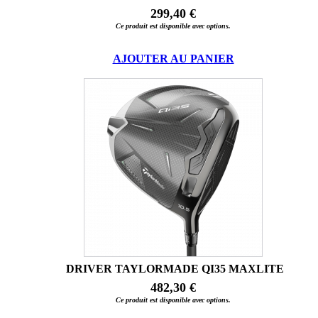
299,40 €
Ce produit est disponible avec options.
AJOUTER AU PANIER
DRIVER TAYLORMADE QI35 MAXLITE
482,30 €
Ce produit est disponible avec options.