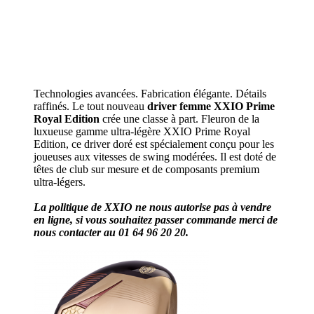
Technologies avancées. Fabrication élégante. Détails
raffinés. Le tout nouveau
driver femme XXIO Prime
Royal Edition
crée une classe à part. Fleuron de la
luxueuse gamme ultra-légère XXIO Prime Royal
Edition, ce driver doré est spécialement conçu pour les
joueuses aux vitesses de swing modérées. Il est doté de
têtes de club sur mesure et de composants premium
ultra-légers.
La politique de XXIO ne nous autorise pas à vendre
en ligne, si vous souhaitez passer commande merci de
nous contacter au 01 64 96 20 20.