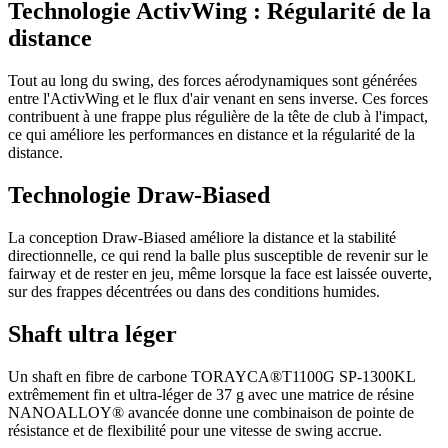
Technologie ActivWing : Régularité de la
distance
Tout au long du swing, des forces aérodynamiques sont générées
entre l'ActivWing et le flux d'air venant en sens inverse. Ces forces
contribuent à une frappe plus régulière de la tête de club à l'impact,
ce qui améliore les performances en distance et la régularité de la
distance.
Technologie Draw-Biased
La conception Draw-Biased améliore la distance et la stabilité
directionnelle, ce qui rend la balle plus susceptible de revenir sur le
fairway et de rester en jeu, même lorsque la face est laissée ouverte,
sur des frappes décentrées ou dans des conditions humides.
Shaft ultra léger
Un shaft en fibre de carbone TORAYCA®T1100G SP-1300KL
extrêmement fin et ultra-léger de 37 g avec une matrice de résine
NANOALLOY® avancée donne une combinaison de pointe de
résistance et de flexibilité pour une vitesse de swing accrue.