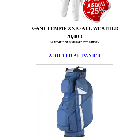
GANT FEMME XXIO ALL WEATHER
20,00 €
Ce produit est disponible avec options.
AJOUTER AU PANIER