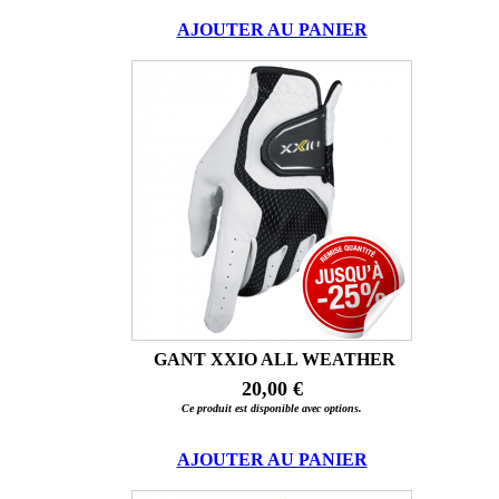
AJOUTER AU PANIER
GANT XXIO ALL WEATHER
20,00 €
Ce produit est disponible avec options.
AJOUTER AU PANIER