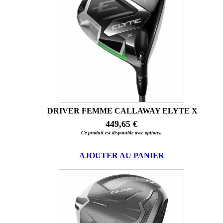
DRIVER FEMME CALLAWAY ELYTE X
449,65 €
Ce produit est disponible avec options.
AJOUTER AU PANIER