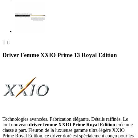


Driver Femme XXIO Prime 13 Royal Edition
Technologies avancées. Fabrication élégante. Détails raffinés. Le
tout nouveau
driver femme XXIO Prime Royal Edition
crée une
classe à part. Fleuron de la luxueuse gamme ultra-légère XXIO
Prime Royal Edition, ce driver doré est spécialement conçu pour les