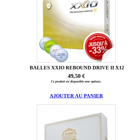
BALLES XXIO REBOUND DRIVE II X12
49,50 €
Ce produit est disponible avec options.
AJOUTER AU PANIER