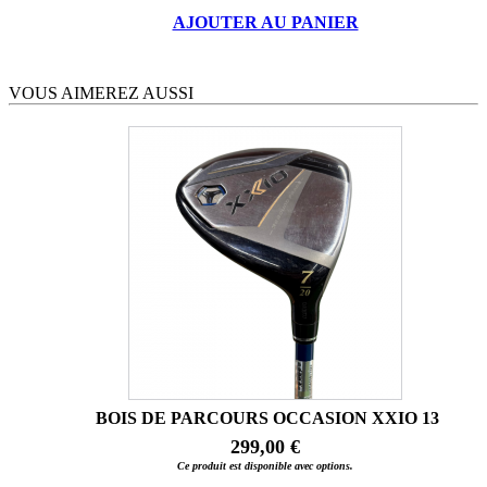
AJOUTER AU PANIER
VOUS AIMEREZ AUSSI
BOIS DE PARCOURS OCCASION XXIO 13
299,00 €
Ce produit est disponible avec options.