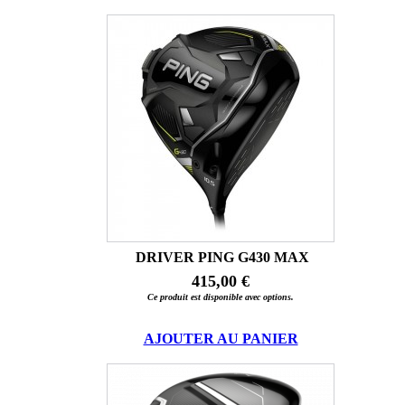
DRIVER PING G430 MAX
415,00 €
Ce produit est disponible avec options.
AJOUTER AU PANIER