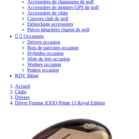
Accessoires de chaussures de golf
Accessoires de montres GPS de golf
Accessoires de clubs
Couvres club de golf
Déstockage accessoires
Pièces détachées chariot de golf


Occasions
Drivers occasion
Bois de parcours occasion
Hybrides occasion
Série de fers occasion
Wedges occasion
Putters occasion
RDV fitting
Accueil
Clubs
Drivers
Driver Femme XXIO Prime 13 Royal Edition