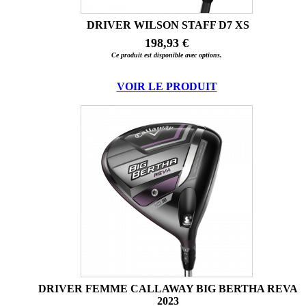
DRIVER WILSON STAFF D7 XS
198,93 €
Ce produit est disponible avec options.
VOIR LE PRODUIT
DRIVER FEMME CALLAWAY BIG BERTHA REVA
2023