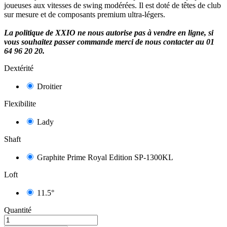
joueuses aux vitesses de swing modérées. Il est doté de têtes de club
sur mesure et de composants premium ultra-légers.
La politique de XXIO ne nous autorise pas à vendre en ligne, si
vous souhaitez passer commande merci de nous contacter au 01
64 96 20 20.
Dextérité
Droitier
Flexibilite
Lady
Shaft
Graphite Prime Royal Edition SP-1300KL
Loft
11.5°
Quantité