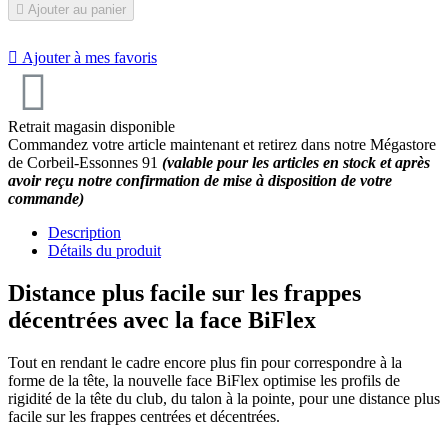

Ajouter au panier

Ajouter à mes favoris
Retrait magasin disponible
Commandez votre article maintenant et retirez dans notre Mégastore
de Corbeil-Essonnes 91
(valable pour les articles en stock et après
avoir reçu notre confirmation de mise à disposition de votre
commande)
Description
Détails du produit
Distance plus facile sur les frappes
décentrées avec la face BiFlex
Tout en rendant le cadre encore plus fin pour correspondre à la
forme de la tête, la nouvelle face BiFlex optimise les profils de
rigidité de la tête du club, du talon à la pointe, pour une distance plus
facile sur les frappes centrées et décentrées.