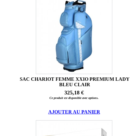
SAC CHARIOT FEMME XXIO PREMIUM LADY
BLEU CLAIR
325,18 €
Ce produit est disponible avec options.
AJOUTER AU PANIER