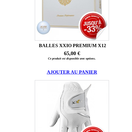
BALLES XXIO PREMIUM X12
65,00 €
Ce produit est disponible avec options.
AJOUTER AU PANIER