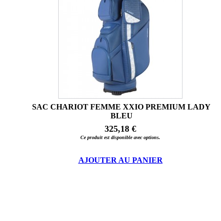
SAC CHARIOT FEMME XXIO PREMIUM LADY
BLEU
325,18 €
Ce produit est disponible avec options.
AJOUTER AU PANIER