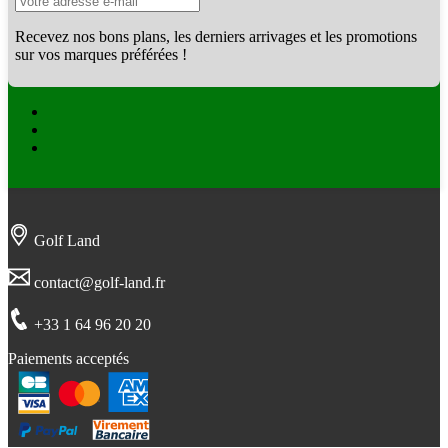
Recevez nos bons plans, les derniers arrivages et les promotions
sur vos marques préférées !
Facebook
Twitter
Instagram
Golf Land
contact@golf-land.fr
+33 1 64 96 20 20
Paiements acceptés