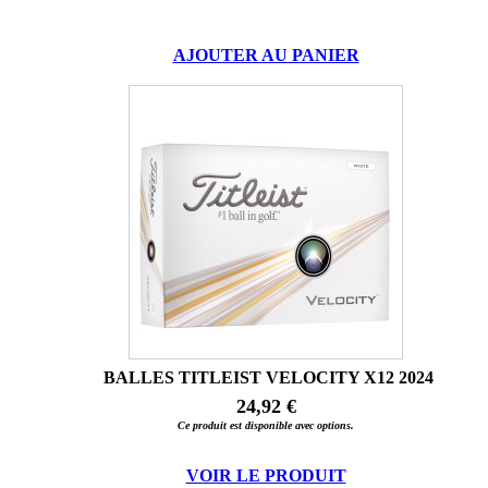
AJOUTER AU PANIER
BALLES TITLEIST VELOCITY X12 2024
24,92 €
Ce produit est disponible avec options.
VOIR LE PRODUIT