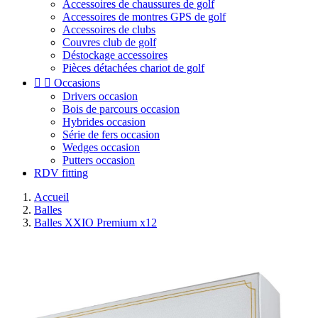
Accessoires de chaussures de golf
Accessoires de montres GPS de golf
Accessoires de clubs
Couvres club de golf
Déstockage accessoires
Pièces détachées chariot de golf


Occasions
Drivers occasion
Bois de parcours occasion
Hybrides occasion
Série de fers occasion
Wedges occasion
Putters occasion
RDV fitting
Accueil
Balles
Balles XXIO Premium x12