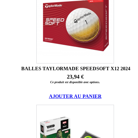
BALLES TAYLORMADE SPEEDSOFT X12 2024
23,94 €
Ce produit est disponible avec options.
AJOUTER AU PANIER