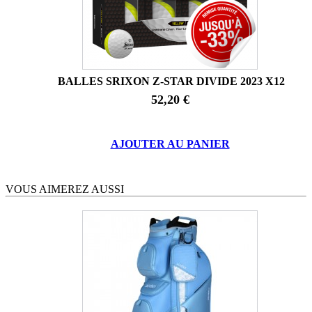
BALLES SRIXON Z-STAR DIVIDE 2023 X12
52,20 €
AJOUTER AU PANIER
VOUS AIMEREZ AUSSI