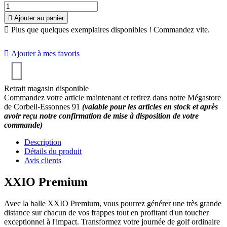

Ajouter au panier
10
/
10
(2 avis)

Plus que quelques exemplaires disponibles ! Commandez vite.

Ajouter à mes favoris
Retrait magasin disponible
Commandez votre article maintenant et retirez dans notre Mégastore
de Corbeil-Essonnes 91
(valable pour les articles en stock et après
avoir reçu notre confirmation de mise à disposition de votre
commande)
Description
Détails du produit
Avis clients
XXIO Premium
Avec la balle XXIO Premium, vous pourrez générer une très grande
distance sur chacun de vos frappes tout en profitant d'un toucher
exceptionnel à l'impact. Transformez votre journée de golf ordinaire