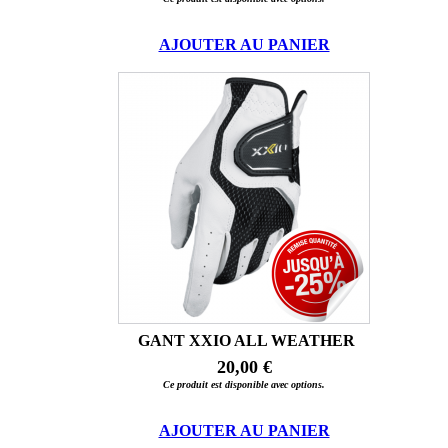
AJOUTER AU PANIER
GANT XXIO ALL WEATHER
20,00 €
Ce produit est disponible avec options.
AJOUTER AU PANIER