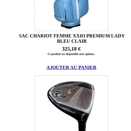
SAC CHARIOT FEMME XXIO PREMIUM LADY
BLEU CLAIR
325,18 €
Ce produit est disponible avec options.
AJOUTER AU PANIER