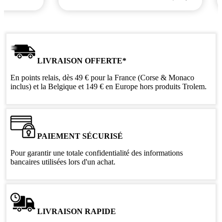
LIVRAISON OFFERTE*
En points relais, dès 49 € pour la France (Corse & Monaco
inclus) et la Belgique et 149 € en Europe hors produits Trolem.
PAIEMENT SÉCURISÉ
Pour garantir une totale confidentialité des informations
bancaires utilisées lors d'un achat.
LIVRAISON RAPIDE