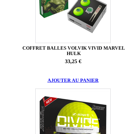
COFFRET BALLES VOLVIK VIVID MARVEL
HULK
33,25 €
AJOUTER AU PANIER