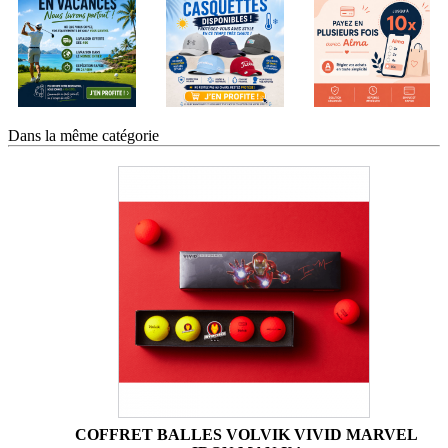
Dans la même catégorie
COFFRET BALLES VOLVIK VIVID MARVEL