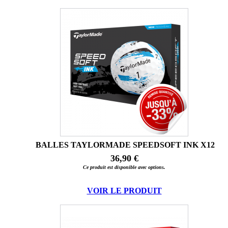
BALLES TAYLORMADE SPEEDSOFT INK X12
36,90 €
Ce produit est disponible avec options.
VOIR LE PRODUIT