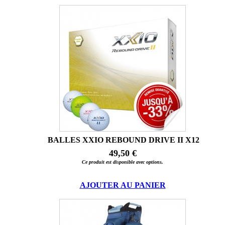
BALLES XXIO REBOUND DRIVE II X12
49,50 €
Ce produit est disponible avec options.
AJOUTER AU PANIER