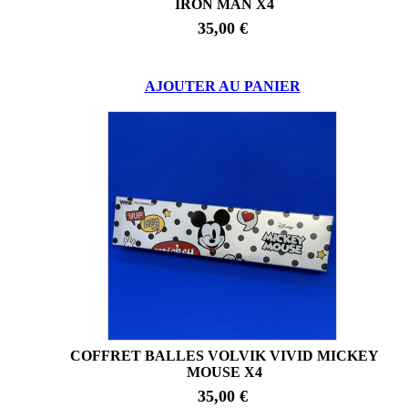
IRON MAN X4
35,00 €
AJOUTER AU PANIER
COFFRET BALLES VOLVIK VIVID MICKEY
MOUSE X4
35,00 €