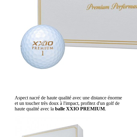
Aspect nacré de haute qualité avec une distance énorme
et un toucher très doux à l'impact, profitez d'un golf de
haute qualité avec la
balle XXIO PREMIUM
.