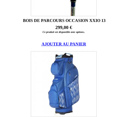
BOIS DE PARCOURS OCCASION XXIO 13
299,00 €
Ce produit est disponible avec options.
AJOUTER AU PANIER