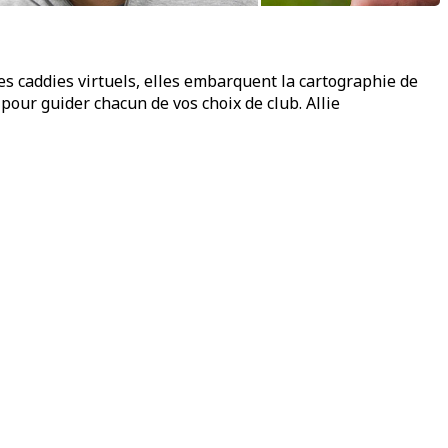
les caddies virtuels, elles embarquent la cartographie de
 pour guider chacun de vos choix de club. Allie