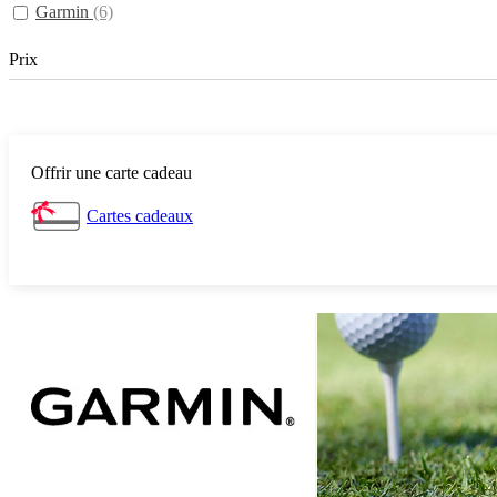
Garmin
(6)
Prix
Offrir une carte cadeau
Cartes cadeaux