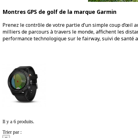
Montres GPS de golf de la marque Garmin
Prenez le contrôle de votre partie d’un simple coup d’œil 
milliers de parcours à travers le monde, affichent les dist
performance technologique sur le fairway, suivi de santé a
Il y a 6 produits.
Trier par :