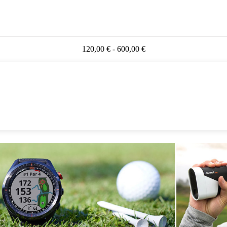
120,00 € - 600,00 €