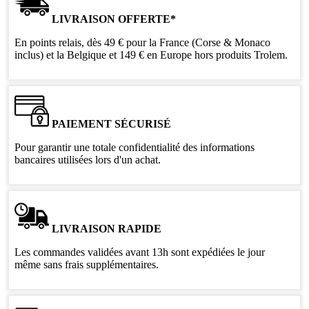
LIVRAISON OFFERTE*
En points relais, dès 49 € pour la France (Corse & Monaco
inclus) et la Belgique et 149 € en Europe hors produits Trolem.
PAIEMENT SÉCURISÉ
Pour garantir une totale confidentialité des informations
bancaires utilisées lors d'un achat.
LIVRAISON RAPIDE
Les commandes validées avant 13h sont expédiées le jour
même sans frais supplémentaires.