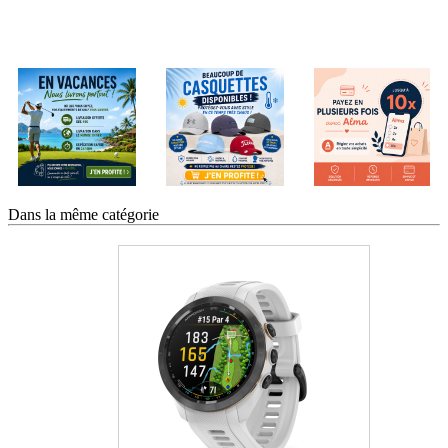
Dans la même catégorie