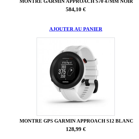
MONTRE GARMIN APPROACH S70 47MM NOIR
584,10 €
AJOUTER AU PANIER
MONTRE GPS GARMIN APPROACH S12 BLANC
128,99 €