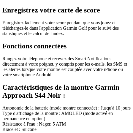
Enregistrez votre carte de score
Enregistrez facilement votre score pendant que vous jouez et
téléchargez-le dans l'application Garmin Golf pour le suivi des
statistiques et le calcul de l'index.
Fonctions connectées
Rangez votre téléphone et recevez des Smart Notifications
directement à votre poignet, y compris pour les e-mails, les SMS et
les alertes lorsque votre montre est couplée avec votre iPhone ou
votre smartphone Android.
Caractéristiques de la montre Garmin
Approach S44 Noir :
Autonomie de la batterie (mode montre connectée) : Jusqu'à 10 jours
Type d'affichage de la montre : AMOLED (mode activé en
permanence en option)
Résistance à l'eau : Nager, 5 ATM
Bracelet : Silicone