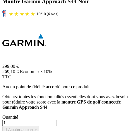
Montre Garmin Approach S44 Noir
299,00 €
269,10 €
Économisez 10%
TTC
Aucun point de fidélité accordé pour ce produit.
Obtenez toutes les fonctionnalités essentielles dont vous avez besoin
pour réduire votre score avec la
montre GPS de golf connectée
Garmin Approach S44
.
Quantité

Ajouter au panier