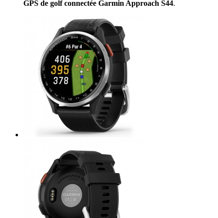
GPS de golf connectée Garmin Approach S44
.