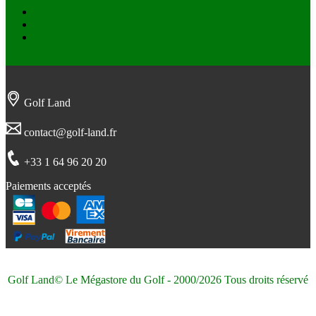
Facebook
Twitter
Instagram
Golf Land
contact@golf-land.fr
+33 1 64 96 20 20
Paiements acceptés
Golf Land© Le Mégastore du Golf - 2000/2026 Tous droits réservé