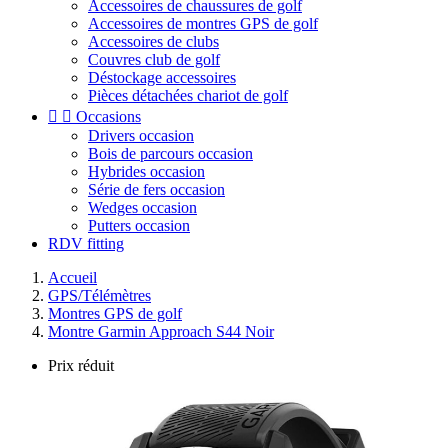
Accessoires de chaussures de golf
Accessoires de montres GPS de golf
Accessoires de clubs
Couvres club de golf
Déstockage accessoires
Pièces détachées chariot de golf


Occasions
Drivers occasion
Bois de parcours occasion
Hybrides occasion
Série de fers occasion
Wedges occasion
Putters occasion
RDV fitting
Accueil
GPS/Télémètres
Montres GPS de golf
Montre Garmin Approach S44 Noir
Prix réduit