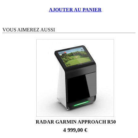
AJOUTER AU PANIER
VOUS AIMEREZ AUSSI
RADAR GARMIN APPROACH R50
4 999,00 €