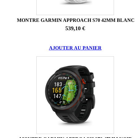
MONTRE GARMIN APPROACH S70 42MM BLANC
539,10 €
AJOUTER AU PANIER