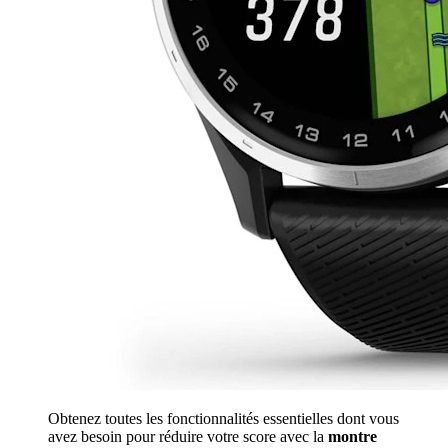
Obtenez toutes les fonctionnalités essentielles dont vous
avez besoin pour réduire votre score avec la
montre