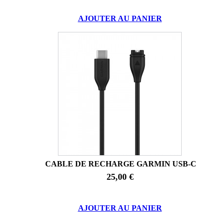
AJOUTER AU PANIER
CABLE DE RECHARGE GARMIN USB-C
25,00 €
AJOUTER AU PANIER