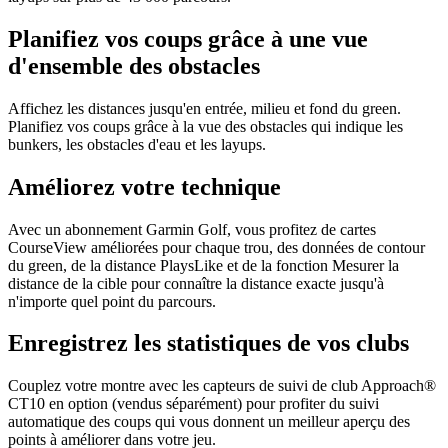
Planifiez vos coups grâce à une vue
d'ensemble des obstacles
Affichez les distances jusqu'en entrée, milieu et fond du green.
Planifiez vos coups grâce à la vue des obstacles qui indique les
bunkers, les obstacles d'eau et les layups.
Améliorez votre technique
Avec un abonnement Garmin Golf, vous profitez de cartes
CourseView améliorées pour chaque trou, des données de contour
du green, de la distance PlaysLike et de la fonction Mesurer la
distance de la cible pour connaître la distance exacte jusqu'à
n'importe quel point du parcours.
Enregistrez les statistiques de vos clubs
Couplez votre montre avec les capteurs de suivi de club Approach®
CT10 en option (vendus séparément) pour profiter du suivi
automatique des coups qui vous donnent un meilleur aperçu des
points à améliorer dans votre jeu.