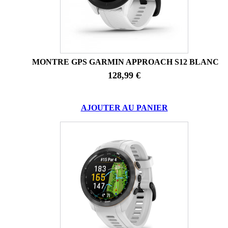
MONTRE GPS GARMIN APPROACH S12 BLANC
128,99 €
AJOUTER AU PANIER