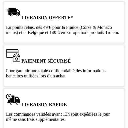
LIVRAISON OFFERTE*
En points relais, dès 49 € pour la France (Corse & Monaco
inclus) et la Belgique et 149 € en Europe hors produits Trolem.
PAIEMENT SÉCURISÉ
Pour garantir une totale confidentialité des informations
bancaires utilisées lors d'un achat.
LIVRAISON RAPIDE
Les commandes validées avant 13h sont expédiées le jour
même sans frais supplémentaires.