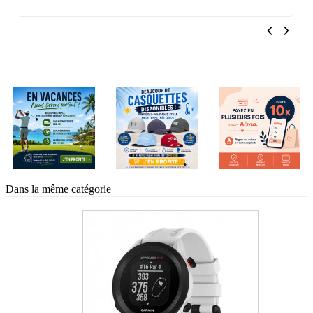
Dans la même catégorie