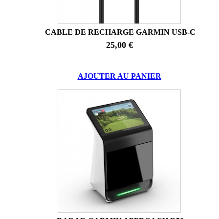
CABLE DE RECHARGE GARMIN USB-C
25,00 €
AJOUTER AU PANIER