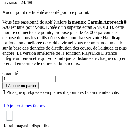
Livraison 24/48h
Aucun point de fidélité accordé pour ce produit.
Vous êtes passionné de golf ? Alors la
montre Garmin Approach®
S70
est faite pour vous. Dotée d'un superbe écran AMOLED, cette
montre connectée de pointe, propose plus de 43 000 parcours et
dispose de tous les outils nécessaires pour baisser votre Handicap.
La fonction améliorée de caddie virtuel vous recommande un club
sur la base des données de distribution des coups, de l'altitude et plus
encore. La version améliorée de la fonction PlaysLike Distance
intègre un baromètre qui vous indique la distance de chaque coup en
prenant en compte le dénivelé du parcours.
Quantité

Ajouter au panier

Plus que quelques exemplaires disponibles ! Commandez vite.

Ajouter à mes favoris
Retrait magasin disponible