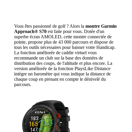
Vous êtes passionné de golf ? Alors la
montre Garmin
Approach® S70
est faite pour vous. Dotée d'un
superbe écran AMOLED, cette montre connectée de
pointe, propose plus de 43 000 parcours et dispose de
tous les outils nécessaires pour baisser votre Handicap.
La fonction améliorée de caddie virtuel vous
recommande un club sur la base des données de
distribution des coups, de l'altitude et plus encore. La
version améliorée de la fonction PlaysLike Distance
intègre un baromètre qui vous indique la distance de
chaque coup en prenant en compte le dénivelé du
parcours.