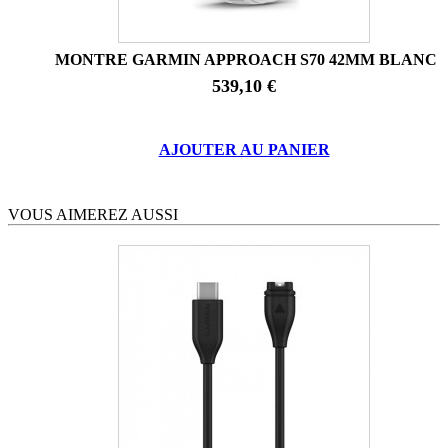
MONTRE GARMIN APPROACH S70 42MM BLANC
539,10 €
AJOUTER AU PANIER
VOUS AIMEREZ AUSSI