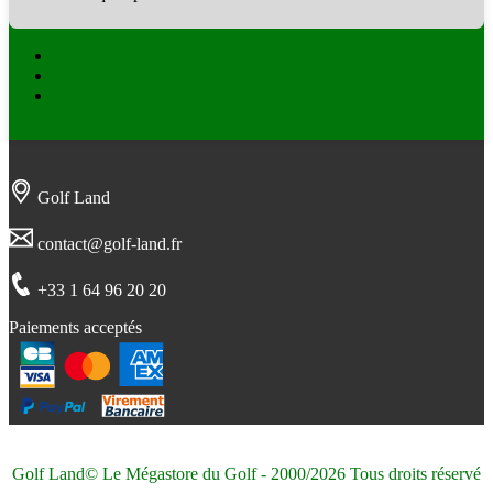
Facebook
Twitter
Instagram
Golf Land
contact@golf-land.fr
+33 1 64 96 20 20
Paiements acceptés
Golf Land© Le Mégastore du Golf - 2000/2026 Tous droits réservé