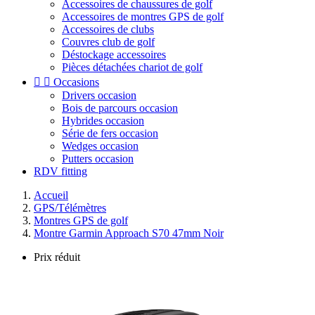
Accessoires de chaussures de golf
Accessoires de montres GPS de golf
Accessoires de clubs
Couvres club de golf
Déstockage accessoires
Pièces détachées chariot de golf


Occasions
Drivers occasion
Bois de parcours occasion
Hybrides occasion
Série de fers occasion
Wedges occasion
Putters occasion
RDV fitting
Accueil
GPS/Télémètres
Montres GPS de golf
Montre Garmin Approach S70 47mm Noir
Prix réduit