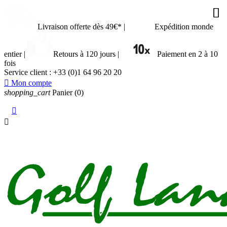






Livraison offerte dès 49€*
|
Expédition monde
entier
|
Retours à 120 jours
|
Paiement en 2 à 10
fois
Service client :
+33 (0)1 64 96 20 20

Mon compte
shopping_cart
Panier
(0)

