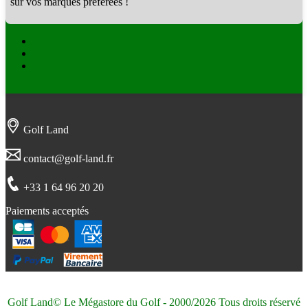
sur vos marques préférées !
Facebook
Twitter
Instagram
Golf Land
contact@golf-land.fr
+33 1 64 96 20 20
Paiements acceptés
Golf Land© Le Mégastore du Golf - 2000/2026 Tous droits réservé