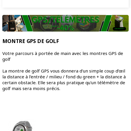
MONTRE GPS DE GOLF
Votre parcours à portée de main avec les montres GPS de
golf
La montre de golf GPS vous donnera d'un simple coup d’œil
la distance à l'entrée / milieu / fond du green + la distance à
certain obstacle. Elle sera plus pratique qu'un télémètre de
golf mais sera moins précis.