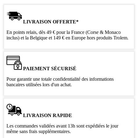
LIVRAISON OFFERTE*
En points relais, dès 49 € pour la France (Corse & Monaco
inclus) et la Belgique et 149 € en Europe hors produits Trolem.
PAIEMENT SÉCURISÉ
Pour garantir une totale confidentialité des informations
bancaires utilisées lors d'un achat.
LIVRAISON RAPIDE
Les commandes validées avant 13h sont expédiées le jour
même sans frais supplémentaires.