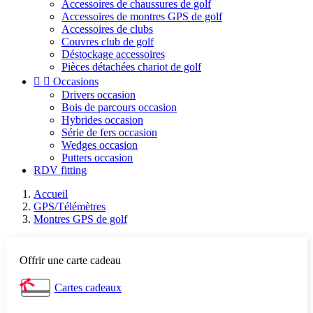
Accessoires de chaussures de golf
Accessoires de montres GPS de golf
Accessoires de clubs
Couvres club de golf
Déstockage accessoires
Pièces détachées chariot de golf


Occasions
Drivers occasion
Bois de parcours occasion
Hybrides occasion
Série de fers occasion
Wedges occasion
Putters occasion
RDV fitting
Accueil
GPS/Télémètres
Montres GPS de golf
Offrir une carte cadeau
Cartes cadeaux