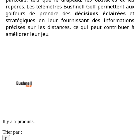
repères. Les télémètres Bushnell Golf permettent aux
golfeurs de prendre des
décisions éclairées
et
stratégiques en leur fournissant des informations
précises sur les distances, ce qui peut contribuer à
améliorer leur jeu.
Il y a 5 produits.
Trier par :
