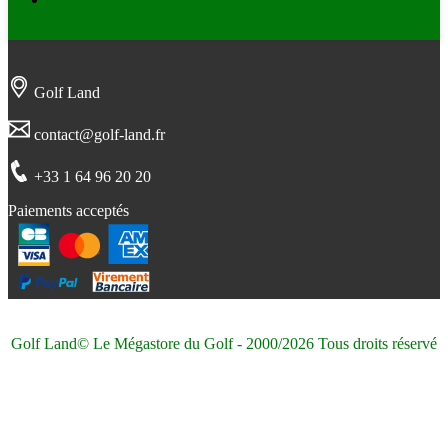
Golf Land
contact@golf-land.fr
+33 1 64 96 20 20
Paiements acceptés
Golf Land© Le Mégastore du Golf - 2000/2026 Tous droits réservé