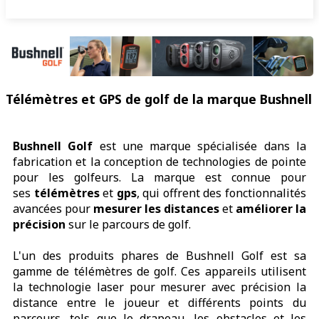
Télémètres et GPS de golf de la marque Bushnell
Bushnell Golf
est une marque spécialisée dans la
fabrication et la conception de technologies de pointe
pour les golfeurs. La marque est connue pour
ses
télémètres
et
gps
, qui offrent des fonctionnalités
avancées pour
mesurer les distances
et
améliorer la
précision
sur le parcours de golf.
L'un des produits phares de Bushnell Golf est sa
gamme de télémètres de golf. Ces appareils utilisent
la technologie laser pour mesurer avec précision la
distance entre le joueur et différents points du
parcours, tels que le drapeau, les obstacles et les