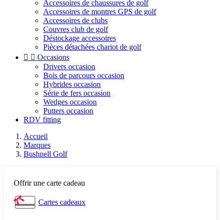
Accessoires de chaussures de golf
Accessoires de montres GPS de golf
Accessoires de clubs
Couvres club de golf
Déstockage accessoires
Pièces détachées chariot de golf


Occasions
Drivers occasion
Bois de parcours occasion
Hybrides occasion
Série de fers occasion
Wedges occasion
Putters occasion
RDV fitting
Accueil
Marques
Bushnell Golf
Offrir une carte cadeau
Cartes cadeaux