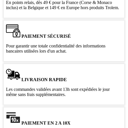
En points relais, dès 49 € pour la France (Corse & Monaco
inclus) et la Belgique et 149 € en Europe hors produits Trolem.
PAIEMENT SÉCURISÉ
Pour garantir une totale confidentialité des informations
bancaires utilisées lors d'un achat.
LIVRAISON RAPIDE
Les commandes validées avant 13h sont expédiées le jour
même sans frais supplémentaires.
PAIEMENT EN 2 A 10X