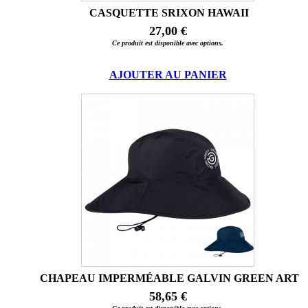
CASQUETTE SRIXON HAWAII
27,00 €
Ce produit est disponible avec options.
AJOUTER AU PANIER
CHAPEAU IMPERMÉABLE GALVIN GREEN ART
58,65 €