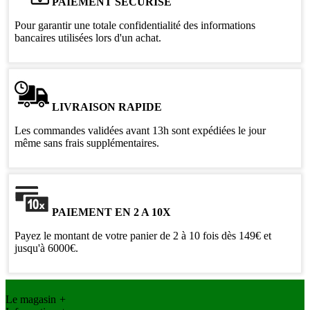
PAIEMENT SÉCURISÉ
Pour garantir une totale confidentialité des informations
bancaires utilisées lors d'un achat.
LIVRAISON RAPIDE
Les commandes validées avant 13h sont expédiées le jour
même sans frais supplémentaires.
PAIEMENT EN 2 A 10X
Payez le montant de votre panier de 2 à 10 fois dès 149€ et
jusqu'à 6000€.
Le magasin
+