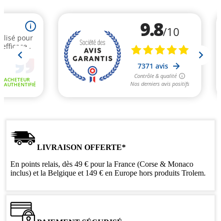
LIVRAISON OFFERTE*
En points relais, dès 49 € pour la France (Corse & Monaco
inclus) et la Belgique et 149 € en Europe hors produits Trolem.