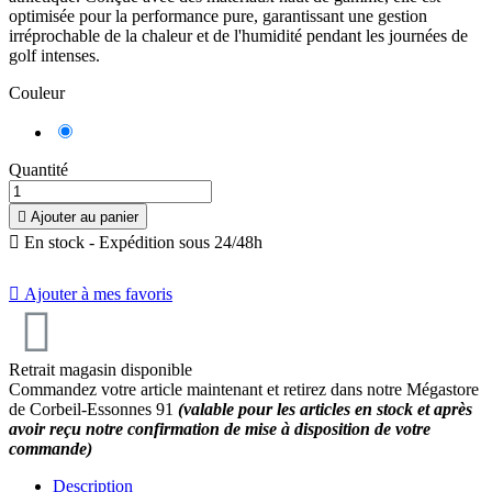
optimisée pour la performance pure, garantissant une gestion
irréprochable de la chaleur et de l'humidité pendant les journées de
golf intenses.
Couleur
Noir
Quantité

Ajouter au panier

En stock - Expédition sous 24/48h

Ajouter à mes favoris
Retrait magasin disponible
Commandez votre article maintenant et retirez dans notre Mégastore
de Corbeil-Essonnes 91
(valable pour les articles en stock et après
avoir reçu notre confirmation de mise à disposition de votre
commande)
Description