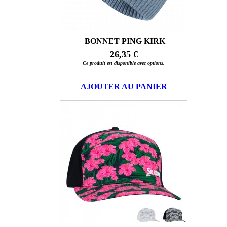
BONNET PING KIRK
26,35 €
Ce produit est disponible avec options.
AJOUTER AU PANIER