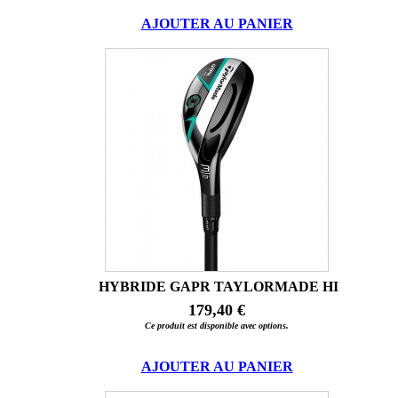
AJOUTER AU PANIER
HYBRIDE GAPR TAYLORMADE HI
179,40 €
Ce produit est disponible avec options.
AJOUTER AU PANIER