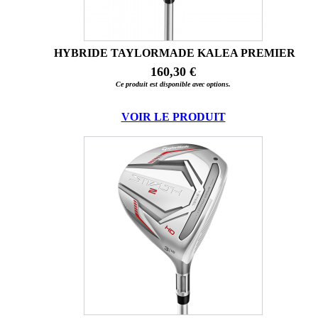
HYBRIDE TAYLORMADE KALEA PREMIER
160,30 €
Ce produit est disponible avec options.
VOIR LE PRODUIT