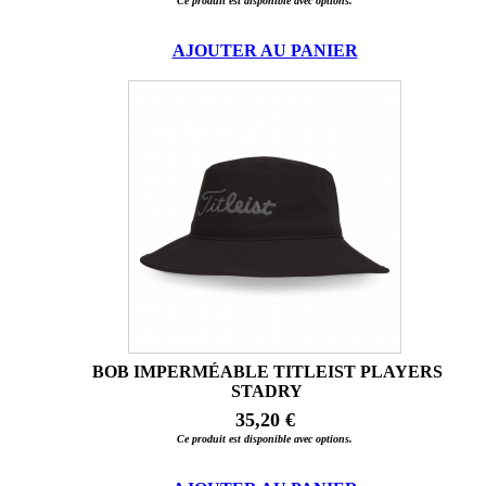
Ce produit est disponible avec options.
AJOUTER AU PANIER
BOB IMPERMÉABLE TITLEIST PLAYERS
STADRY
35,20 €
Ce produit est disponible avec options.