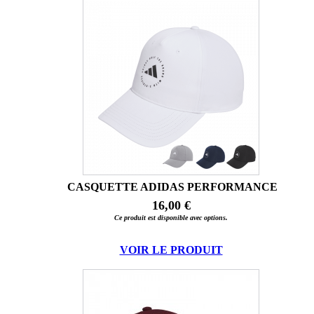
CASQUETTE ADIDAS PERFORMANCE
16,00 €
Ce produit est disponible avec options.
VOIR LE PRODUIT