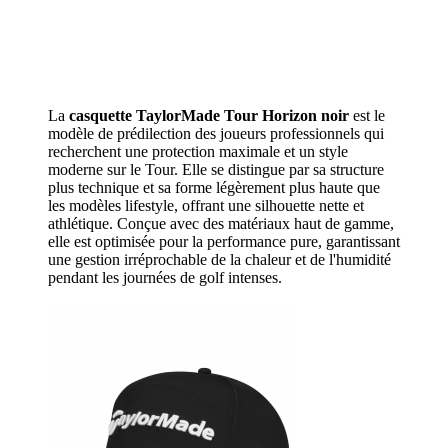
La
casquette TaylorMade Tour Horizon noir
est le
modèle de prédilection des joueurs professionnels qui
recherchent une protection maximale et un style
moderne sur le Tour. Elle se distingue par sa structure
plus technique et sa forme légèrement plus haute que
les modèles lifestyle, offrant une silhouette nette et
athlétique. Conçue avec des matériaux haut de gamme,
elle est optimisée pour la performance pure, garantissant
une gestion irréprochable de la chaleur et de l'humidité
pendant les journées de golf intenses.