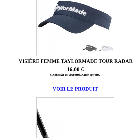
VISIÈRE FEMME TAYLORMADE TOUR RADAR
16,00 €
Ce produit est disponible avec options.
VOIR LE PRODUIT