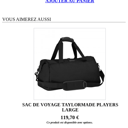
AJOUTER AU PANIER
VOUS AIMEREZ AUSSI
SAC DE VOYAGE TAYLORMADE PLAYERS
LARGE
119,70 €
Ce produit est disponible avec options.