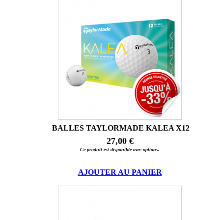
BALLES TAYLORMADE KALEA X12
27,00 €
Ce produit est disponible avec options.
AJOUTER AU PANIER