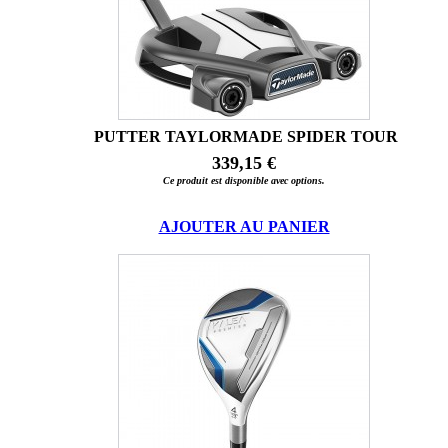
PUTTER TAYLORMADE SPIDER TOUR
339,15 €
Ce produit est disponible avec options.
AJOUTER AU PANIER