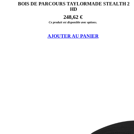
BOIS DE PARCOURS TAYLORMADE STEALTH 2
HD
248,62 €
Ce produit est disponible avec options.
AJOUTER AU PANIER