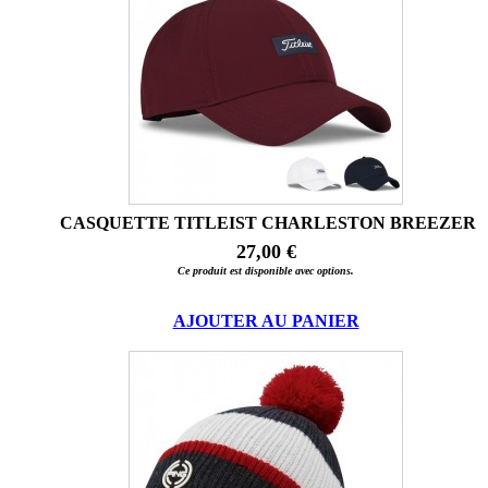
CASQUETTE TITLEIST CHARLESTON BREEZER
27,00 €
Ce produit est disponible avec options.
AJOUTER AU PANIER