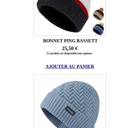
BONNET PING BASSETT
25,50 €
Ce produit est disponible avec options.
AJOUTER AU PANIER