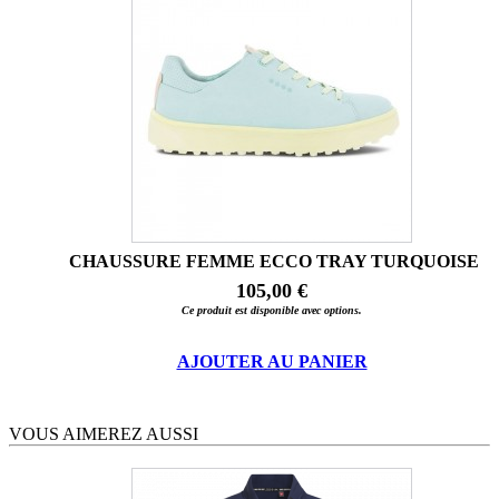
CHAUSSURE FEMME ECCO TRAY TURQUOISE
105,00 €
Ce produit est disponible avec options.
AJOUTER AU PANIER
VOUS AIMEREZ AUSSI