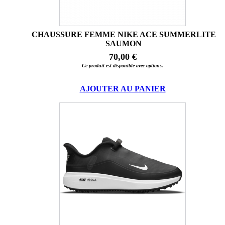
CHAUSSURE FEMME NIKE ACE SUMMERLITE
SAUMON
70,00 €
Ce produit est disponible avec options.
AJOUTER AU PANIER