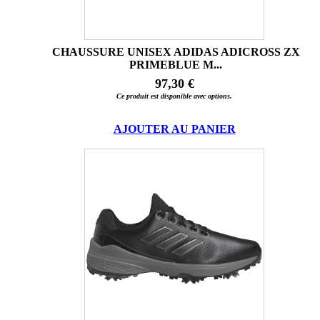
CHAUSSURE UNISEX ADIDAS ADICROSS ZX
PRIMEBLUE M...
97,30 €
Ce produit est disponible avec options.
AJOUTER AU PANIER