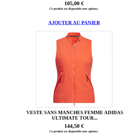
105,00 €
Ce produit est disponible avec options.
AJOUTER AU PANIER
VESTE SANS MANCHES FEMME ADIDAS
ULTIMATE TOUR...
144,50 €
Ce produit est disponible avec options.