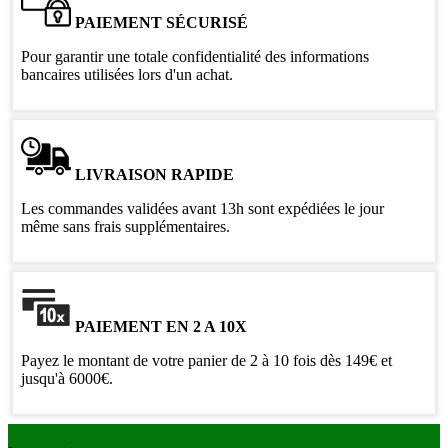
PAIEMENT SÉCURISÉ
Pour garantir une totale confidentialité des informations
bancaires utilisées lors d'un achat.
LIVRAISON RAPIDE
Les commandes validées avant 13h sont expédiées le jour
même sans frais supplémentaires.
PAIEMENT EN 2 A 10X
Payez le montant de votre panier de 2 à 10 fois dès 149€ et
jusqu'à 6000€.