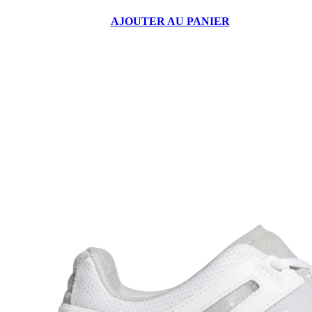
AJOUTER AU PANIER