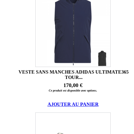
VESTE SANS MANCHES ADIDAS ULTIMATE365
TOUR...
170,00 €
Ce produit est disponible avec options.
AJOUTER AU PANIER