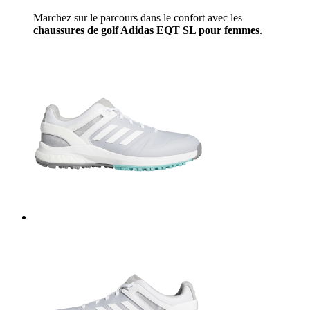
Marchez sur le parcours dans le confort avec les
chaussures de golf Adidas EQT SL pour femmes
.