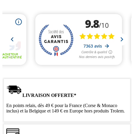
LIVRAISON OFFERTE*
En points relais, dès 49 € pour la France (Corse & Monaco
inclus) et la Belgique et 149 € en Europe hors produits Trolem.