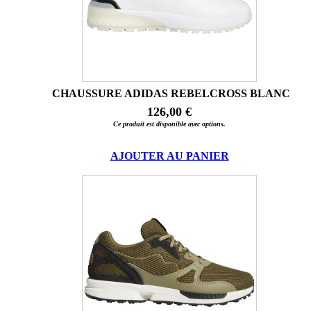
CHAUSSURE ADIDAS REBELCROSS BLANC
126,00 €
Ce produit est disponible avec options.
AJOUTER AU PANIER