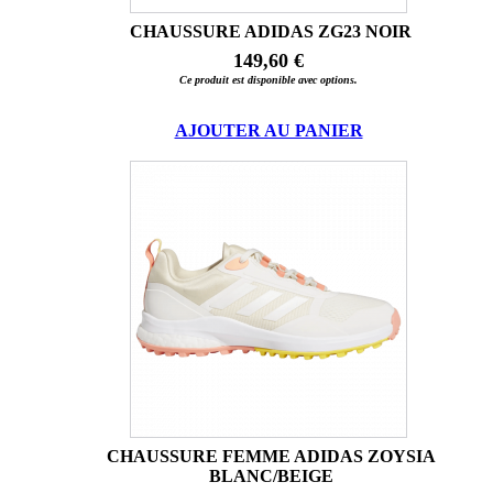
CHAUSSURE ADIDAS ZG23 NOIR
149,60 €
Ce produit est disponible avec options.
AJOUTER AU PANIER
CHAUSSURE FEMME ADIDAS ZOYSIA
BLANC/BEIGE