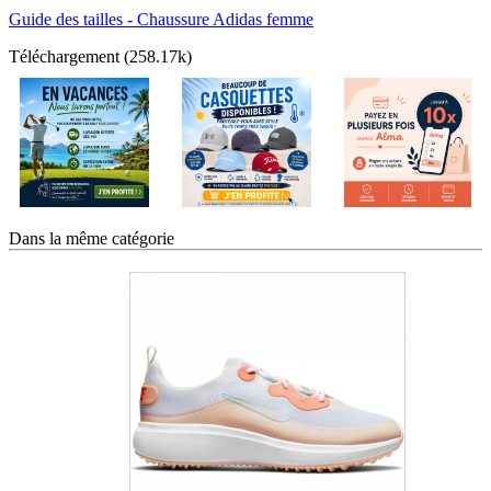
Guide des tailles - Chaussure Adidas femme
Téléchargement (258.17k)
Dans la même catégorie