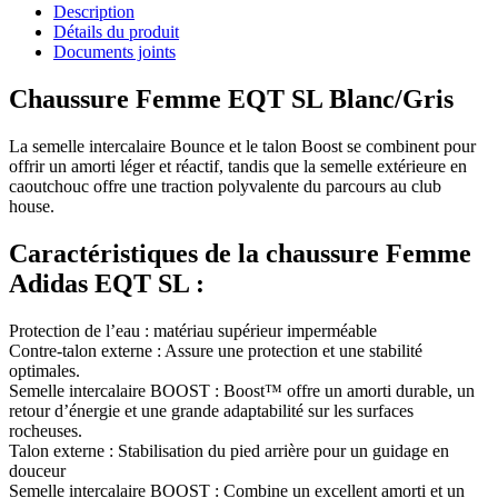
Description
Détails du produit
Documents joints
Chaussure Femme EQT SL Blanc/Gris
La semelle intercalaire Bounce et le talon Boost se combinent pour
offrir un amorti léger et réactif, tandis que la semelle extérieure en
caoutchouc offre une traction polyvalente du parcours au club
house.
Caractéristiques de la chaussure Femme
Adidas EQT SL :
Protection de l’eau : matériau supérieur imperméable
Contre-talon externe : Assure une protection et une stabilité
optimales.
Semelle intercalaire BOOST : Boost™ offre un amorti durable, un
retour d’énergie et une grande adaptabilité sur les surfaces
rocheuses.
Talon externe : Stabilisation du pied arrière pour un guidage en
douceur
Semelle intercalaire BOOST : Combine un excellent amorti et un