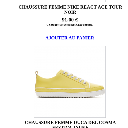
CHAUSSURE FEMME NIKE REACT ACE TOUR
NOIR
91,00 €
Ce produit est disponible avec options.
AJOUTER AU PANIER
CHAUSSURE FEMME DUCA DEL COSMA
FESTIVA JAUNE