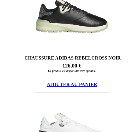
CHAUSSURE ADIDAS REBELCROSS NOIR
126,00 €
Ce produit est disponible avec options.
AJOUTER AU PANIER