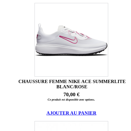
CHAUSSURE FEMME NIKE ACE SUMMERLITE
BLANC/ROSE
70,00 €
Ce produit est disponible avec options.
AJOUTER AU PANIER