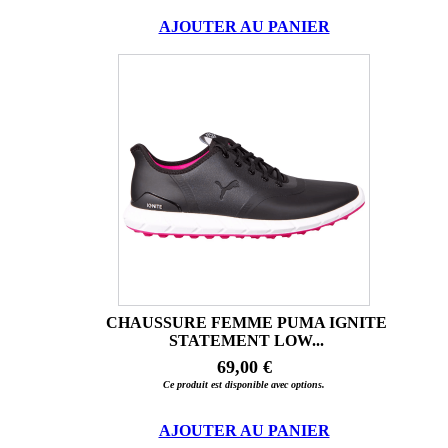
AJOUTER AU PANIER
CHAUSSURE FEMME PUMA IGNITE
STATEMENT LOW...
69,00 €
Ce produit est disponible avec options.
AJOUTER AU PANIER