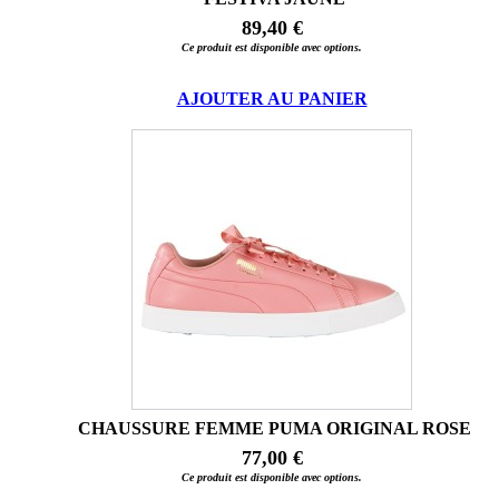
89,40 €
Ce produit est disponible avec options.
AJOUTER AU PANIER
CHAUSSURE FEMME PUMA ORIGINAL ROSE
77,00 €
Ce produit est disponible avec options.