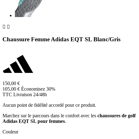


Chaussure Femme Adidas EQT SL Blanc/Gris
150,00 €
105,00 €
Économisez 30%
TTC
Livraison 24/48h
Aucun point de fidélité accordé pour ce produit.
Marchez sur le parcours dans le confort avec les
chaussures de golf
Adidas EQT SL pour femmes
.
Couleur