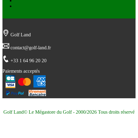
Twitter
Instagram
Golf Land
contact@golf-land.fr
+33 1 64 96 20 20
Paiements acceptés
Golf Land© Le Mégastore du Golf - 2000/2026 Tous droits réservé