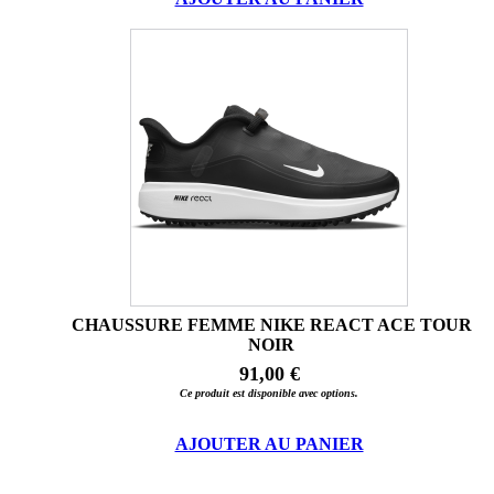
CHAUSSURE FEMME NIKE REACT ACE TOUR
NOIR
91,00 €
Ce produit est disponible avec options.
AJOUTER AU PANIER