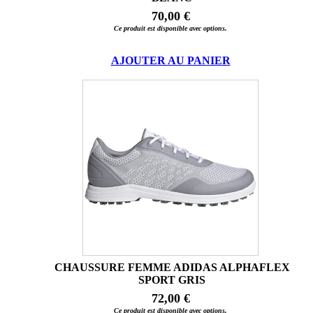
70,00 €
Ce produit est disponible avec options.
AJOUTER AU PANIER
CHAUSSURE FEMME ADIDAS ALPHAFLEX
SPORT GRIS
72,00 €
Ce produit est disponible avec options.