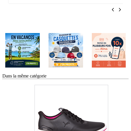
Dans la même catégorie