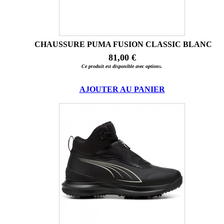
CHAUSSURE PUMA FUSION CLASSIC BLANC
81,00 €
Ce produit est disponible avec options.
AJOUTER AU PANIER