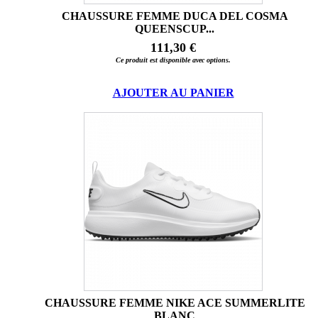
CHAUSSURE FEMME DUCA DEL COSMA
QUEENSCUP...
111,30 €
Ce produit est disponible avec options.
AJOUTER AU PANIER
CHAUSSURE FEMME NIKE ACE SUMMERLITE
BLANC