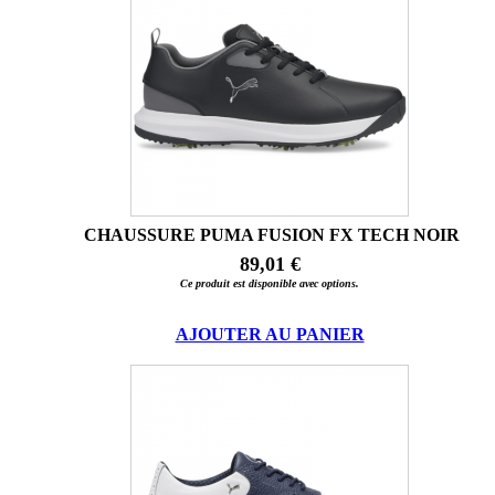
CHAUSSURE PUMA FUSION FX TECH NOIR
89,01 €
Ce produit est disponible avec options.
AJOUTER AU PANIER