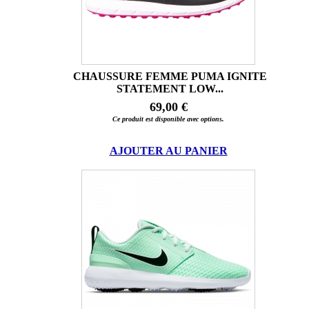
CHAUSSURE FEMME PUMA IGNITE
STATEMENT LOW...
69,00 €
Ce produit est disponible avec options.
AJOUTER AU PANIER