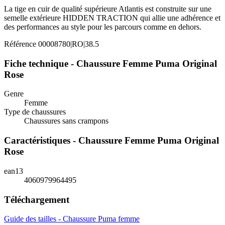
La tige en cuir de qualité supérieure Atlantis est construite sur une
semelle extérieure HIDDEN TRACTION qui allie une adhérence et
des performances au style pour les parcours comme en dehors.
Référence
00008780|RO|38.5
Fiche technique - Chaussure Femme Puma Original
Rose
Genre
Femme
Type de chaussures
Chaussures sans crampons
Caractéristiques - Chaussure Femme Puma Original
Rose
ean13
4060979964495
Téléchargement
Guide des tailles - Chaussure Puma femme