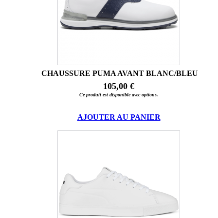
CHAUSSURE PUMA AVANT BLANC/BLEU
105,00 €
Ce produit est disponible avec options.
AJOUTER AU PANIER