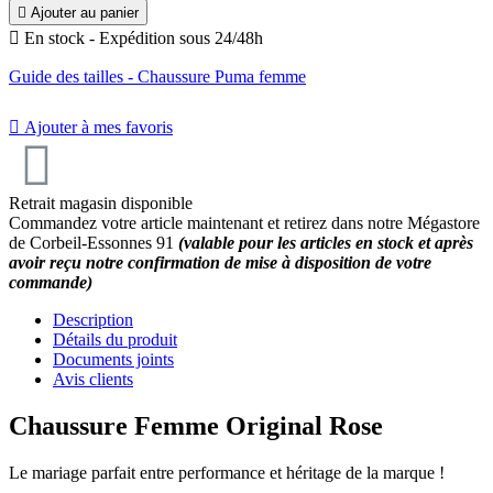

Ajouter au panier
10
/
10
(2 avis)

En stock - Expédition sous 24/48h
Guide des tailles - Chaussure Puma femme

Ajouter à mes favoris
Retrait magasin disponible
Commandez votre article maintenant et retirez dans notre Mégastore
de Corbeil-Essonnes 91
(valable pour les articles en stock et après
avoir reçu notre confirmation de mise à disposition de votre
commande)
Description
Détails du produit
Documents joints
Avis clients
Chaussure Femme Original Rose
Le mariage parfait entre performance et héritage de la marque !