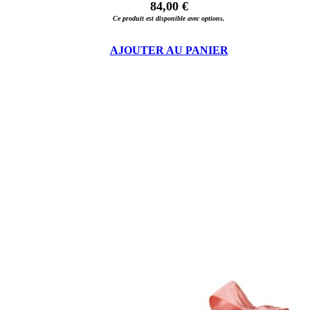
84,00 €
Ce produit est disponible avec options.
AJOUTER AU PANIER