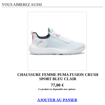
VOUS AIMEREZ AUSSI
CHAUSSURE FEMME PUMA FUSION CRUSH
SPORT BLEU CLAIR
77,00 €
Ce produit est disponible avec options.
AJOUTER AU PANIER