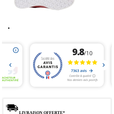
LIVRAISON OFFERTE*