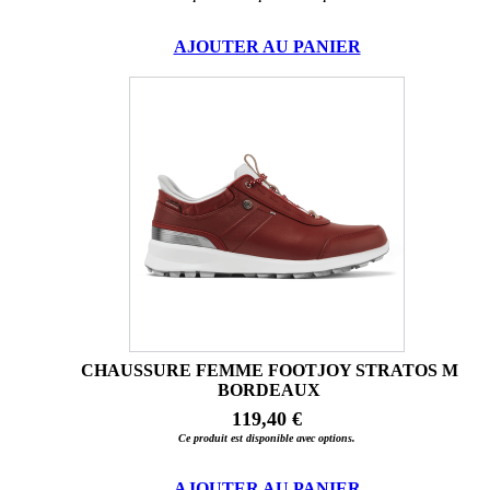
AJOUTER AU PANIER
CHAUSSURE FEMME FOOTJOY STRATOS M
BORDEAUX
119,40 €
Ce produit est disponible avec options.
AJOUTER AU PANIER