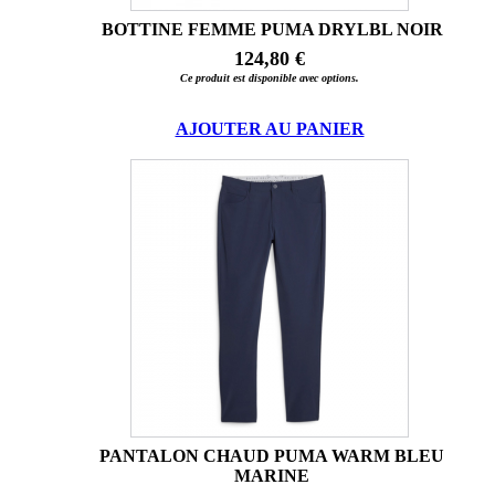
BOTTINE FEMME PUMA DRYLBL NOIR
124,80 €
Ce produit est disponible avec options.
AJOUTER AU PANIER
PANTALON CHAUD PUMA WARM BLEU
MARINE