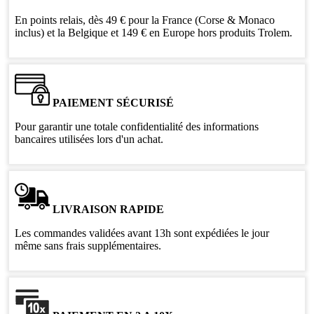
En points relais, dès 49 € pour la France (Corse & Monaco
inclus) et la Belgique et 149 € en Europe hors produits Trolem.
PAIEMENT SÉCURISÉ
Pour garantir une totale confidentialité des informations
bancaires utilisées lors d'un achat.
LIVRAISON RAPIDE
Les commandes validées avant 13h sont expédiées le jour
même sans frais supplémentaires.