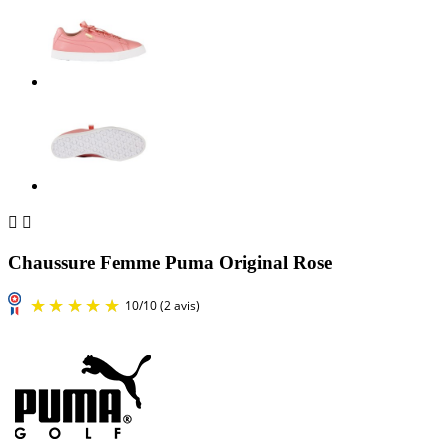


Chaussure Femme Puma Original Rose