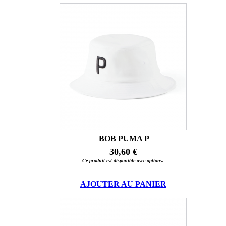
BOB PUMA P
30,60 €
Ce produit est disponible avec options.
AJOUTER AU PANIER