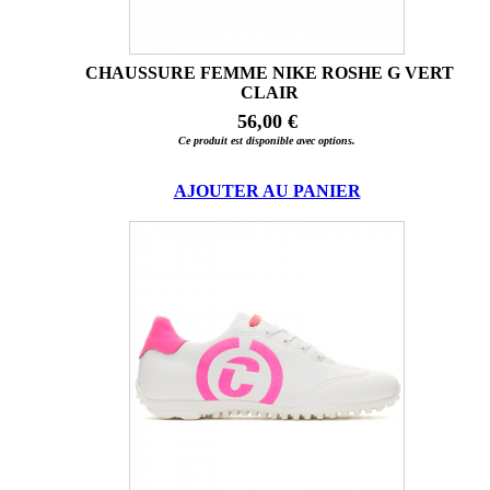
CHAUSSURE FEMME NIKE ROSHE G VERT
CLAIR
56,00 €
Ce produit est disponible avec options.
AJOUTER AU PANIER