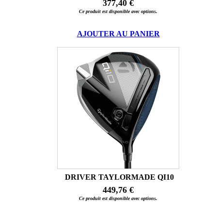
377,40 €
Ce produit est disponible avec options.
AJOUTER AU PANIER
DRIVER TAYLORMADE QI10
449,76 €
Ce produit est disponible avec options.