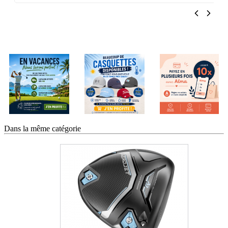
Dans la même catégorie