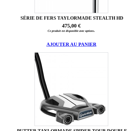
SÉRIE DE FERS TAYLORMADE STEALTH HD
475,00 €
Ce produit est disponible avec options.
AJOUTER AU PANIER
PUTTER TAYLORMADE SPIDER TOUR DOUBLE