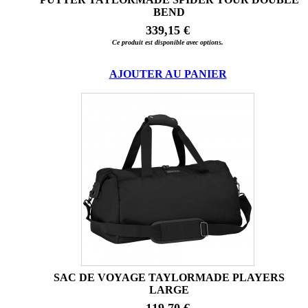
BEND
339,15 €
Ce produit est disponible avec options.
AJOUTER AU PANIER
SAC DE VOYAGE TAYLORMADE PLAYERS
LARGE
119,70 €