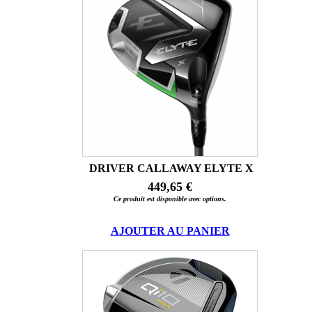
DRIVER CALLAWAY ELYTE X
449,65 €
Ce produit est disponible avec options.
AJOUTER AU PANIER