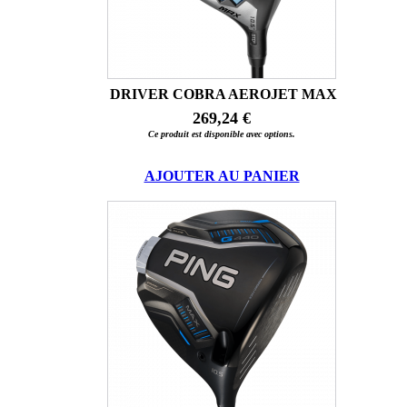
DRIVER COBRA AEROJET MAX
269,24 €
Ce produit est disponible avec options.
AJOUTER AU PANIER