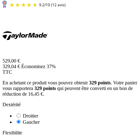
529,00 €
329,04 €
Économisez 37%
TTC
En achetant ce produit vous pouvez obtenir
329
points
. Votre panier
vous rapportera
329
points
qui peuvent être converti en un bon de
réduction de
16,45 €
.
Dextérité
Droitier
Gaucher
Flexibilite