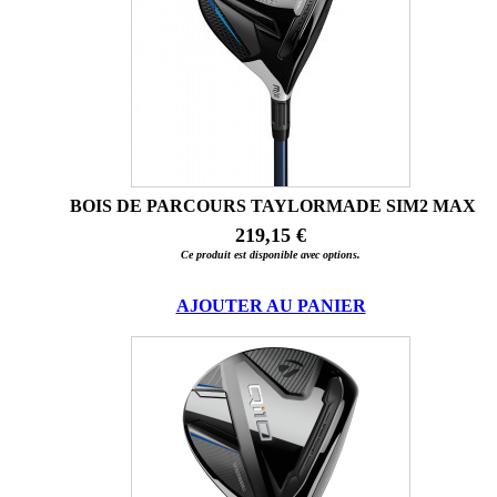
BOIS DE PARCOURS TAYLORMADE SIM2 MAX
219,15 €
Ce produit est disponible avec options.
AJOUTER AU PANIER