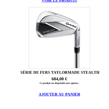
VOIR LE PRODUIT
SÉRIE DE FERS TAYLORMADE STEALTH
684,00 €
Ce produit est disponible avec options.
AJOUTER AU PANIER