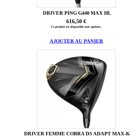
DRIVER PING G440 MAX HL
616,50 €
Ce produit est disponible avec options.
AJOUTER AU PANIER
DRIVER FEMME COBRA DS ADAPT MAX-K