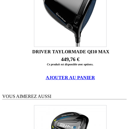
DRIVER TAYLORMADE QI10 MAX
449,76 €
Ce produit est disponible avec options.
AJOUTER AU PANIER
VOUS AIMEREZ AUSSI