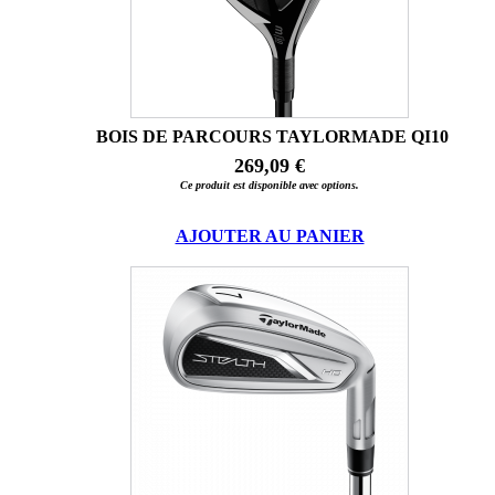
BOIS DE PARCOURS TAYLORMADE QI10
269,09 €
Ce produit est disponible avec options.
AJOUTER AU PANIER