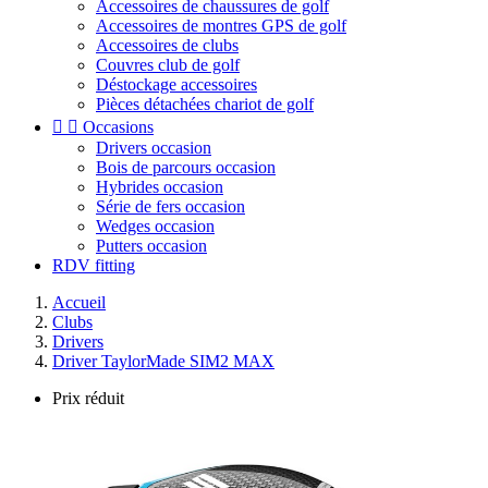
Accessoires de chaussures de golf
Accessoires de montres GPS de golf
Accessoires de clubs
Couvres club de golf
Déstockage accessoires
Pièces détachées chariot de golf


Occasions
Drivers occasion
Bois de parcours occasion
Hybrides occasion
Série de fers occasion
Wedges occasion
Putters occasion
RDV fitting
Accueil
Clubs
Drivers
Driver TaylorMade SIM2 MAX
Prix réduit