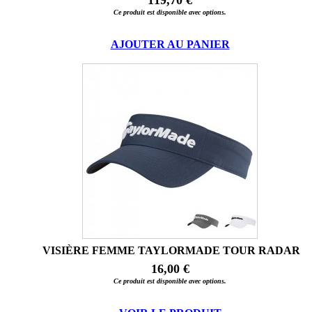
Ce produit est disponible avec options.
AJOUTER AU PANIER
VISIÈRE FEMME TAYLORMADE TOUR RADAR
16,00 €
Ce produit est disponible avec options.