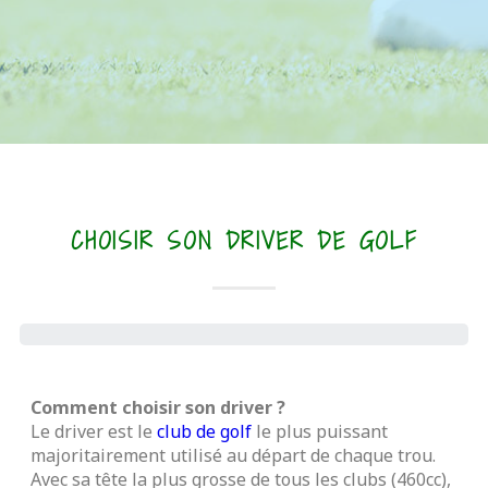
CHOISIR SON DRIVER DE GOLF
Comment choisir son driver ?
Le driver est le
club de golf
le plus puissant
majoritairement utilisé au départ de chaque trou.
Avec sa tête la plus grosse de tous les clubs (460cc),