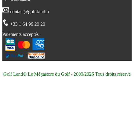
contact@golf-land.fr
+33 1 64 96 20 20
Paiements acceptés
Golf Land© Le Mégastore du Golf - 2000/2026 Tous droits réservé