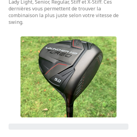
Lady Light, Senior, Regular, Stiff et X-Stiff. Ces
dernières vous permettent de trouver la
combinaison la plus juste selon votre vitesse de
swing.