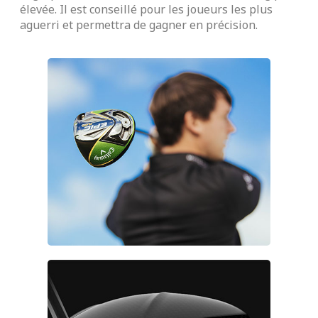
élevée. Il est conseillé pour les joueurs les plus
aguerri et permettra de gagner en précision.