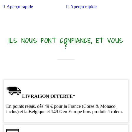

Aperçu rapide

Aperçu rapide
ILS NOUS FONT CONFIANCE, ET VOUS
?
LIVRAISON OFFERTE*
En points relais, dès 49 € pour la France (Corse & Monaco
inclus) et la Belgique et 149 € en Europe hors produits Trolem.