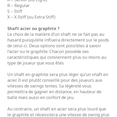
R – Regular
S – Stiff
X – X-Stiff (ou Extra Stiff)
Shaft acier ou graphite ?
Le choix de la matière d’un shaft ne se fait pas au
hasard puisqu’elle influera directement sur le poids
de celui-ci. Deux options sont possibles à savoir
l’acier ou le graphite. Chacun possède ses
caractéristiques qui conviennent plus ou moins au
type de joueur que vous êtes.
Un shaft en graphite sera plus léger qu’un shaft en
acier. Il est plutôt conseillé pour des joueurs aux
vitesses de swings lentes. Sa légèreté vous
permettra de gagner en distance, en hauteur de
balle mais aussi en confort de jeu.
Au contraire, un shaft en acier sera plus lourd que
le graphite et nécessitera une vitesse de swing plus