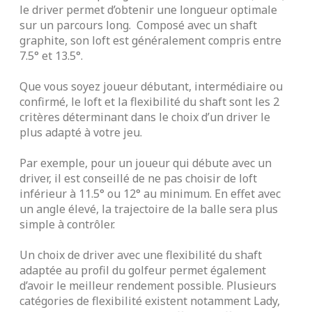
le driver permet d’obtenir une longueur optimale
sur un parcours long. Composé avec un shaft
graphite, son loft est généralement compris entre
7.5° et 13.5°.
Que vous soyez joueur débutant, intermédiaire ou
confirmé, le loft et la flexibilité du shaft sont les 2
critères déterminant dans le choix d’un driver le
plus adapté à votre jeu.
Par exemple, pour un joueur qui débute avec un
driver, il est conseillé de ne pas choisir de loft
inférieur à 11.5° ou 12° au minimum. En effet avec
un angle élevé, la trajectoire de la balle sera plus
simple à contrôler.
Un choix de driver avec une flexibilité du shaft
adaptée au profil du golfeur permet également
d’avoir le meilleur rendement possible. Plusieurs
catégories de flexibilité existent notamment Lady,