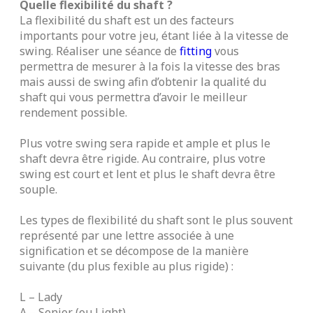
Quelle flexibilité du shaft ?
La flexibilité du shaft est un des facteurs
importants pour votre jeu, étant liée à la vitesse de
swing. Réaliser une séance de
fitting
vous
permettra de mesurer à la fois la vitesse des bras
mais aussi de swing afin d’obtenir la qualité du
shaft qui vous permettra d’avoir le meilleur
rendement possible.
Plus votre swing sera rapide et ample et plus le
shaft devra être rigide. Au contraire, plus votre
swing est court et lent et plus le shaft devra être
souple.
Les types de flexibilité du shaft sont le plus souvent
représenté par une lettre associée à une
signification et se décompose de la manière
suivante (du plus fexible au plus rigide) :
L – Lady
A – Senior (ou Light)