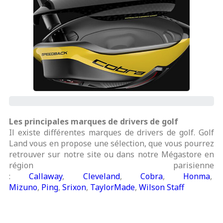
Les principales marques de drivers de golf
Il existe différentes marques de drivers de golf. Golf
Land vous en propose une sélection, que vous pourrez
retrouver sur notre site ou dans notre Mégastore en
région parisienne
:
Callaway
,
Cleveland
,
Cobra
,
Honma
,
Mizuno
,
Ping
,
Srixon
,
TaylorMade
,
Wilson Staff